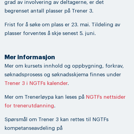
grad av involvering av deltagerne, er det
begrenset antall plasser på Trener 3.
Frist for å søke om plass er 23. mai. Tildeling av
plasser forventes å skje senest 5. juni.
Mer informasjon
Mer om kursets innhold og oppbygning, forkrav,
søknadsprosess og søknadsskjema finnes under
Trener 3 i NGTFs kalender
.
Mer om Trenerløypa kan leses på
NGTFs nettsider
for trenerutdanning
.
Spørsmål om Trener 3 kan rettes til NGTFs
kompetanseavdeling på