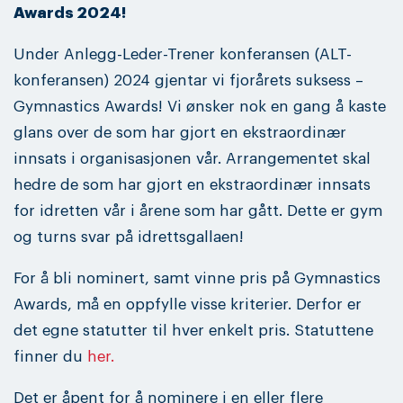
Awards 2024!
Under Anlegg-Leder-Trener konferansen (ALT-
konferansen) 2024 gjentar vi fjorårets suksess –
Gymnastics Awards! Vi ønsker nok en gang å kaste
glans over de som har gjort en ekstraordinær
innsats i organisasjonen vår. Arrangementet skal
hedre de som har gjort en ekstraordinær innsats
for idretten vår i årene som har gått. Dette er gym
og turns svar på idrettsgallaen!
For å bli nominert, samt vinne pris på Gymnastics
Awards, må en oppfylle visse kriterier. Derfor er
det egne statutter til hver enkelt pris. Statuttene
finner du
her.
Det er åpent for å nominere i en eller flere