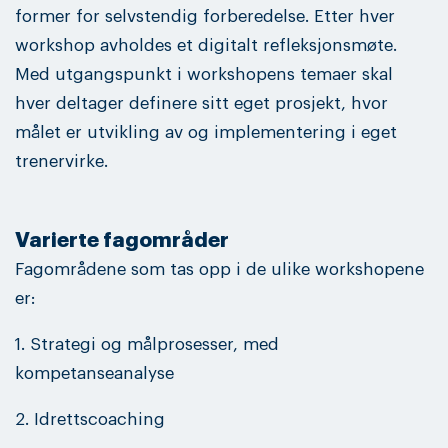
former for selvstendig forberedelse. Etter hver
workshop avholdes et digitalt refleksjonsmøte.
Med utgangspunkt i workshopens temaer skal
hver deltager definere sitt eget prosjekt, hvor
målet er utvikling av og implementering i eget
trenervirke.
Varierte fagområder
Fagområdene som tas opp i de ulike workshopene
er:
1. Strategi og målprosesser, med
kompetanseanalyse
2. Idrettscoaching