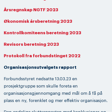
Årsregnskap NGTF 2023
Økonomisk årsberetning 2023
Kontrollkomiteens beretning 2023
Revisors beretning 2023
Protokoll fra forbundstinget 2022
Organisasjonsutvalgets rapport
Forbundsstyret nedsatte 13.03.23 en
prosjektgruppe som skulle foreta en
organisasjonsgjennomgang med mål om å få på
plass en ny, forenklet og mer effektiv organisasjon.