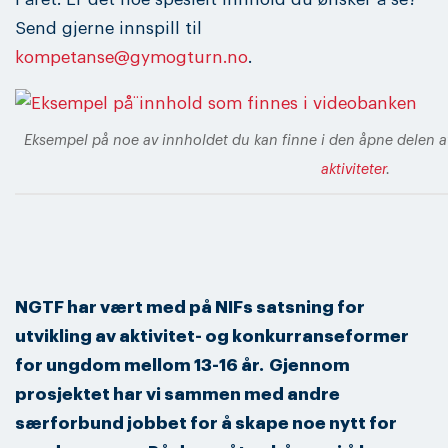
Send gjerne innspill til
kompetanse@gymogturn.no
.
Eksempel på noe av innholdet du kan finne i den åpne delen 
aktiviteter
.
NGTF har vært med på NIFs satsning for
utvikling av aktivitet- og konkurranseformer
for ungdom mellom 13-16 år.
Gjennom
prosjektet har vi sammen med andre
særforbund jobbet for å skape noe nytt for