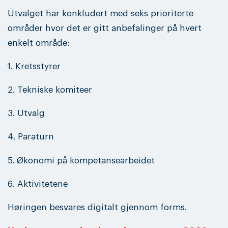
Utvalget har konkludert med seks prioriterte
områder hvor det er gitt anbefalinger på hvert
enkelt område:
1. Kretsstyrer
2. Tekniske komiteer
3. Utvalg
4. Paraturn
5. Økonomi på kompetansearbeidet
6. Aktivitetene
Høringen besvares digitalt gjennom forms.