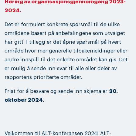
Høring av organisasjonsgjennomgang 2023-
2024.
Det er formulert konkrete spørsmål til de ulike
områdene basert på anbefalingene som utvalget
har gitt. I tillegg er det åpne spørsmål på hvert
område hvor mer generelle tilbakemeldinger eller
andre innspill til det enkelte området kan gis. Det
er mulig å sende inn svar til alle eller deler av
rapportens prioriterte områder.
Frist for å besvare og sende inn skjema er
20.
oktober 2024.
Velkommen til ALT-konferansen 2024! ALT-