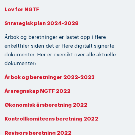
Lov for NGTF
Strategisk plan 2024-2028
Årbok og beretninger er lastet opp i flere
enkeltfiler siden det er flere digitalt signerte
dokumenter. Her er oversikt over alle aktuelle
dokumenter:
Årbok og beretninger 2022-2023
Årsregnskap NGTF 2022
Økonomisk årsberetning 2022
Kontrollkomiteens beretning 20
22
Revisors beretning 2022