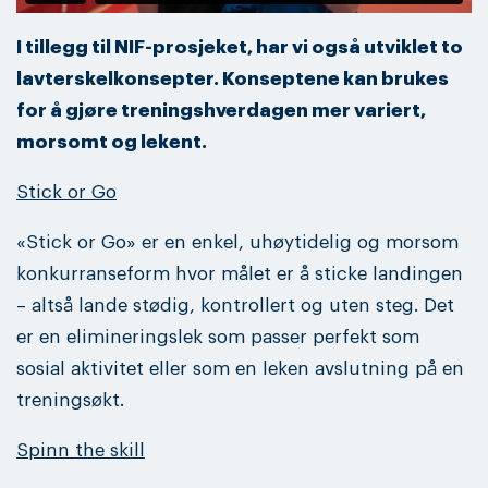
I tillegg til NIF-prosjeket, har vi også utviklet to
lavterskelkonsepter. Konseptene kan brukes
for å gjøre treningshverdagen mer variert,
morsomt og lekent.
Stick or Go
«Stick or Go» er en enkel, uhøytidelig og morsom
konkurranseform hvor målet er å sticke landingen
– altså lande stødig, kontrollert og uten steg. Det
er en elimineringslek som passer perfekt som
sosial aktivitet eller som en leken avslutning på en
treningsøkt.
Spinn the skill