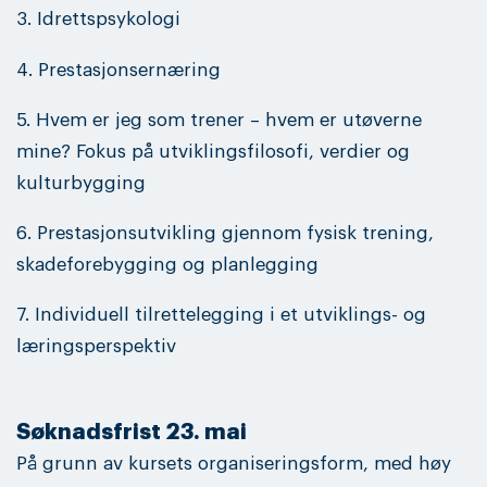
3. Idrettspsykologi
4. Prestasjonsernæring
5. Hvem er jeg som trener – hvem er utøverne
mine? Fokus på utviklingsfilosofi, verdier og
kulturbygging
6. Prestasjonsutvikling gjennom fysisk trening,
skadeforebygging og planlegging
7. Individuell tilrettelegging i et utviklings- og
læringsperspektiv
Søknadsfrist 23. mai
På grunn av kursets organiseringsform, med høy