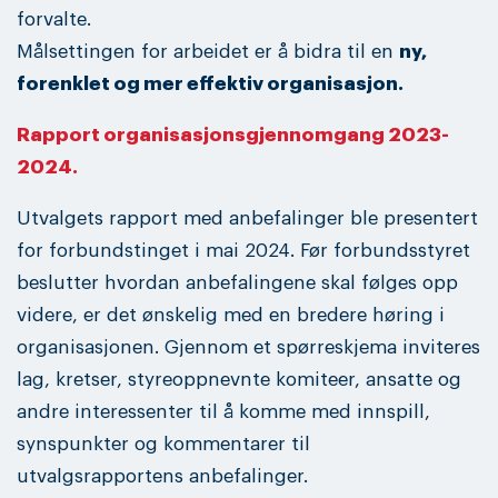
forvalte.
Målsettingen for arbeidet er å bidra til en
ny,
forenklet og mer effektiv organisasjon.
Rapport organisasjonsgjennomgang 2023-
2024.
Utvalgets rapport med anbefalinger ble presentert
for forbundstinget i mai 2024. Før forbundsstyret
beslutter hvordan anbefalingene skal følges opp
videre, er det ønskelig med en bredere høring i
organisasjonen. Gjennom et spørreskjema inviteres
lag, kretser, styreoppnevnte komiteer, ansatte og
andre interessenter til å komme med innspill,
synspunkter og kommentarer til
utvalgsrapportens anbefalinger.