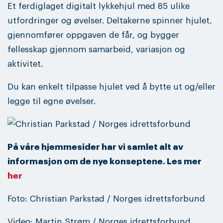
Et ferdiglaget digitalt lykkehjul med 85 ulike
utfordringer og øvelser. Deltakerne spinner hjulet,
gjennomfører oppgaven de får, og bygger
fellesskap gjennom samarbeid, variasjon og
aktivitet.
Du kan enkelt tilpasse hjulet ved å bytte ut og/eller
legge til egne øvelser.
På våre hjemmesider har vi samlet alt av
informasjon om de nye konseptene. Les mer
her
Foto: Christian Parkstad / Norges idrettsforbund
Video: Martin Strøm / Norges idrettsforbund