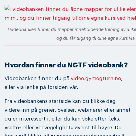
I videobanken finner du mapper inneholdende trening av ulike 
og du får tilgang til dine egne kurs via
Hvordan finner du NGTF videobank?
Videobanken finner du på
video.gymogturn.no
,
eller via lenke på forsiden vår.
Fra videobankens startside kan du klikke deg
videre inn på grener, øvelser, webinarer eller annet
du er interessert i, eller du kan søke etter f.eks.
«salto» eller «bevegelighet» øverst til høyre. Du