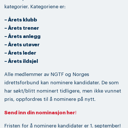
kategorier. Kategoriene er:
– Årets klubb
– Årets trener
– Årets anlegg
– Årets utøver
– Årets leder
– Årets ildsjel
Alle medlemmer av NGTF og Norges
idrettsforbund kan nominere kandidater. De som
har søkt/blitt nominert tidligere, men ikke vunnet
pris, oppfordres til å nominere på nytt.
Send inn din nominasjon her
!
Fristen for å nominere kandidater er 1. september!