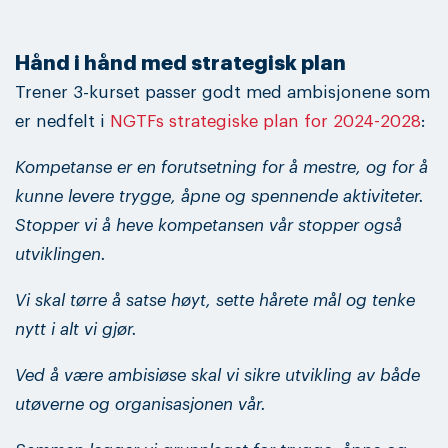
Hånd i hånd med strategisk plan
Trener 3-kurset passer godt med ambisjonene som
er nedfelt i
NGTFs strategiske plan for 2024-2028
:
Kompetanse er en forutsetning for å mestre, og for å
kunne levere trygge, åpne og spennende aktiviteter.
Stopper vi å heve kompetansen vår stopper også
utviklingen.
Vi skal tørre å satse høyt, sette hårete mål og tenke
nytt i alt vi gjør.
Ved å være ambisiøse skal vi sikre utvikling av både
utøverne og organisasjonen vår.