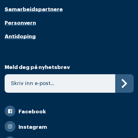
Samarbeidspartnere
Personvern
Antidoping
Meld deg på nyhetsbrev
Facebook
Instagram