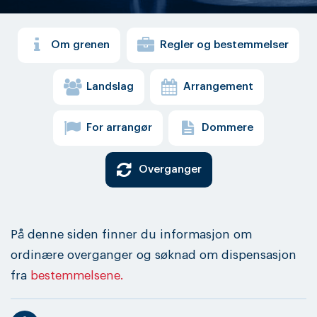
Om grenen
Regler og bestemmelser
Landslag
Arrangement
For arrangør
Dommere
Overganger
På denne siden finner du informasjon om
ordinære overganger og søknad om dispensasjon
fra
bestemmelsene.