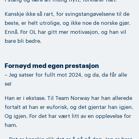
Kanskje ikke så rart, for svingstangøvelsene til de
beste, er helt utrolige, og ikke noe de norske gjør.
Ennå. For OL har gitt mer motivasjon, og han vil
bare bli bedre.
Fornøyd med egen prestasjon
– Jeg satser for fullt mot 2024, og da, da får alle
se!
Han er i ekstase. Til Team Norway har han allerede
fortalt at han er euforisk, og det gjentar han igjen.
Og igjen. For det har vært litt av en opplevelse for
ham.