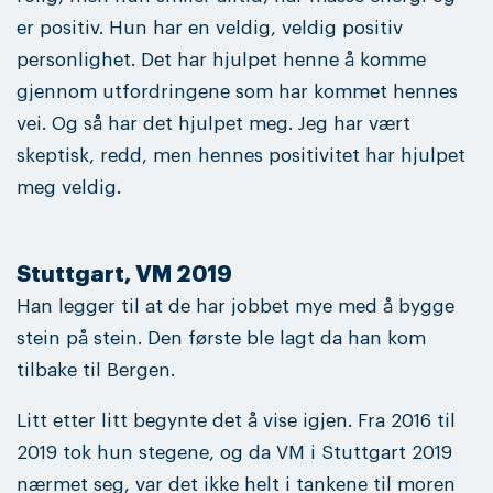
er positiv. Hun har en veldig, veldig positiv
personlighet. Det har hjulpet henne å komme
gjennom utfordringene som har kommet hennes
vei. Og så har det hjulpet meg. Jeg har vært
skeptisk, redd, men hennes positivitet har hjulpet
meg veldig.
Stuttgart, VM 2019
Han legger til at de har jobbet mye med å bygge
stein på stein. Den første ble lagt da han kom
tilbake til Bergen.
Litt etter litt begynte det å vise igjen. Fra 2016 til
2019 tok hun stegene, og da VM i Stuttgart 2019
nærmet seg, var det ikke helt i tankene til moren