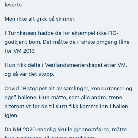
leverte.
Men ikke alt gikk på skinner.
I Turnkassen hadde de for eksempel ikke FIG-
godkjent bom. Det måtte de i første omgang låne
før VM 2019.
Hun fikk delta i Vestlandsmesterskapet etter VM,
og så var det stopp.
Covid-19 stoppet alt av samlinger, konkurranser og
også hallene. Hun måtte, som alle andre, trene
alternativt før de til slutt fikk komme inn i hallen
igjen.
Da NM 2020 endelig skulle gjennomføres, måtte