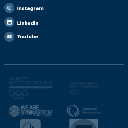
Instagram
Linkedin
Youtube