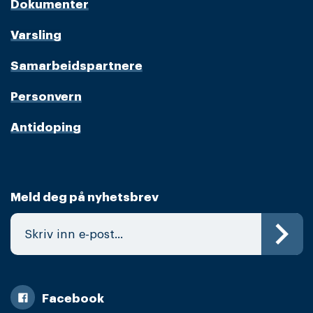
Dokumenter
Varsling
Samarbeidspartnere
Personvern
Antidoping
Meld deg på nyhetsbrev
Facebook