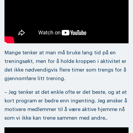
Mange tenker at man må bruke lang tid på en
treningsøkt, men for å holde kroppen i aktivitet er
det ikke nødvendigvis flere timer som trengs for å
gjennomføre litt trening.
– Jeg tenker at det enkle ofte er det beste, og at et
kort program er bedre enn ingenting. Jeg ønsker å
motivere medlemmer til å være aktive hjemme nå
som vi ikke kan trene sammen med andre..