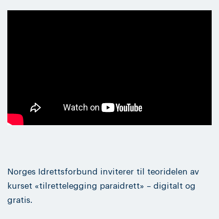
Norges Idrettsforbund inviterer til teoridelen av
kurset «tilrettelegging paraidrett» – digitalt og
gratis.