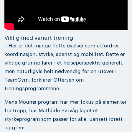
Viktig med variert trening
– Her er det mange flotte øvelser som utfordrer
koordinasjon, styrke, spenst og mobilitet. Dette er
viktige grunnpilarer i et helseperspektiv generelt,
men naturligvis helt nødvendig for en utøver i
TeamGym, forklarer Ottersen om
treningsprogrammene.
Mens Moums program har mer fokus på elementer
fra tropp, har Mathilde Sørvåg laget et
styrkeprogram som passer for alle, uansett idrett
og gren: