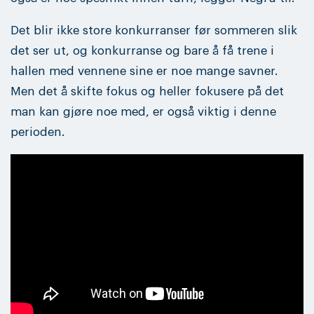
Det blir ikke store konkurranser før sommeren slik
det ser ut, og konkurranse og bare å få trene i
hallen med vennene sine er noe mange savner.
Men det å skifte fokus og heller fokusere på det
man kan gjøre noe med, er også viktig i denne
perioden.