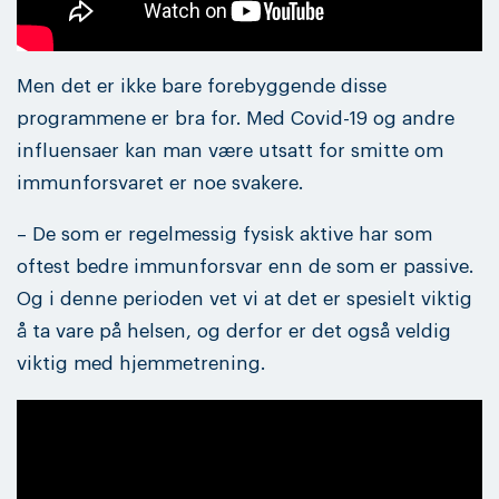
Men det er ikke bare forebyggende disse
programmene er bra for. Med Covid-19 og andre
influensaer kan man være utsatt for smitte om
immunforsvaret er noe svakere.
– De som er regelmessig fysisk aktive har som
oftest bedre immunforsvar enn de som er passive.
Og i denne perioden vet vi at det er spesielt viktig
å ta vare på helsen, og derfor er det også veldig
viktig med hjemmetrening.