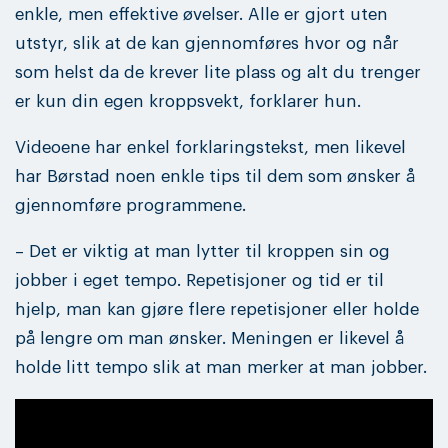
enkle, men effektive øvelser. Alle er gjort uten
utstyr, slik at de kan gjennomføres hvor og når
som helst da de krever lite plass og alt du trenger
er kun din egen kroppsvekt, forklarer hun.
Videoene har enkel forklaringstekst, men likevel
har Børstad noen enkle tips til dem som ønsker å
gjennomføre programmene.
– Det er viktig at man lytter til kroppen sin og
jobber i eget tempo. Repetisjoner og tid er til
hjelp, man kan gjøre flere repetisjoner eller holde
på lengre om man ønsker. Meningen er likevel å
holde litt tempo slik at man merker at man jobber.