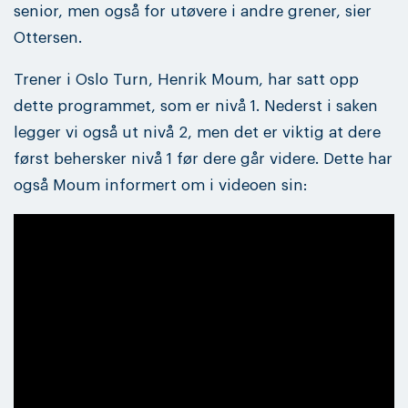
senior, men også for utøvere i andre grener, sier
Ottersen.
Trener i Oslo Turn, Henrik Moum, har satt opp
dette programmet, som er nivå 1. Nederst i saken
legger vi også ut nivå 2, men det er viktig at dere
først behersker nivå 1 før dere går videre. Dette har
også Moum informert om i videoen sin: