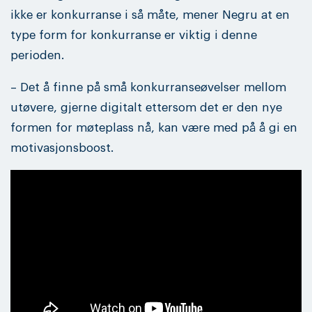
ikke er konkurranse i så måte, mener Negru at en
type form for konkurranse er viktig i denne
perioden.
– Det å finne på små konkurranseøvelser mellom
utøvere, gjerne digitalt ettersom det er den nye
formen for møteplass nå, kan være med på å gi en
motivasjonsboost.