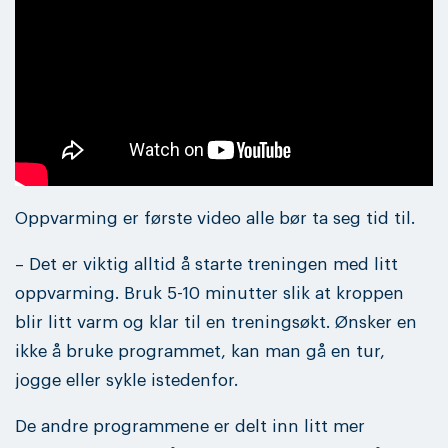
Oppvarming er første video alle bør ta seg tid til.
– Det er viktig alltid å starte treningen med litt
oppvarming. Bruk 5-10 minutter slik at kroppen
blir litt varm og klar til en treningsøkt. Ønsker en
ikke å bruke programmet, kan man gå en tur,
jogge eller sykle istedenfor.
De andre programmene er delt inn litt mer