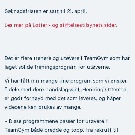
Søknadsfristen er satt til 21. april.
Les mer på Lotteri- og stiftelsestilsynets sider.
Det er flere trenere og utøvere i TeamGym som har
laget solide treningsprogram for utøverne.
Vi har fått inn mange fine program som vi ønsker
å dele med dere. Landslagssjef, Henning Ottersen,
er godt fornøyd med det som leveres, og håper
videoene kan brukes av mange.
– Disse programmene passer for utøvere i
TeamGym både bredde og topp, fra rekrutt til