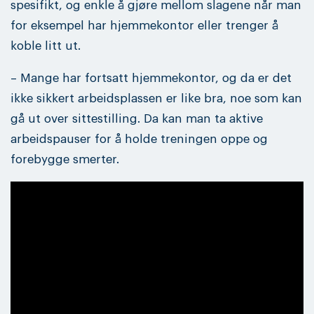
spesifikt, og enkle å gjøre mellom slagene når man
for eksempel har hjemmekontor eller trenger å
koble litt ut.
– Mange har fortsatt hjemmekontor, og da er det
ikke sikkert arbeidsplassen er like bra, noe som kan
gå ut over sittestilling. Da kan man ta aktive
arbeidspauser for å holde treningen oppe og
forebygge smerter.