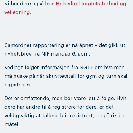
Vi ber dere også lese
Helsedirektoratets forbud og
veiledning.
Samordnet rapportering er nå åpnet – det gikk ut
nyhetsbrev fra NIF mandag 6. april.
Vedlagt følger informasjon fra NGTF om hva man
må huske på når aktivitetstall for gym og turn skal
registreres.
Det er omfattende, men bør være lett å følge. Hvis
dere har andre til å registrere for dere, er det
veldig viktig at tallene blir registrert, og på riktig
måte!