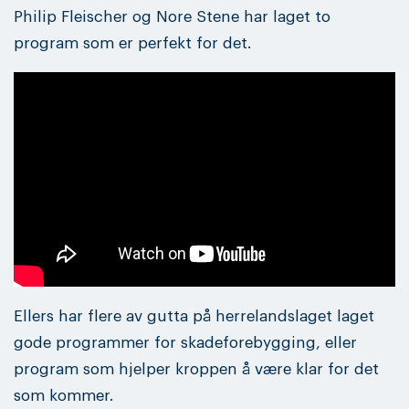
Philip Fleischer og Nore Stene har laget to
program som er perfekt for det.
Ellers har flere av gutta på herrelandslaget laget
gode programmer for skadeforebygging, eller
program som hjelper kroppen å være klar for det
som kommer.