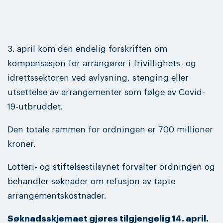
3. april kom den endelig forskriften om
kompensasjon for arrangører i frivillighets- og
idrettssektoren ved avlysning, stenging eller
utsettelse av arrangementer som følge av Covid-
19-utbruddet.
Den totale rammen for ordningen er 700 millioner
kroner.
Lotteri- og stiftelsestilsynet forvalter ordningen og
behandler søknader om refusjon av tapte
arrangementskostnader.
Søknadsskjemaet gjøres tilgjengelig 14. april.