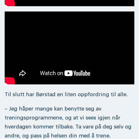
Til slutt har Børstad en liten oppfordring til alle.
– Jeg håper mange kan benytte seg av
treningsprogrammene, og at vi sees igjen når
hverdagen kommer tilbake. Ta vare på deg selv og
andre, og pass på helsen din med å trene.