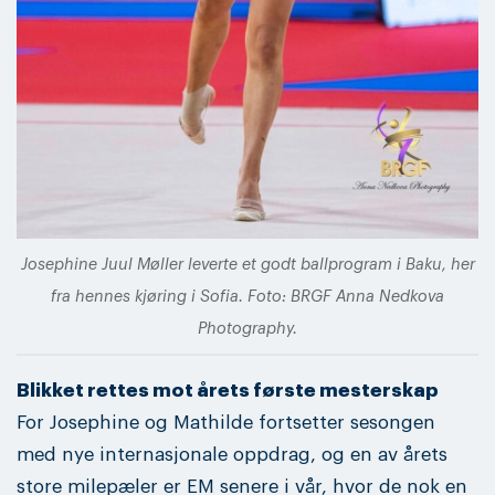
Josephine Juul Møller leverte et godt ballprogram i Baku, her
fra hennes kjøring i Sofia. Foto: BRGF Anna Nedkova
Photography.
Blikket rettes mot årets første mesterskap
For Josephine og Mathilde fortsetter sesongen
med nye internasjonale oppdrag, og en av årets
store milepæler er EM senere i vår, hvor de nok en