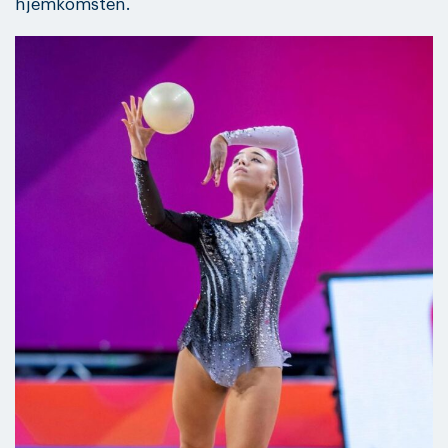
hjemkomsten.