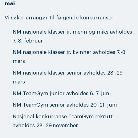
mai
.
Vi søker arrangør til følgende konkurranser:
NM nasjonale klasser jr. menn og miks avholdes
7.-8. februar
NM nasjonale klasser jr. kvinner avholdes 7.-8.
mars
NM nasjonale klasser senior avholdes 28.-29.
mars
NM TeamGym junior avholdes 6.-7. juni
NM TeamGym senior avholdes 20.-21. juni
Nasjonal konkurranse TeamGym rekrutt
avholdes 28.-29.november