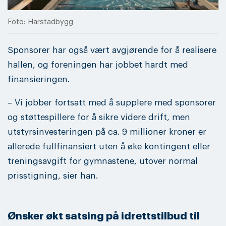
Foto: Harstadbygg
Sponsorer har også vært avgjørende for å realisere
hallen, og foreningen har jobbet hardt med
finansieringen.
– Vi jobber fortsatt med å supplere med sponsorer
og støttespillere for å sikre videre drift, men
utstyrsinvesteringen på ca. 9 millioner kroner er
allerede fullfinansiert uten å øke kontingent eller
treningsavgift for gymnastene, utover normal
prisstigning, sier han.
Ønsker økt satsing på idrettstilbud til