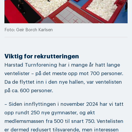
Foto: Geir Borch Karlsen
Viktig for rekrutteringen
Harstad Turnforening har i mange år hatt lange
ventelister – på det meste opp mot 700 personer.
Da de flyttet inn i den nye hallen, var ventelisten
på ca. 600 personer.
– Siden innflyttingen i november 2024 har vi tatt
opp rundt 250 nye gymnaster, og økt
medlemsmassen fra 500 til snart 750. Ventelisten
er dermed redusert tilsvarende, men interessen