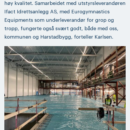
høy kvalitet. Samarbeidet med utstyrsleverandøren
Ifact Idrettsanlegg AS, med Eurogymnastics
Equipments som underleverandør for grop og
tropp, fungerte også svært godt, både med oss,
kommunen og Harstadbygg, forteller Karlsen.