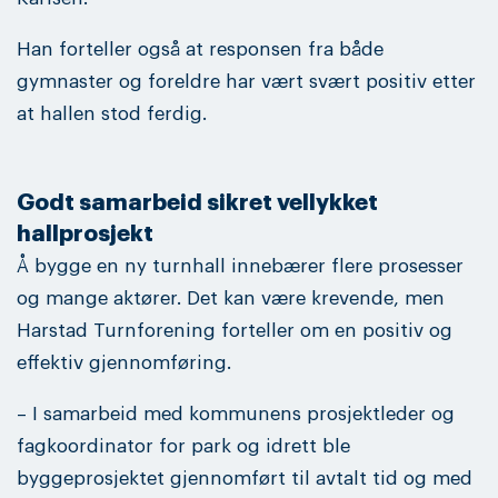
Han forteller også at responsen fra både
gymnaster og foreldre har vært svært positiv etter
at hallen stod ferdig.
Godt samarbeid sikret vellykket
hallprosjekt
Å bygge en ny turnhall innebærer flere prosesser
og mange aktører. Det kan være krevende, men
Harstad Turnforening forteller om en positiv og
effektiv gjennomføring.
– I samarbeid med kommunens prosjektleder og
fagkoordinator for park og idrett ble
byggeprosjektet gjennomført til avtalt tid og med