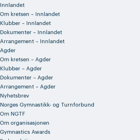
Innlandet
Om kretsen – Innlandet
Klubber – Innlandet
Dokumenter – Innlandet
Arrangement – Innlandet
Agder
Om kretsen – Agder
Klubber – Agder
Dokumenter – Agder
Arrangement – Agder
Nyhetsbrev
Norges Gymnastikk- og Turnforbund
Om NGTF
Om organisasjonen
Gymnastics Awards