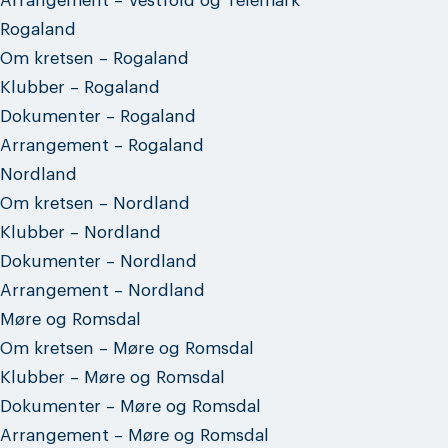
Arrangement – Vestfold og Telemark
Rogaland
Om kretsen – Rogaland
Klubber – Rogaland
Dokumenter – Rogaland
Arrangement – Rogaland
Nordland
Om kretsen – Nordland
Klubber – Nordland
Dokumenter – Nordland
Arrangement – Nordland
Møre og Romsdal
Om kretsen – Møre og Romsdal
Klubber – Møre og Romsdal
Dokumenter – Møre og Romsdal
Arrangement – Møre og Romsdal