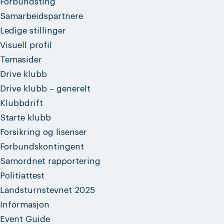
Forbundsting
Samarbeidspartnere
Ledige stillinger
Visuell profil
Temasider
Drive klubb
Drive klubb – generelt
Klubbdrift
Starte klubb
Forsikring og lisenser
Forbundskontingent
Samordnet rapportering
Politiattest
Landsturnstevnet 2025
Informasjon
Event Guide