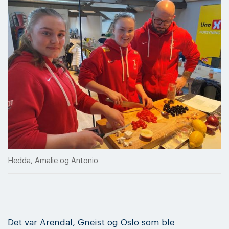
Hedda, Amalie og Antonio
Det var Arendal, Gneist og Oslo som ble