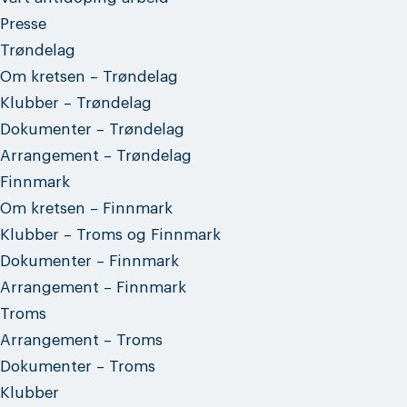
Presse
Trøndelag
Om kretsen – Trøndelag
Klubber – Trøndelag
Dokumenter – Trøndelag
Arrangement – Trøndelag
Finnmark
Om kretsen – Finnmark
Klubber – Troms og Finnmark
Dokumenter – Finnmark
Arrangement – Finnmark
Troms
Arrangement – Troms
Dokumenter – Troms
Klubber