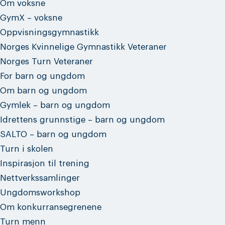
Om voksne
GymX – voksne
Oppvisningsgymnastikk
Norges Kvinnelige Gymnastikk Veteraner
Norges Turn Veteraner
For barn og ungdom
Om barn og ungdom
Gymlek – barn og ungdom
Idrettens grunnstige – barn og ungdom
SALTO – barn og ungdom
Turn i skolen
Inspirasjon til trening
Nettverkssamlinger
Ungdomsworkshop
Om konkurransegrenene
Turn menn