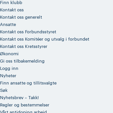
Finn klubb
Kontakt oss
Kontakt oss generelt
Ansatte
Kontakt oss Forbundsstyret
Kontakt oss Komitéer og utvalg i forbundet
Kontakt oss Kretsstyrer
Økonomi
Gi oss tilbakemelding
Logg inn
Nyheter
Finn ansatte og tillitsvalgte
Søk
Nyhetsbrev – Takk!
Regler og bestemmelser
Vårt antidoping arbeid