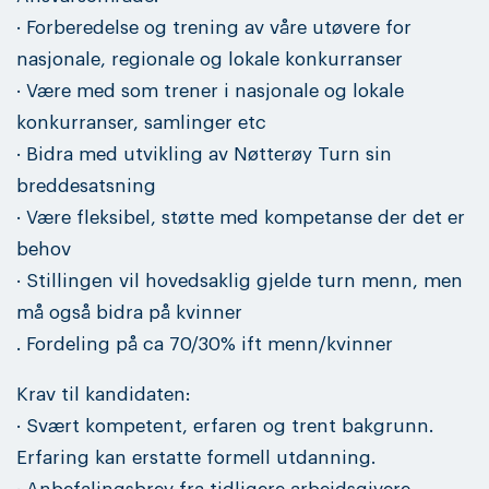
· Forberedelse og trening av våre utøvere for
nasjonale, regionale og lokale konkurranser
· Være med som trener i nasjonale og lokale
konkurranser, samlinger etc
· Bidra med utvikling av Nøtterøy Turn sin
breddesatsning
· Være fleksibel, støtte med kompetanse der det er
behov
· Stillingen vil hovedsaklig gjelde turn menn, men
må også bidra på kvinner
. Fordeling på ca 70/30% ift menn/kvinner
Krav til kandidaten:
· Svært kompetent, erfaren og trent bakgrunn.
Erfaring kan erstatte formell utdanning.