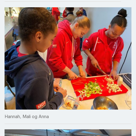
Hannah, Mali og Anna