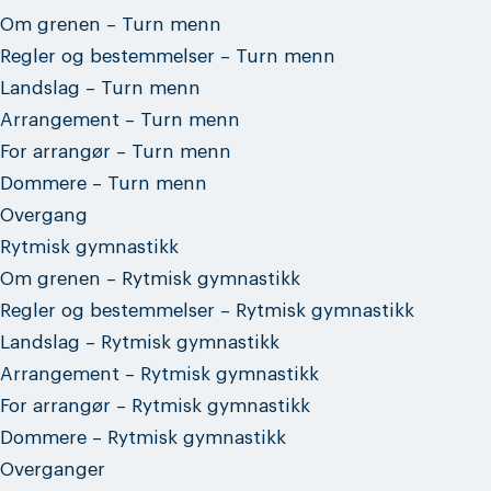
Om grenen – Turn menn
Regler og bestemmelser – Turn menn
Landslag – Turn menn
Arrangement – Turn menn
For arrangør – Turn menn
Dommere – Turn menn
Overgang
Rytmisk gymnastikk
Om grenen – Rytmisk gymnastikk
Regler og bestemmelser – Rytmisk gymnastikk
Landslag – Rytmisk gymnastikk
Arrangement – Rytmisk gymnastikk
For arrangør – Rytmisk gymnastikk
Dommere – Rytmisk gymnastikk
Overganger