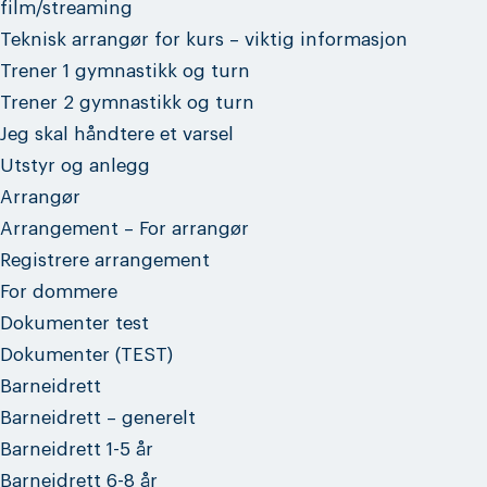
film/streaming
Teknisk arrangør for kurs – viktig informasjon
Trener 1 gymnastikk og turn
Trener 2 gymnastikk og turn
Jeg skal håndtere et varsel
Utstyr og anlegg
Arrangør
Arrangement – For arrangør
Registrere arrangement
For dommere
Dokumenter test
Dokumenter (TEST)
Barneidrett
Barneidrett – generelt
Barneidrett 1-5 år
Barneidrett 6-8 år