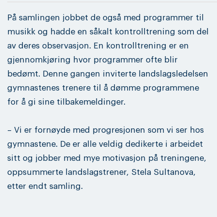
På samlingen jobbet de også med programmer til
musikk og hadde en såkalt kontrolltrening som del
av deres observasjon. En kontrolltrening er en
gjennomkjøring hvor programmer ofte blir
bedømt. Denne gangen inviterte landslagsledelsen
gymnastenes trenere til å dømme programmene
for å gi sine tilbakemeldinger.
– Vi er fornøyde med progresjonen som vi ser hos
gymnastene. De er alle veldig dedikerte i arbeidet
sitt og jobber med mye motivasjon på treningene,
oppsummerte landslagstrener, Stela Sultanova,
etter endt samling.