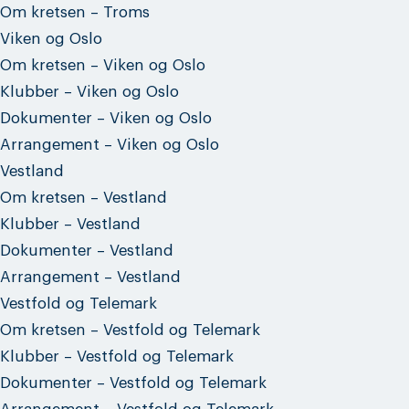
Om kretsen – Troms
Viken og Oslo
Om kretsen – Viken og Oslo
Klubber – Viken og Oslo
Dokumenter – Viken og Oslo
Arrangement – Viken og Oslo
Vestland
Om kretsen – Vestland
Klubber – Vestland
Dokumenter – Vestland
Arrangement – Vestland
Vestfold og Telemark
Om kretsen – Vestfold og Telemark
Klubber – Vestfold og Telemark
Dokumenter – Vestfold og Telemark