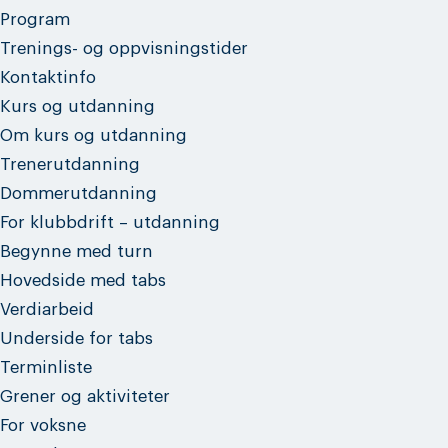
Program
Trenings- og oppvisningstider
Kontaktinfo
Kurs og utdanning
Om kurs og utdanning
Trenerutdanning
Dommerutdanning
For klubbdrift – utdanning
Begynne med turn
Hovedside med tabs
Verdiarbeid
Underside for tabs
Terminliste
Grener og aktiviteter
For voksne