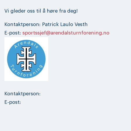
Vi gleder oss til å høre fra deg!
Kontaktperson: Patrick Laulo Vesth
E-post:
sportssjef@arendalsturnforening.no
Kontaktperson:
E-post: