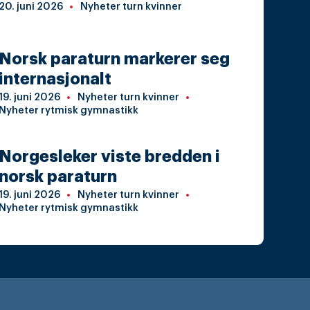
20. juni 2026
Nyheter turn kvinner
Norsk paraturn markerer seg
internasjonalt
19. juni 2026
Nyheter turn kvinner
Nyheter rytmisk gymnastikk
Norgesleker viste bredden i
norsk paraturn
19. juni 2026
Nyheter turn kvinner
Nyheter rytmisk gymnastikk