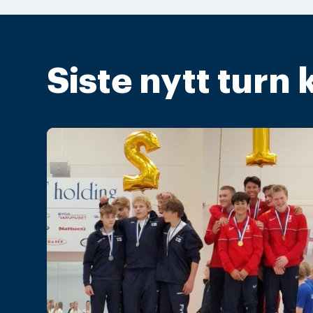
Siste nytt turn