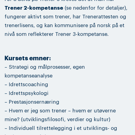
Trener 2-kompetanse
(se nedenfor for detaljer),
fungerer aktivt som trener, har Trenerattesten og
trenerlisens, og kan kommunisere på norsk på et
nivå som reflekterer Trener 3-kompetanse.
Kursets emner:
– Strategi og målprosesser, egen
kompetanseanalyse
– Idrettscoaching
– Idrettspsykologi
– Prestasjonsernæring
– Hvem er jeg som trener – hvem er utøverne
mine? (utviklingsfilosofi, verdier og kultur)
– Individuell tilrettelegging i et utviklings- og