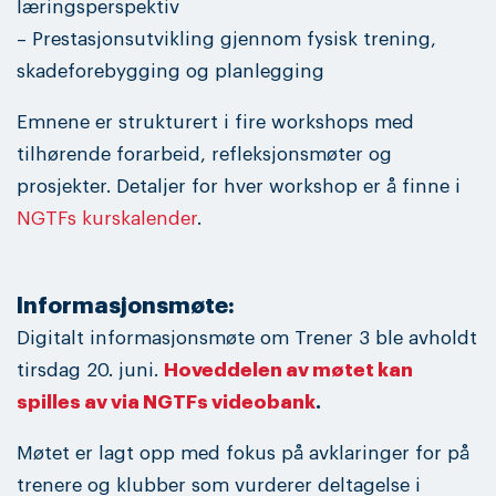
læringsperspektiv
– Prestasjonsutvikling gjennom fysisk trening,
skadeforebygging og planlegging
Emnene er strukturert i fire workshops med
tilhørende forarbeid, refleksjonsmøter og
prosjekter. Detaljer for hver workshop er å finne i
NGTFs kurskalender
.
Informasjonsmøte:
Digitalt informasjonsmøte om Trener 3 ble avholdt
tirsdag 20. juni.
Hoveddelen av møtet kan
spilles av via NGTFs videobank
.
Møtet er lagt opp med fokus på avklaringer for på
trenere og klubber som vurderer deltagelse i