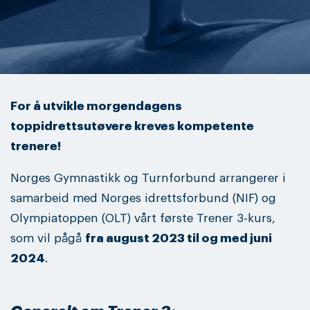
For å utvikle morgendagens
toppidrettsutøvere kreves kompetente
trenere!
Norges Gymnastikk og Turnforbund arrangerer i
samarbeid med Norges idrettsforbund (NIF) og
Olympiatoppen (OLT) vårt første Trener 3-kurs,
som vil pågå
fra august 2023 til og med juni
2024
.