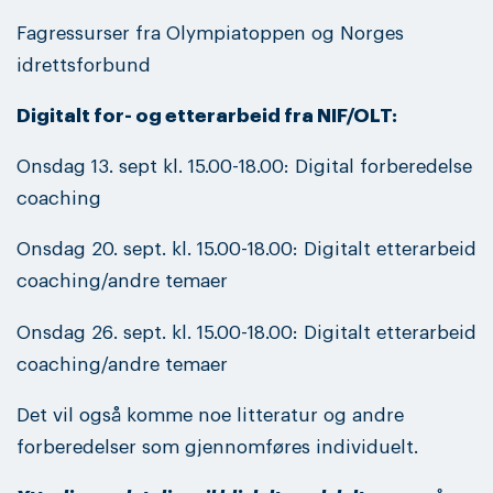
Fagressurser fra Olympiatoppen og Norges
idrettsforbund
Digitalt for- og etterarbeid fra NIF/OLT:
Onsdag 13. sept kl. 15.00-18.00: Digital forberedelse
coaching
Onsdag 20. sept. kl. 15.00-18.00: Digitalt etterarbeid
coaching/andre temaer
Onsdag 26. sept. kl. 15.00-18.00: Digitalt etterarbeid
coaching/andre temaer
Det vil også komme noe litteratur og andre
forberedelser som gjennomføres individuelt.