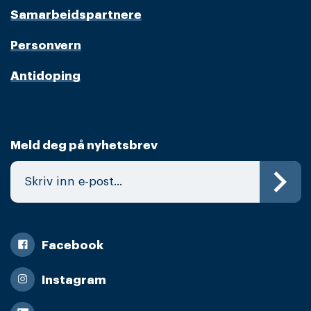
Samarbeidspartnere
Personvern
Antidoping
Meld deg på nyhetsbrev
Facebook
Instagram