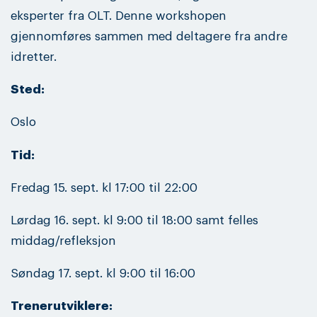
eksperter fra OLT. Denne workshopen
gjennomføres sammen med deltagere fra andre
idretter.
Sted:
Oslo
Tid:
Fredag 15. sept. kl 17:00 til 22:00
Lørdag 16. sept. kl 9:00 til 18:00 samt felles
middag/refleksjon
Søndag 17. sept. kl 9:00 til 16:00
Trenerutviklere: