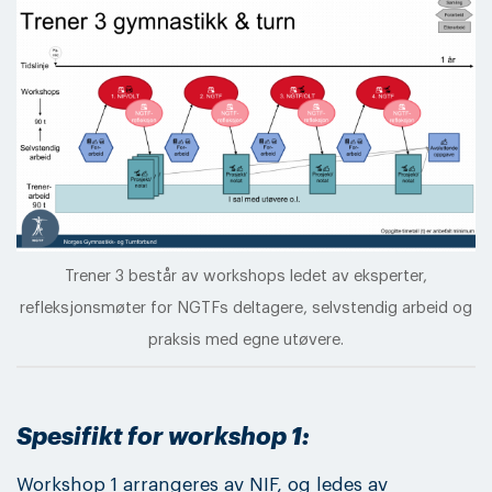
Trener 3 består av workshops ledet av eksperter,
refleksjonsmøter for NGTFs deltagere, selvstendig arbeid og
praksis med egne utøvere.
Spesifikt for workshop 1:
Workshop 1 arrangeres av NIF, og ledes av