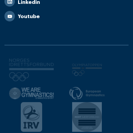
Linkedin
Youtube