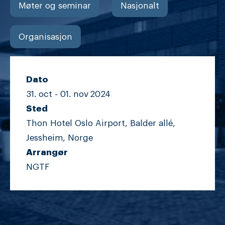
Møter og seminar
Nasjonalt
Organisasjon
Dato
31. oct -
01. nov
2024
Sted
Thon Hotel Oslo Airport, Balder allé,
Jessheim, Norge
Arrangør
NGTF