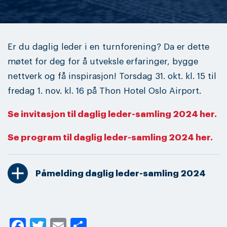
Er du daglig leder i en turnforening? Da er dette
møtet for deg for å utveksle erfaringer, bygge
nettverk og få inspirasjon! Torsdag 31. okt. kl. 15 til
fredag 1. nov. kl. 16 på Thon Hotel Oslo Airport.
Se invitasjon til daglig leder-samling 2024 her.
Se program til daglig leder-samling 2024 her.
add
Påmelding daglig leder-samling 2024
Facebook
Twitter
Email
Share