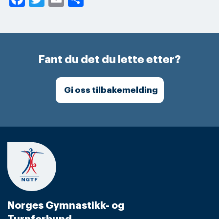
Fant du det du lette etter?
Gi oss tilbakemelding
Norges Gymnastikk- og