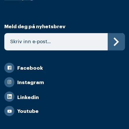
Meld deg på nyhetsbrev
Facebook
Instagram
Linkedin
Youtube