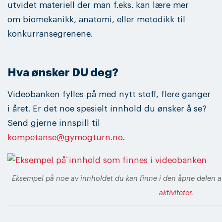
utvidet materiell der man f.eks. kan lære mer
om biomekanikk, anatomi, eller metodikk til
konkurransegrenene.
Hva ønsker DU deg?
Videobanken fylles på med nytt stoff, flere ganger
i året. Er det noe spesielt innhold du ønsker å se?
Send gjerne innspill til
kompetanse@gymogturn.no
.
Eksempel på noe av innholdet du kan finne i den åpne delen 
aktiviteter
.