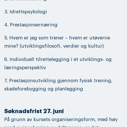
3. Idrettspsykologi
4. Prestasjonsernæring
5. Hvem er jeg som trener – hvem er utøverne
mine? (utviklingsfilosofi, verdier og kultur)
6. Individuell tilrettelegging i et utviklings- og
læringsperspektiv
7. Prestasjonsutvikling gjennom fysisk trening,
skadeforebygging og planlegging
Søknadsfrist 27. juni
På grunn av kursets organiseringsform, med høy