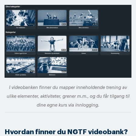
I videobanken finner du mapper inneholdende trening av
ulike elementer, aktiviteter, grener m.m., og du får tilgang til
dine egne kurs via innlogging.
Hvordan finner du NGTF videobank?