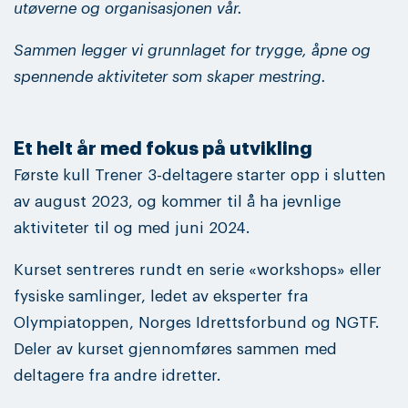
utøverne og organisasjonen vår.
Sammen legger vi grunnlaget for trygge, åpne og
spennende aktiviteter som skaper mestring.
Et helt år med fokus på utvikling
Første kull Trener 3-deltagere starter opp i slutten
av august 2023, og kommer til å ha jevnlige
aktiviteter til og med juni 2024.
Kurset sentreres rundt en serie «workshops» eller
fysiske samlinger, ledet av eksperter fra
Olympiatoppen, Norges Idrettsforbund og NGTF.
Deler av kurset gjennomføres sammen med
deltagere fra andre idretter.