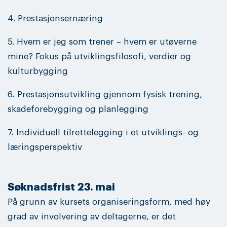
4. Prestasjonsernæring
5. Hvem er jeg som trener – hvem er utøverne
mine? Fokus på utviklingsfilosofi, verdier og
kulturbygging
6. Prestasjonsutvikling gjennom fysisk trening,
skadeforebygging og planlegging
7. Individuell tilrettelegging i et utviklings- og
læringsperspektiv
Søknadsfrist 23. mai
På grunn av kursets organiseringsform, med høy
grad av involvering av deltagerne, er det