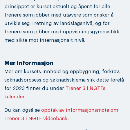
prinsippet er kurset aktuelt og åpent for alle
trenere som jobber med utøvere som ønsker å
utvikle seg i retning av landslagsnivå, og for
trenere som jobber med oppvisningsgymnastikk
med sikte mot internasjonalt nivå.
Mer informasjon
Mer om kursets innhold og oppbygning, forkrav,
søknadsprosess og søknadsskjema slik dette forelå
for 2023 finner du under
Trener 3 i NGTFs
kalender
.
Du kan også se
opptak av informasjonsmøte om
Trener 3 i NGTF videobank
.