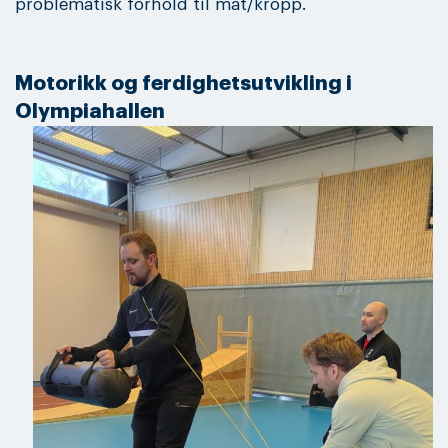
problematisk forhold til mat/kropp.
Motorikk og ferdighetsutvikling i
Olympiahallen