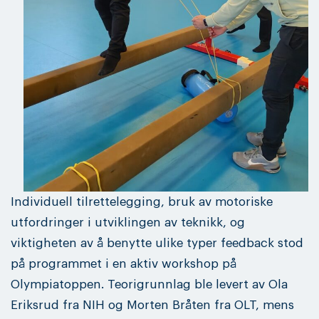
Individuell tilrettelegging, bruk av motoriske
utfordringer i utviklingen av teknikk, og
viktigheten av å benytte ulike typer feedback stod
på programmet i en aktiv workshop på
Olympiatoppen. Teorigrunnlag ble levert av Ola
Eriksrud fra NIH og Morten Bråten fra OLT, mens