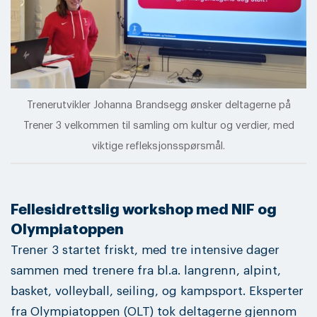
Trenerutvikler Johanna Brandsegg ønsker deltagerne på
Trener 3 velkommen til samling om kultur og verdier, med
viktige refleksjonsspørsmål.
Fellesidrettslig workshop med NIF og
Olympiatoppen
Trener 3 startet friskt, med tre intensive dager
sammen med trenere fra bl.a. langrenn, alpint,
basket, volleyball, seiling, og kampsport. Eksperter
fra Olympiatoppen (OLT) tok deltagerne gjennom