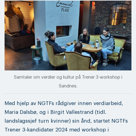
Samtaler om verdier og kultur på Trener 3-workshop i
Sandnes.
Med hjelp av NGTFs rådgiver innen verdiarbeid,
Maria Dalsbø, og i Birgit Vallestrand (tidl.
landslagssjef turn kvinner) sin ånd, startet NGTFs
Trener 3-kandidater 2024 med workshop i