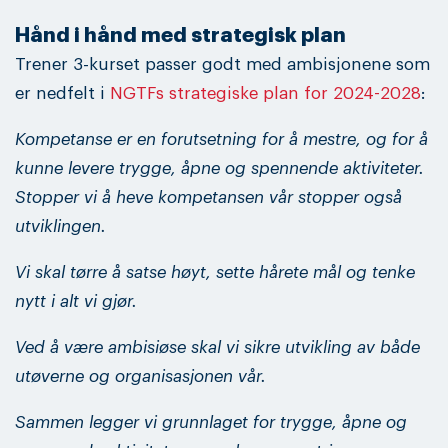
Hånd i hånd med strategisk plan
Trener 3-kurset passer godt med ambisjonene som
er nedfelt i
NGTFs strategiske plan for 2024-2028
:
Kompetanse er en forutsetning for å mestre, og for å
kunne levere trygge, åpne og spennende aktiviteter.
Stopper vi å heve kompetansen vår stopper også
utviklingen.
Vi skal tørre å satse høyt, sette hårete mål og tenke
nytt i alt vi gjør.
Ved å være ambisiøse skal vi sikre utvikling av både
utøverne og organisasjonen vår.
Sammen legger vi grunnlaget for trygge, åpne og