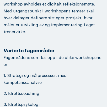
workshop avholdes et digitalt refleksjonsmøte.
Med utgangspunkt i workshopens temaer skal
hver deltager definere sitt eget prosjekt, hvor
målet er utvikling av og implementering i eget
trenervirke.
Varierte fagområder
Fagområdene som tas opp i de ulike workshopene
er:
1. Strategi og målprosesser, med
kompetanseanalyse
2. Idrettscoaching
3. Idrettspsykologi