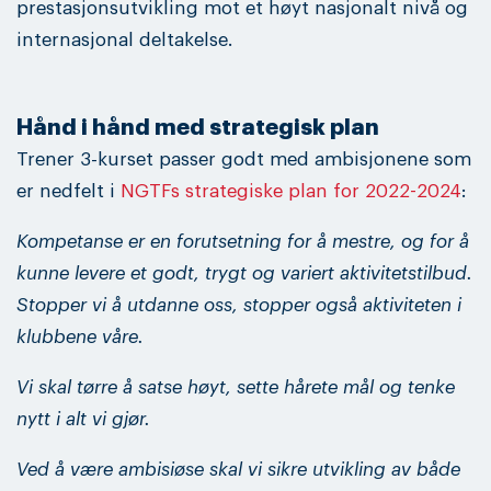
prestasjonsutvikling mot et høyt nasjonalt nivå og
internasjonal deltakelse.
Hånd i hånd med strategisk plan
Trener 3-kurset passer godt med ambisjonene som
er nedfelt i
NGTFs strategiske plan for 2022-2024
:
Kompetanse er en forutsetning for å mestre, og for å
kunne levere et godt, trygt og variert aktivitetstilbud.
Stopper vi å utdanne oss, stopper også aktiviteten i
klubbene våre.
Vi skal tørre å satse høyt, sette hårete mål og tenke
nytt i alt vi gjør.
Ved å være ambisiøse skal vi sikre utvikling av både