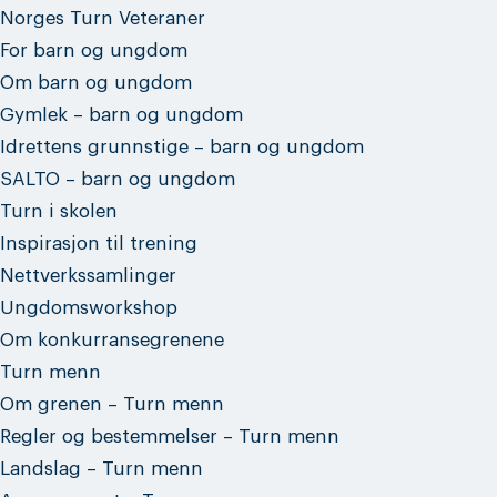
Norges Turn Veteraner
For barn og ungdom
Om barn og ungdom
Gymlek – barn og ungdom
Idrettens grunnstige – barn og ungdom
SALTO – barn og ungdom
Turn i skolen
Inspirasjon til trening
Nettverkssamlinger
Ungdomsworkshop
Om konkurransegrenene
Turn menn
Om grenen – Turn menn
Regler og bestemmelser – Turn menn
Landslag – Turn menn