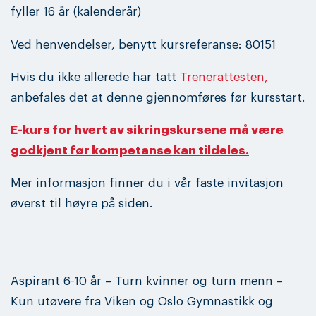
fyller 16 år (kalenderår)
Ved henvendelser, benytt kursreferanse: 80151
Hvis du ikke allerede har tatt
Trenerattesten,
anbefales det at denne gjennomføres før kursstart.
E-kurs for hvert av sikringskursene må være
godkjent før kompetanse kan tildeles.
Mer informasjon finner du i vår faste invitasjon
øverst til høyre på siden.
Aspirant 6-10 år – Turn kvinner og turn menn –
Kun utøvere fra Viken og Oslo Gymnastikk og