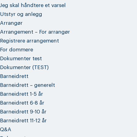
Jeg skal håndtere et varsel
Utstyr og anlegg
Arrangør
Arrangement – For arrangør
Registrere arrangement
For dommere
Dokumenter test
Dokumenter (TEST)
Barneidrett
Barneidrett – generelt
Barneidrett 1-5 år
Barneidrett 6-8 år
Barneidrett 9-10 år
Barneidrett 11-12 år
Q&A