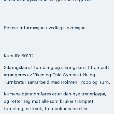
Se mer informasjon i vedlagt invitasjon.
Kurs-ID: 80132
Sikringskurs 1 tumbling og sikringskurs 1 trampett
arrangeres av Viken og Oslo Gymnastikk- og
Turnkrets i samarbeid med Holmen Tropp og Turn.
Kursene gjennomføres etter den nye trenerløypa,
og retter seg mot alle som bruker trampett,
tumbling, airtrack, trampolinebane eller