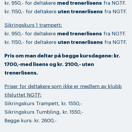
kr. 950,- for deltakere
med trenerlisens
fra NGTF.
kr. 1150,- for deltakere
uten trenerlisens
fra NGTF.
Sikringskurs 1 trampett:
kr. 950,- for deltakere
med trenerlisens
fra NGTF.
kr. 1150,- for deltakere
uten trenerlisens
fra NGTF.
Pris om man deltar på begge kursdagene: kr.
1700,-med lisens og kr. 2100,- uten
trenerlisens.
Priser for deltakere som ikke er medlem av klubb
tilsluttet NGTF:
Sikringskurs Trampett, kr. 1550,-
Sikringskurs Tumbling, kr. 1550,-
Begge kurs: kr. 2600,-