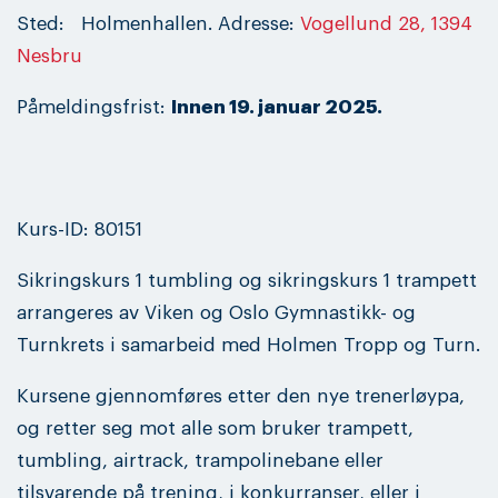
Sted: Holmenhallen. Adresse:
Vogellund 28, 1394
Nesbru
Påmeldingsfrist:
Innen 19. januar 2025.
Kurs-ID: 80151
Sikringskurs 1 tumbling og sikringskurs 1 trampett
arrangeres av Viken og Oslo Gymnastikk- og
Turnkrets i samarbeid med Holmen Tropp og Turn.
Kursene gjennomføres etter den nye trenerløypa,
og retter seg mot alle som bruker trampett,
tumbling, airtrack, trampolinebane eller
tilsvarende på trening, i konkurranser, eller i