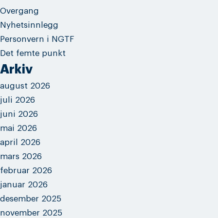
Overgang
Nyhetsinnlegg
Personvern i NGTF
Det femte punkt
Arkiv
august 2026
juli 2026
juni 2026
mai 2026
april 2026
mars 2026
februar 2026
januar 2026
desember 2025
november 2025