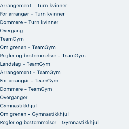
Arrangement – Turn kvinner
For arrangør – Turn kvinner
Dommere – Turn kvinner
Overgang
TeamGym
Om grenen – TeamGym
Regler og bestemmelser – TeamGym
Landslag – TeamGym
Arrangement – TeamGym
For arrangør – TeamGym
Dommere – TeamGym
Overganger
Gymnastikkhjul
Om grenen – Gymnastikkhjul
Regler og bestemmelser – Gymnastikkhjul