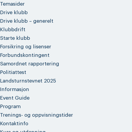
Temasider
Drive klubb
Drive klubb – generelt
Klubbdrift
Starte klubb
Forsikring og lisenser
Forbundskontingent
Samordnet rapportering
Politiattest
Landsturnstevnet 2025
Informasjon
Event Guide
Program
Trenings- og oppvisningstider
Kontaktinfo