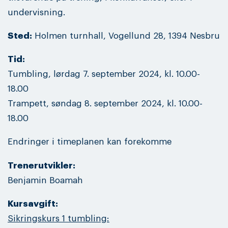
undervisning.
Sted:
Holmen turnhall, Vogellund 28, 1394 Nesbru
Tid:
Tumbling, lørdag 7. september 2024, kl. 10.00-
18.00
Trampett, søndag 8. september 2024, kl. 10.00-
18.00
Endringer i timeplanen kan forekomme
Trenerutvikler:
Benjamin Boamah
Kursavgift:
Sikringskurs 1 tumbling: