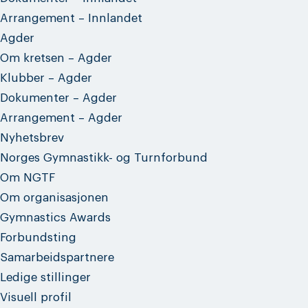
Arrangement – Innlandet
Agder
Om kretsen – Agder
Klubber – Agder
Dokumenter – Agder
Arrangement – Agder
Nyhetsbrev
Norges Gymnastikk- og Turnforbund
Om NGTF
Om organisasjonen
Gymnastics Awards
Forbundsting
Samarbeidspartnere
Ledige stillinger
Visuell profil