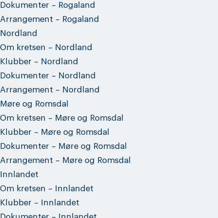
Dokumenter – Rogaland
Arrangement – Rogaland
Nordland
Om kretsen – Nordland
Klubber – Nordland
Dokumenter – Nordland
Arrangement – Nordland
Møre og Romsdal
Om kretsen – Møre og Romsdal
Klubber – Møre og Romsdal
Dokumenter – Møre og Romsdal
Arrangement – Møre og Romsdal
Innlandet
Om kretsen – Innlandet
Klubber – Innlandet
Dokumenter – Innlandet