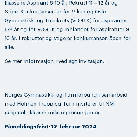
klassene Aspirant 6-10 år, Rekrutt 11 – 12 år og
Stige. Konkurransen er for Viken og Oslo
Gymnastikk- og Turnkrets (VOGTK) for aspiranter
6-8 år og for VOGTK og Innlandet for aspiranter 9-
10 år. I rekrutter og stige er konkurransen åpen for
alle.
Se mer informasjon i vedlagt invitasjon.
Norges Gymnastikk- og Turnforbund i samarbeid
med Holmen Tropp og Turn inviterer til NM
nasjonale klasser miks og menn junior.
Påmeldingsfrist: 12. februar 2024.