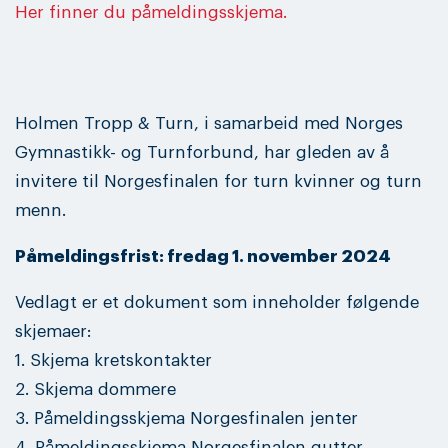
Her finner du påmeldingsskjema.
Holmen Tropp & Turn, i samarbeid med Norges
Gymnastikk- og Turnforbund, har gleden av å
invitere til Norgesfinalen for turn kvinner og turn
menn.
Påmeldingsfrist: fredag 1. november 2024
Vedlagt er et dokument som inneholder følgende
skjemaer:
1. Skjema kretskontakter
2. Skjema dommere
3. Påmeldingsskjema Norgesfinalen jenter
4. Påmeldingsskjema Norgesfinalen gutter