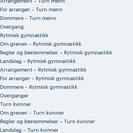
Arrangement – Turn menn
For arrangør – Turn menn
Dommere – Turn menn
Overgang
Rytmisk gymnastikk
Om grenen – Rytmisk gymnastikk
Regler og bestemmelser – Rytmisk gymnastikk
Landslag – Rytmisk gymnastikk
Arrangement – Rytmisk gymnastikk
For arrangør – Rytmisk gymnastikk
Dommere – Rytmisk gymnastikk
Overganger
Turn kvinner
Om grenen – Turn kvinner
Regler og bestemmelser – Turn kvinner
Landslag – Turn kvinner