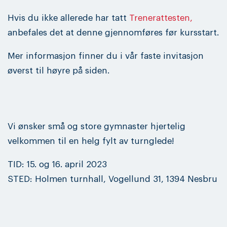
Hvis du ikke allerede har tatt
Trenerattesten,
anbefales det at denne gjennomføres før kursstart.
Mer informasjon finner du i vår faste invitasjon
øverst til høyre på siden.
Vi ønsker små og store gymnaster hjertelig
velkommen til en helg fylt av turnglede!
TID: 15. og 16. april 2023
STED: Holmen turnhall, Vogellund 31, 1394 Nesbru