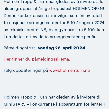
Holmen Tropp & Turn har gleden av å invitere alle
aldersgrupper til årlige troppsfest HOLMEN OPEN!
Denne konkurransen er innvilget som én av totalt
to nasjonale arrangementer for 6-10-åringer i 2024
av teknisk komité. NB, hver gymnast fra 6-10år kan
kun delta i ett av de to arrangementene per år.
Påmeldingsfrist:
søndag 26. april 2024
Her finner du påmeldingsskjema
.
Følg oppdateringer på
www.holmenturn.no
Holmen Tropp & Turn har gleden av å invitere til
MiniSTARS – konkurranse i apparatturn for jenter i