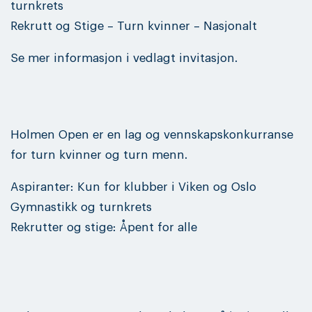
turnkrets
Rekrutt og Stige – Turn kvinner – Nasjonalt
Se mer informasjon i vedlagt invitasjon.
Holmen Open er en lag og vennskapskonkurranse
for turn kvinner og turn menn.
Aspiranter: Kun for klubber i Viken og Oslo
Gymnastikk og turnkrets
Rekrutter og stige: Åpent for alle