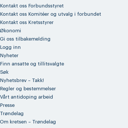
Kontakt oss Forbundsstyret
Kontakt oss Komitéer og utvalg i forbundet
Kontakt oss Kretsstyrer
Økonomi
Gi oss tilbakemelding
Logg inn
Nyheter
Finn ansatte og tillitsvalgte
Søk
Nyhetsbrev – Takk!
Regler og bestemmelser
Vårt antidoping arbeid
Presse
Trøndelag
Om kretsen – Trøndelag