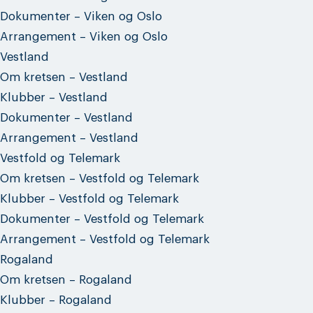
Dokumenter – Viken og Oslo
Arrangement – Viken og Oslo
Vestland
Om kretsen – Vestland
Klubber – Vestland
Dokumenter – Vestland
Arrangement – Vestland
Vestfold og Telemark
Om kretsen – Vestfold og Telemark
Klubber – Vestfold og Telemark
Dokumenter – Vestfold og Telemark
Arrangement – Vestfold og Telemark
Rogaland
Om kretsen – Rogaland
Klubber – Rogaland