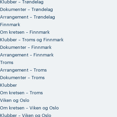
Klubber – Trøndelag
Dokumenter – Trøndelag
Arrangement – Trøndelag
Finnmark
Om kretsen – Finnmark
Klubber – Troms og Finnmark
Dokumenter – Finnmark
Arrangement – Finnmark
Troms
Arrangement – Troms
Dokumenter – Troms
Klubber
Om kretsen – Troms
Viken og Oslo
Om kretsen – Viken og Oslo
Klubber – Viken og Oslo