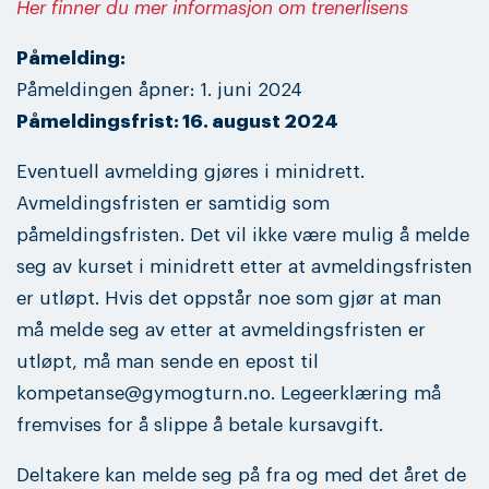
Her finner du mer informasjon om trenerlisens
Påmelding:
Påmeldingen åpner: 1. juni 2024
Påmeldingsfrist: 16. august 2024
Eventuell avmelding gjøres i minidrett.
Avmeldingsfristen er samtidig som
påmeldingsfristen. Det vil ikke være mulig å melde
seg av kurset i minidrett etter at avmeldingsfristen
er utløpt. Hvis det oppstår noe som gjør at man
må melde seg av etter at avmeldingsfristen er
utløpt, må man sende en epost til
kompetanse@gymogturn.no. Legeerklæring må
fremvises for å slippe å betale kursavgift.
Deltakere kan melde seg på fra og med det året de