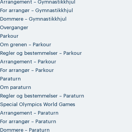
Arrangement – Gymnastikkhjul
For arrangør – Gymnastikkhjul
Dommere – Gymnastikkhjul
Overganger
Parkour
Om grenen – Parkour
Regler og bestemmelser – Parkour
Arrangement – Parkour
For arrangør – Parkour
Paraturn
Om paraturn
Regler og bestemmelser – Paraturn
Special Olympics World Games
Arrangement – Paraturn
For arrangør – Paraturn
Dommere – Paraturn