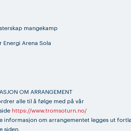
sterskap mangekamp
r Energi Arena Sola
ASJON OM ARRANGEMENT
rdrer alle til å følge med på vår
side
https://www.tromsoturn.no/
 informasjon om arrangementet legges ut fort
 siden.