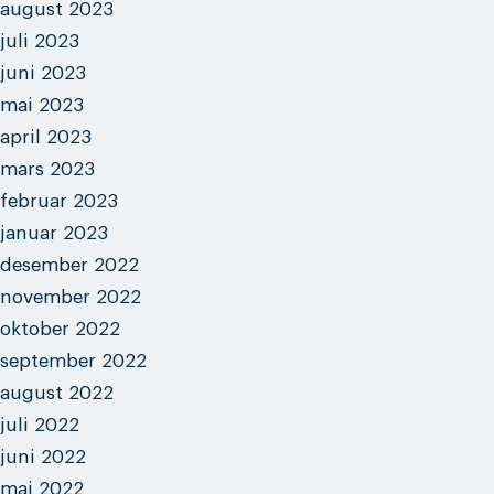
august 2023
juli 2023
juni 2023
mai 2023
april 2023
mars 2023
februar 2023
januar 2023
desember 2022
november 2022
oktober 2022
september 2022
august 2022
juli 2022
juni 2022
mai 2022