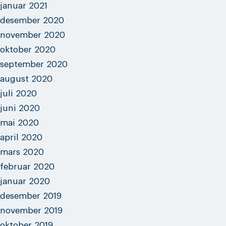
januar 2021
desember 2020
november 2020
oktober 2020
september 2020
august 2020
juli 2020
juni 2020
mai 2020
april 2020
mars 2020
februar 2020
januar 2020
desember 2019
november 2019
oktober 2019