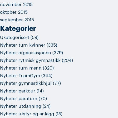
november 2015
oktober 2015
september 2015
Kategorier
Ukategorisert
(59)
Nyheter turn kvinner
(335)
Nyheter organisasjonen
(379)
Nyheter rytmisk gymnastikk
(204)
Nyheter turn menn
(320)
Nyheter TeamGym
(344)
Nyheter gymnastikkhjul
(77)
Nyheter parkour
(14)
Nyheter paraturn
(70)
Nyheter utdanning
(24)
Nyheter utstyr og anlegg
(18)