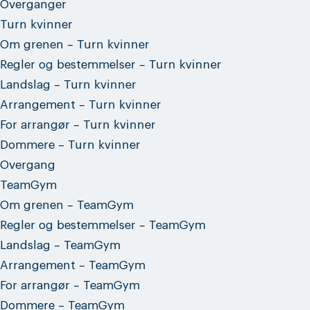
Overganger
Turn kvinner
Om grenen – Turn kvinner
Regler og bestemmelser – Turn kvinner
Landslag – Turn kvinner
Arrangement – Turn kvinner
For arrangør – Turn kvinner
Dommere – Turn kvinner
Overgang
TeamGym
Om grenen – TeamGym
Regler og bestemmelser – TeamGym
Landslag – TeamGym
Arrangement – TeamGym
For arrangør – TeamGym
Dommere – TeamGym