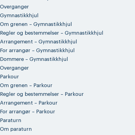
Overganger
Gymnastikkhjul
Om grenen – Gymnastikkhjul
Regler og bestemmelser – Gymnastikkhjul
Arrangement – Gymnastikkhjul
For arrangør – Gymnastikkhjul
Dommere – Gymnastikkhjul
Overganger
Parkour
Om grenen – Parkour
Regler og bestemmelser – Parkour
Arrangement – Parkour
For arrangør – Parkour
Paraturn
Om paraturn