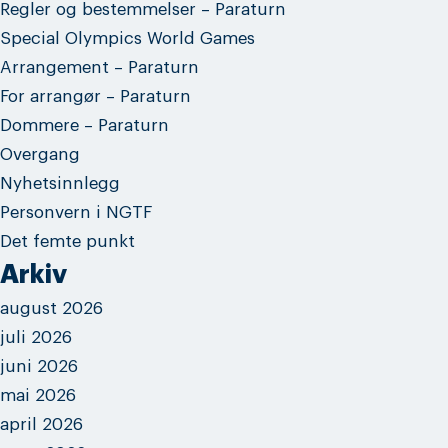
Regler og bestemmelser – Paraturn
Special Olympics World Games
Arrangement – Paraturn
For arrangør – Paraturn
Dommere – Paraturn
Overgang
Nyhetsinnlegg
Personvern i NGTF
Det femte punkt
Arkiv
august 2026
juli 2026
juni 2026
mai 2026
april 2026