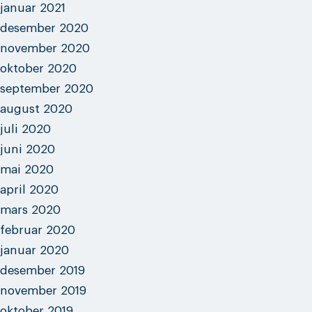
januar 2021
desember 2020
november 2020
oktober 2020
september 2020
august 2020
juli 2020
juni 2020
mai 2020
april 2020
mars 2020
februar 2020
januar 2020
desember 2019
november 2019
oktober 2019