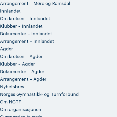
Arrangement – Møre og Romsdal
Innlandet
Om kretsen – Innlandet
Klubber – Innlandet
Dokumenter – Innlandet
Arrangement – Innlandet
Agder
Om kretsen – Agder
Klubber – Agder
Dokumenter – Agder
Arrangement – Agder
Nyhetsbrev
Norges Gymnastikk- og Turnforbund
Om NGTF
Om organisasjonen