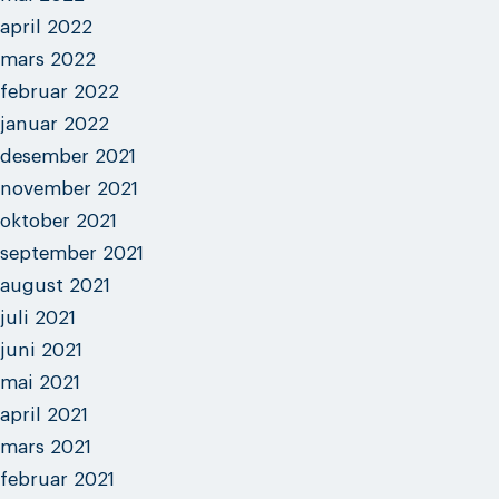
april 2022
mars 2022
februar 2022
januar 2022
desember 2021
november 2021
oktober 2021
september 2021
august 2021
juli 2021
juni 2021
mai 2021
april 2021
mars 2021
februar 2021