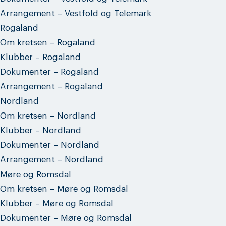
Arrangement – Vestfold og Telemark
Rogaland
Om kretsen – Rogaland
Klubber – Rogaland
Dokumenter – Rogaland
Arrangement – Rogaland
Nordland
Om kretsen – Nordland
Klubber – Nordland
Dokumenter – Nordland
Arrangement – Nordland
Møre og Romsdal
Om kretsen – Møre og Romsdal
Klubber – Møre og Romsdal
Dokumenter – Møre og Romsdal