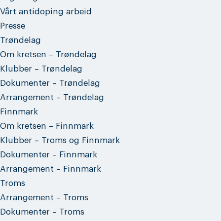
Vårt antidoping arbeid
Presse
Trøndelag
Om kretsen – Trøndelag
Klubber – Trøndelag
Dokumenter – Trøndelag
Arrangement – Trøndelag
Finnmark
Om kretsen – Finnmark
Klubber – Troms og Finnmark
Dokumenter – Finnmark
Arrangement – Finnmark
Troms
Arrangement – Troms
Dokumenter – Troms