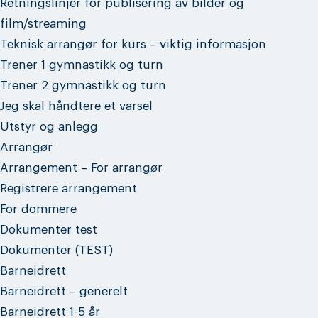
Retningslinjer for publisering av bilder og
film/streaming
Teknisk arrangør for kurs – viktig informasjon
Trener 1 gymnastikk og turn
Trener 2 gymnastikk og turn
Jeg skal håndtere et varsel
Utstyr og anlegg
Arrangør
Arrangement – For arrangør
Registrere arrangement
For dommere
Dokumenter test
Dokumenter (TEST)
Barneidrett
Barneidrett – generelt
Barneidrett 1-5 år