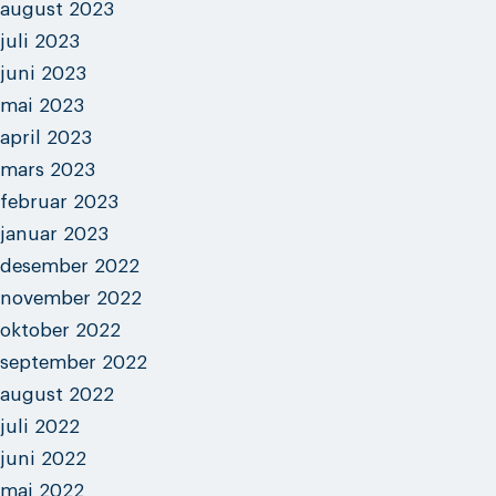
august 2023
juli 2023
juni 2023
mai 2023
april 2023
mars 2023
februar 2023
januar 2023
desember 2022
november 2022
oktober 2022
september 2022
august 2022
juli 2022
juni 2022
mai 2022