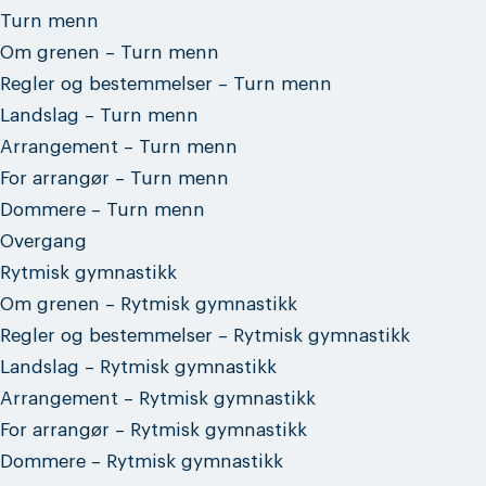
Turn menn
Om grenen – Turn menn
Regler og bestemmelser – Turn menn
Landslag – Turn menn
Arrangement – Turn menn
For arrangør – Turn menn
Dommere – Turn menn
Overgang
Rytmisk gymnastikk
Om grenen – Rytmisk gymnastikk
Regler og bestemmelser – Rytmisk gymnastikk
Landslag – Rytmisk gymnastikk
Arrangement – Rytmisk gymnastikk
For arrangør – Rytmisk gymnastikk
Dommere – Rytmisk gymnastikk