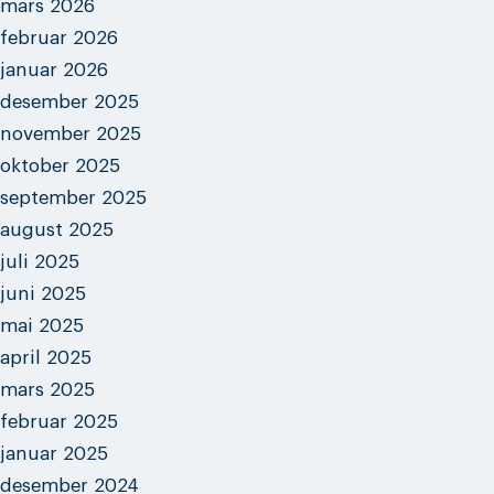
mars 2026
februar 2026
januar 2026
desember 2025
november 2025
oktober 2025
september 2025
august 2025
juli 2025
juni 2025
mai 2025
april 2025
mars 2025
februar 2025
januar 2025
desember 2024