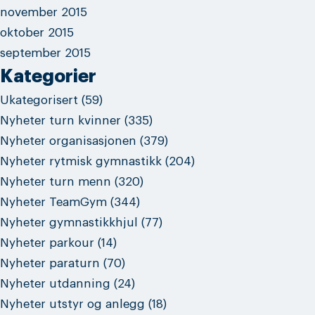
november 2015
oktober 2015
september 2015
Kategorier
Ukategorisert
(59)
Nyheter turn kvinner
(335)
Nyheter organisasjonen
(379)
Nyheter rytmisk gymnastikk
(204)
Nyheter turn menn
(320)
Nyheter TeamGym
(344)
Nyheter gymnastikkhjul
(77)
Nyheter parkour
(14)
Nyheter paraturn
(70)
Nyheter utdanning
(24)
Nyheter utstyr og anlegg
(18)