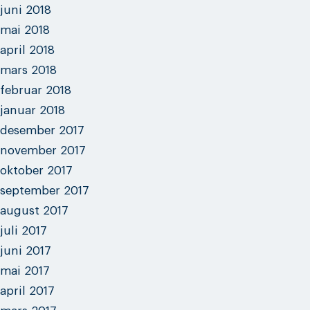
juni 2018
mai 2018
april 2018
mars 2018
februar 2018
januar 2018
desember 2017
november 2017
oktober 2017
september 2017
august 2017
juli 2017
juni 2017
mai 2017
april 2017