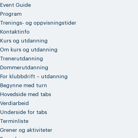
Event Guide
Program
Trenings- og oppvisningstider
Kontaktinfo
Kurs og utdanning
Om kurs og utdanning
Trenerutdanning
Dommerutdanning
For klubbdrift – utdanning
Begynne med turn
Hovedside med tabs
Verdiarbeid
Underside for tabs
Terminliste
Grener og aktiviteter