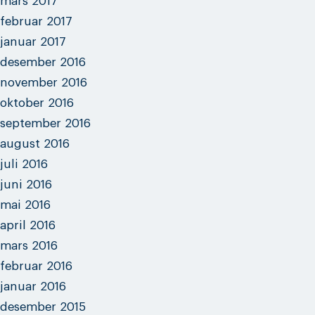
mars 2017
februar 2017
januar 2017
desember 2016
november 2016
oktober 2016
september 2016
august 2016
juli 2016
juni 2016
mai 2016
april 2016
mars 2016
februar 2016
januar 2016
desember 2015