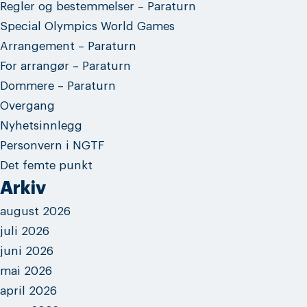
Regler og bestemmelser – Paraturn
Special Olympics World Games
Arrangement – Paraturn
For arrangør – Paraturn
Dommere – Paraturn
Overgang
Nyhetsinnlegg
Personvern i NGTF
Det femte punkt
Arkiv
august 2026
juli 2026
juni 2026
mai 2026
april 2026