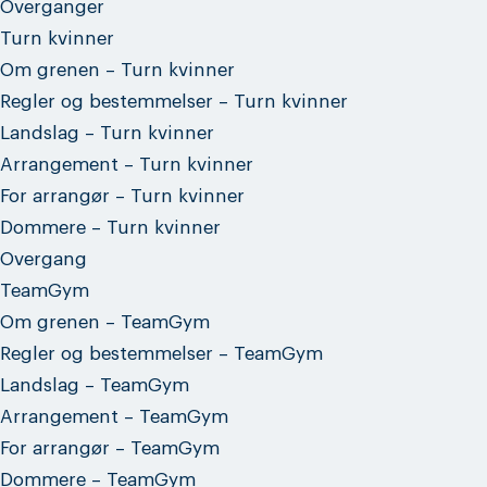
Overganger
Turn kvinner
Om grenen – Turn kvinner
Regler og bestemmelser – Turn kvinner
Landslag – Turn kvinner
Arrangement – Turn kvinner
For arrangør – Turn kvinner
Dommere – Turn kvinner
Overgang
TeamGym
Om grenen – TeamGym
Regler og bestemmelser – TeamGym
Landslag – TeamGym
Arrangement – TeamGym
For arrangør – TeamGym
Dommere – TeamGym