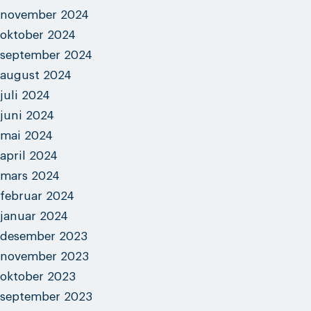
november 2024
oktober 2024
september 2024
august 2024
juli 2024
juni 2024
mai 2024
april 2024
mars 2024
februar 2024
januar 2024
desember 2023
november 2023
oktober 2023
september 2023