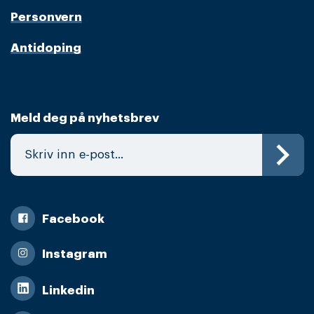
Personvern
Antidoping
Meld deg på nyhetsbrev
Facebook
Instagram
Linkedin