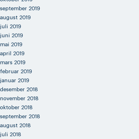
september 2019
august 2019
juli 2019
juni 2019
mai 2019
april 2019
mars 2019
februar 2019
januar 2019
desember 2018
november 2018
oktober 2018
september 2018
august 2018
juli 2018