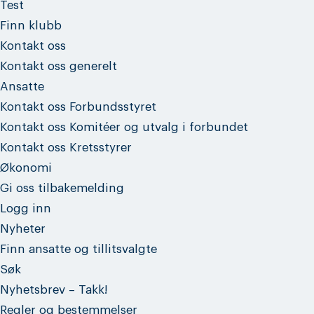
Test
Finn klubb
Kontakt oss
Kontakt oss generelt
Ansatte
Kontakt oss Forbundsstyret
Kontakt oss Komitéer og utvalg i forbundet
Kontakt oss Kretsstyrer
Økonomi
Gi oss tilbakemelding
Logg inn
Nyheter
Finn ansatte og tillitsvalgte
Søk
Nyhetsbrev – Takk!
Regler og bestemmelser