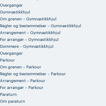
Overganger
Gymnastikkhjul
Om grenen – Gymnastikkhjul
Regler og bestemmelser – Gymnastikkhjul
Arrangement – Gymnastikkhjul
For arrangør – Gymnastikkhjul
Dommere – Gymnastikkhjul
Overganger
Parkour
Om grenen – Parkour
Regler og bestemmelser – Parkour
Arrangement – Parkour
For arrangør – Parkour
Paraturn
Om paraturn