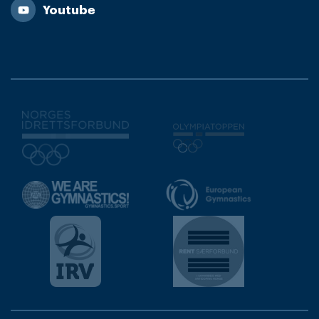
Youtube