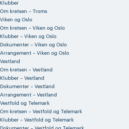
Klubber
Om kretsen – Troms
Viken og Oslo
Om kretsen – Viken og Oslo
Klubber – Viken og Oslo
Dokumenter – Viken og Oslo
Arrangement – Viken og Oslo
Vestland
Om kretsen – Vestland
Klubber – Vestland
Dokumenter – Vestland
Arrangement – Vestland
Vestfold og Telemark
Om kretsen – Vestfold og Telemark
Klubber – Vestfold og Telemark
Dokumenter – Vestfold og Telemark