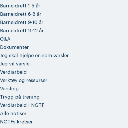
Barneidrett 1-5 år
Barneidrett 6-8 år
Barneidrett 9-10 år
Barneidrett 11-12 år
Q&A
Dokumenter
Jeg skal hjelpe en som varsler
Jeg vil varsle
Verdiarbeid
Verktøy og ressurser
Varsling
Trygg på trening
Verdiarbeid i NGTF
Alle notiser
NGTFs kretser