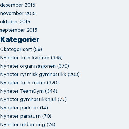
desember 2015
november 2015
oktober 2015
september 2015
Kategorier
Ukategorisert
(59)
Nyheter turn kvinner
(335)
Nyheter organisasjonen
(379)
Nyheter rytmisk gymnastikk
(203)
Nyheter turn menn
(320)
Nyheter TeamGym
(344)
Nyheter gymnastikkhjul
(77)
Nyheter parkour
(14)
Nyheter paraturn
(70)
Nyheter utdanning
(24)