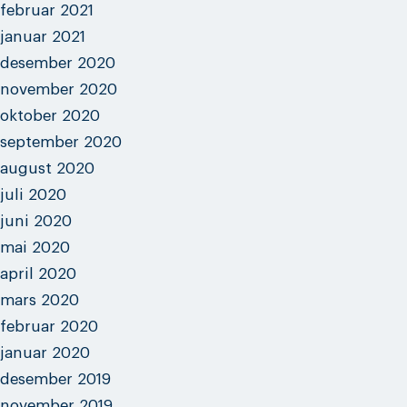
februar 2021
januar 2021
desember 2020
november 2020
oktober 2020
september 2020
august 2020
juli 2020
juni 2020
mai 2020
april 2020
mars 2020
februar 2020
januar 2020
desember 2019
november 2019