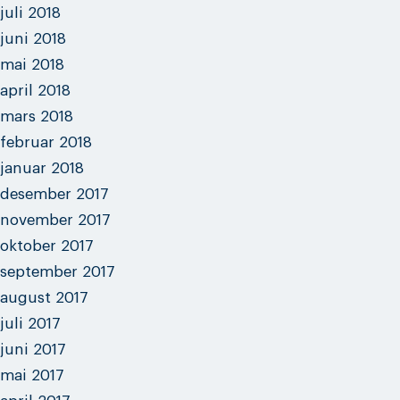
juli 2018
juni 2018
mai 2018
april 2018
mars 2018
februar 2018
januar 2018
desember 2017
november 2017
oktober 2017
september 2017
august 2017
juli 2017
juni 2017
mai 2017