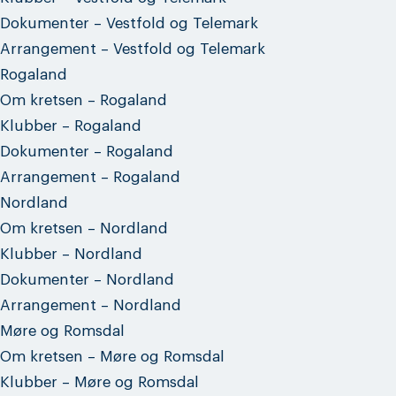
Dokumenter – Vestfold og Telemark
Arrangement – Vestfold og Telemark
Rogaland
Om kretsen – Rogaland
Klubber – Rogaland
Dokumenter – Rogaland
Arrangement – Rogaland
Nordland
Om kretsen – Nordland
Klubber – Nordland
Dokumenter – Nordland
Arrangement – Nordland
Møre og Romsdal
Om kretsen – Møre og Romsdal
Klubber – Møre og Romsdal