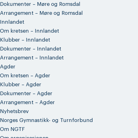
Dokumenter – Møre og Romsdal
Arrangement – Møre og Romsdal
Innlandet
Om kretsen – Innlandet
Klubber – Innlandet
Dokumenter – Innlandet
Arrangement – Innlandet
Agder
Om kretsen – Agder
Klubber – Agder
Dokumenter – Agder
Arrangement – Agder
Nyhetsbrev
Norges Gymnastikk- og Turnforbund
Om NGTF