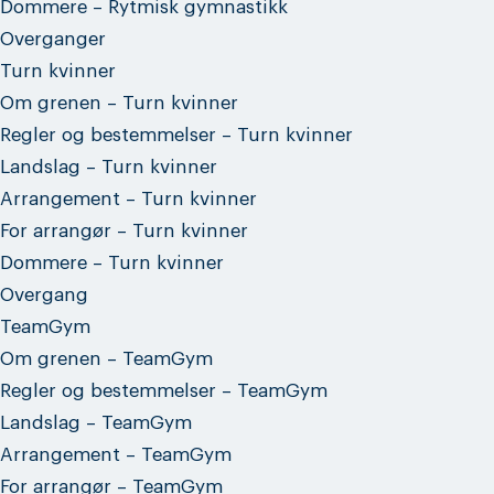
Dommere – Rytmisk gymnastikk
Overganger
Turn kvinner
Om grenen – Turn kvinner
Regler og bestemmelser – Turn kvinner
Landslag – Turn kvinner
Arrangement – Turn kvinner
For arrangør – Turn kvinner
Dommere – Turn kvinner
Overgang
TeamGym
Om grenen – TeamGym
Regler og bestemmelser – TeamGym
Landslag – TeamGym
Arrangement – TeamGym
For arrangør – TeamGym