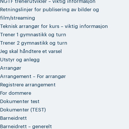
NGTF trenerutvikler – viktig informasjon
Retningslinjer for publisering av bilder og
film/streaming
Teknisk arrangør for kurs – viktig informasjon
Trener 1 gymnastikk og turn
Trener 2 gymnastikk og turn
Jeg skal håndtere et varsel
Utstyr og anlegg
Arrangør
Arrangement – For arrangør
Registrere arrangement
For dommere
Dokumenter test
Dokumenter (TEST)
Barneidrett
Barneidrett – generelt