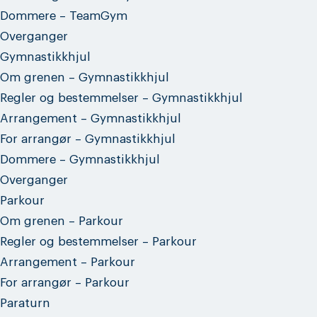
Dommere – TeamGym
Overganger
Gymnastikkhjul
Om grenen – Gymnastikkhjul
Regler og bestemmelser – Gymnastikkhjul
Arrangement – Gymnastikkhjul
For arrangør – Gymnastikkhjul
Dommere – Gymnastikkhjul
Overganger
Parkour
Om grenen – Parkour
Regler og bestemmelser – Parkour
Arrangement – Parkour
For arrangør – Parkour
Paraturn