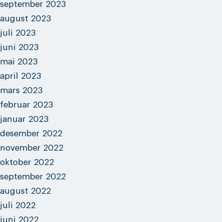
september 2023
august 2023
juli 2023
juni 2023
mai 2023
april 2023
mars 2023
februar 2023
januar 2023
desember 2022
november 2022
oktober 2022
september 2022
august 2022
juli 2022
juni 2022