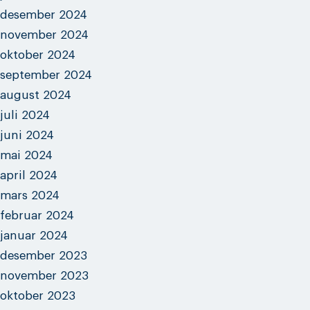
desember 2024
november 2024
oktober 2024
september 2024
august 2024
juli 2024
juni 2024
mai 2024
april 2024
mars 2024
februar 2024
januar 2024
desember 2023
november 2023
oktober 2023