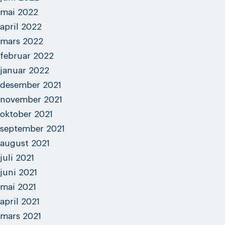
mai 2022
april 2022
mars 2022
februar 2022
januar 2022
desember 2021
november 2021
oktober 2021
september 2021
august 2021
juli 2021
juni 2021
mai 2021
april 2021
mars 2021