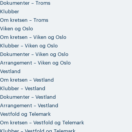
Dokumenter – Troms
Klubber
Om kretsen – Troms
Viken og Oslo
Om kretsen – Viken og Oslo
Klubber – Viken og Oslo
Dokumenter – Viken og Oslo
Arrangement – Viken og Oslo
Vestland
Om kretsen – Vestland
Klubber – Vestland
Dokumenter – Vestland
Arrangement – Vestland
Vestfold og Telemark
Om kretsen – Vestfold og Telemark
Klubber – Vestfold og Telemark