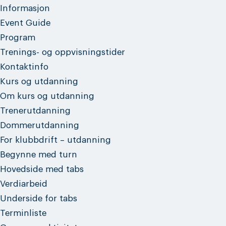
Informasjon
Event Guide
Program
Trenings- og oppvisningstider
Kontaktinfo
Kurs og utdanning
Om kurs og utdanning
Trenerutdanning
Dommerutdanning
For klubbdrift – utdanning
Begynne med turn
Hovedside med tabs
Verdiarbeid
Underside for tabs
Terminliste