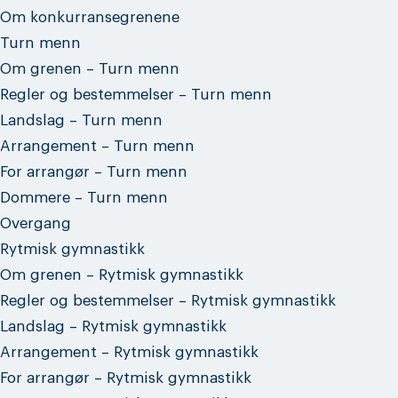
Om konkurransegrenene
Turn menn
Om grenen – Turn menn
Regler og bestemmelser – Turn menn
Landslag – Turn menn
Arrangement – Turn menn
For arrangør – Turn menn
Dommere – Turn menn
Overgang
Rytmisk gymnastikk
Om grenen – Rytmisk gymnastikk
Regler og bestemmelser – Rytmisk gymnastikk
Landslag – Rytmisk gymnastikk
Arrangement – Rytmisk gymnastikk
For arrangør – Rytmisk gymnastikk