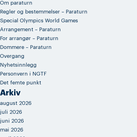
Om paraturn
Regler og bestemmelser – Paraturn
Special Olympics World Games
Arrangement – Paraturn
For arrangør – Paraturn
Dommere – Paraturn
Overgang
Nyhetsinnlegg
Personvern i NGTF
Det femte punkt
Arkiv
august 2026
juli 2026
juni 2026
mai 2026