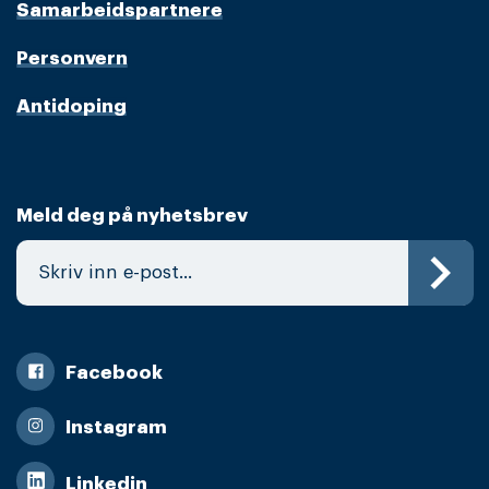
Samarbeidspartnere
Personvern
Antidoping
Meld deg på nyhetsbrev
Facebook
Instagram
Linkedin