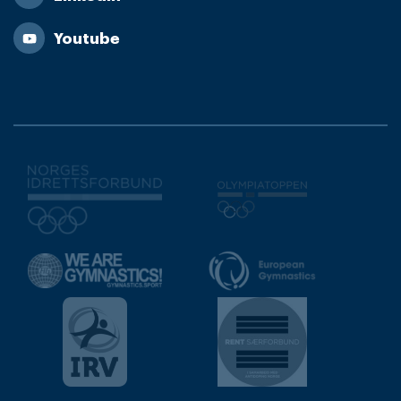
Youtube