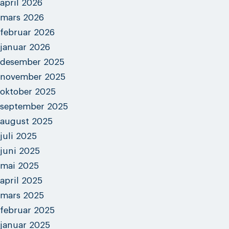
april 2026
mars 2026
februar 2026
januar 2026
desember 2025
november 2025
oktober 2025
september 2025
august 2025
juli 2025
juni 2025
mai 2025
april 2025
mars 2025
februar 2025
januar 2025