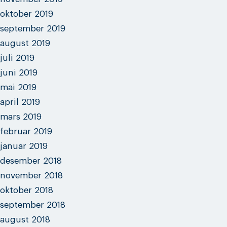
oktober 2019
september 2019
august 2019
juli 2019
juni 2019
mai 2019
april 2019
mars 2019
februar 2019
januar 2019
desember 2018
november 2018
oktober 2018
september 2018
august 2018