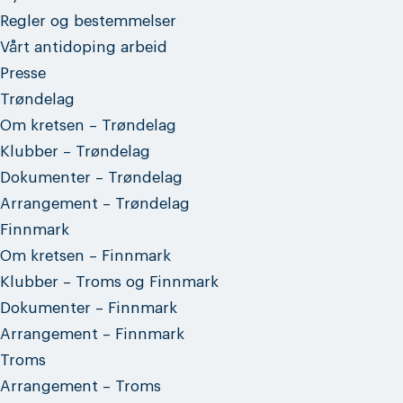
Regler og bestemmelser
Vårt antidoping arbeid
Presse
Trøndelag
Om kretsen – Trøndelag
Klubber – Trøndelag
Dokumenter – Trøndelag
Arrangement – Trøndelag
Finnmark
Om kretsen – Finnmark
Klubber – Troms og Finnmark
Dokumenter – Finnmark
Arrangement – Finnmark
Troms
Arrangement – Troms