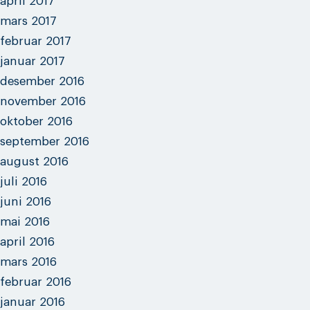
april 2017
mars 2017
februar 2017
januar 2017
desember 2016
november 2016
oktober 2016
september 2016
august 2016
juli 2016
juni 2016
mai 2016
april 2016
mars 2016
februar 2016
januar 2016