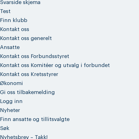
Svarside skjema
Test
Finn klubb
Kontakt oss
Kontakt oss generelt
Ansatte
Kontakt oss Forbundsstyret
Kontakt oss Komitéer og utvalg i forbundet
Kontakt oss Kretsstyrer
Økonomi
Gi oss tilbakemelding
Logg inn
Nyheter
Finn ansatte og tillitsvalgte
Søk
Nyhetsbrev – Takk!