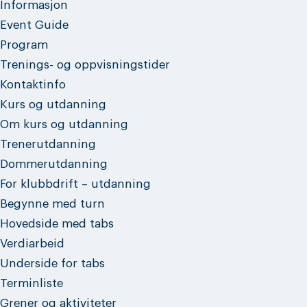
Informasjon
Event Guide
Program
Trenings- og oppvisningstider
Kontaktinfo
Kurs og utdanning
Om kurs og utdanning
Trenerutdanning
Dommerutdanning
For klubbdrift – utdanning
Begynne med turn
Hovedside med tabs
Verdiarbeid
Underside for tabs
Terminliste
Grener og aktiviteter