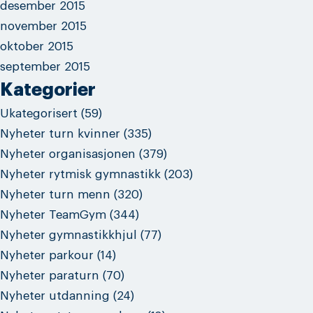
desember 2015
november 2015
oktober 2015
september 2015
Kategorier
Ukategorisert
(59)
Nyheter turn kvinner
(335)
Nyheter organisasjonen
(379)
Nyheter rytmisk gymnastikk
(203)
Nyheter turn menn
(320)
Nyheter TeamGym
(344)
Nyheter gymnastikkhjul
(77)
Nyheter parkour
(14)
Nyheter paraturn
(70)
Nyheter utdanning
(24)