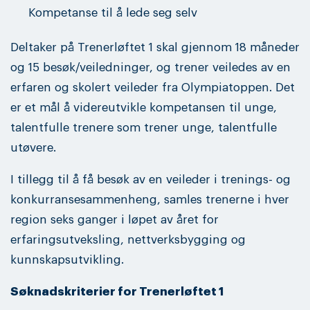
Kompetanse til å lede seg selv
Deltaker på Trenerløftet 1 skal gjennom 18 måneder
og 15 besøk/veiledninger, og trener veiledes av en
erfaren og skolert veileder fra Olympiatoppen. Det
er et mål å videreutvikle kompetansen til unge,
talentfulle trenere som trener unge, talentfulle
utøvere.
I tillegg til å få besøk av en veileder i trenings- og
konkurransesammenheng, samles trenerne i hver
region seks ganger i løpet av året for
erfaringsutveksling, nettverksbygging og
kunnskapsutvikling.
Søknadskriterier for Trenerløftet 1