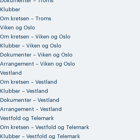
Dokumenter – Troms
Klubber
Om kretsen – Troms
Viken og Oslo
Om kretsen – Viken og Oslo
Klubber – Viken og Oslo
Dokumenter – Viken og Oslo
Arrangement – Viken og Oslo
Vestland
Om kretsen – Vestland
Klubber – Vestland
Dokumenter – Vestland
Arrangement – Vestland
Vestfold og Telemark
Om kretsen – Vestfold og Telemark
Klubber – Vestfold og Telemark