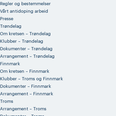
Regler og bestemmelser
Vårt antidoping arbeid
Presse
Trøndelag
Om kretsen – Trøndelag
Klubber – Trøndelag
Dokumenter – Trøndelag
Arrangement – Trøndelag
Finnmark
Om kretsen – Finnmark
Klubber – Troms og Finnmark
Dokumenter – Finnmark
Arrangement – Finnmark
Troms
Arrangement – Troms