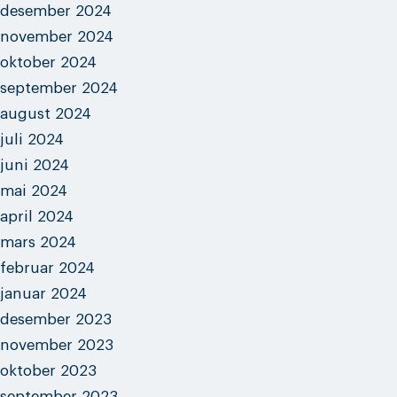
desember 2024
november 2024
oktober 2024
september 2024
august 2024
juli 2024
juni 2024
mai 2024
april 2024
mars 2024
februar 2024
januar 2024
desember 2023
november 2023
oktober 2023
september 2023