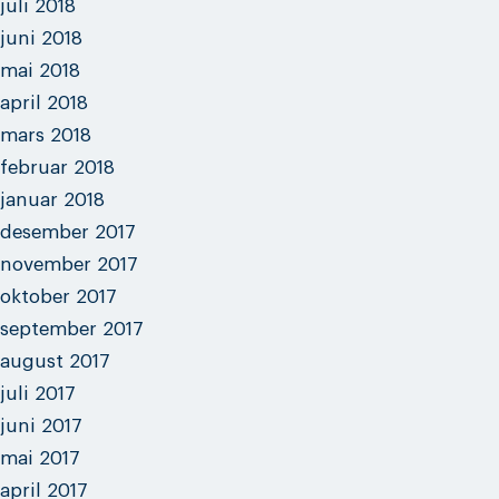
juli 2018
juni 2018
mai 2018
april 2018
mars 2018
februar 2018
januar 2018
desember 2017
november 2017
oktober 2017
september 2017
august 2017
juli 2017
juni 2017
mai 2017
april 2017