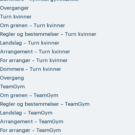
Overganger
Turn kvinner
Om grenen – Turn kvinner
Regler og bestemmelser – Turn kvinner
Landslag – Turn kvinner
Arrangement – Turn kvinner
For arrangør – Turn kvinner
Dommere – Turn kvinner
Overgang
TeamGym
Om grenen – TeamGym
Regler og bestemmelser – TeamGym
Landslag – TeamGym
Arrangement – TeamGym
For arrangør – TeamGym