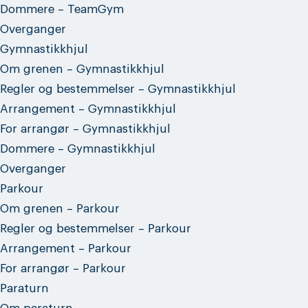
Dommere – TeamGym
Overganger
Gymnastikkhjul
Om grenen – Gymnastikkhjul
Regler og bestemmelser – Gymnastikkhjul
Arrangement – Gymnastikkhjul
For arrangør – Gymnastikkhjul
Dommere – Gymnastikkhjul
Overganger
Parkour
Om grenen – Parkour
Regler og bestemmelser – Parkour
Arrangement – Parkour
For arrangør – Parkour
Paraturn