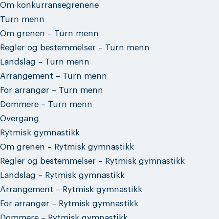
Om konkurransegrenene
Turn menn
Om grenen – Turn menn
Regler og bestemmelser – Turn menn
Landslag – Turn menn
Arrangement – Turn menn
For arrangør – Turn menn
Dommere – Turn menn
Overgang
Rytmisk gymnastikk
Om grenen – Rytmisk gymnastikk
Regler og bestemmelser – Rytmisk gymnastikk
Landslag – Rytmisk gymnastikk
Arrangement – Rytmisk gymnastikk
For arrangør – Rytmisk gymnastikk
Dommere – Rytmisk gymnastikk