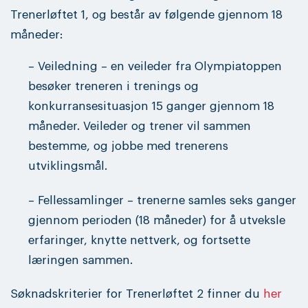
Trenerløftet 1, og består av følgende gjennom 18
måneder:
– Veiledning – en veileder fra Olympiatoppen
besøker treneren i trenings og
konkurransesituasjon 15 ganger gjennom 18
måneder. Veileder og trener vil sammen
bestemme, og jobbe med trenerens
utviklingsmål.
– Fellessamlinger – trenerne samles seks ganger
gjennom perioden (18 måneder) for å utveksle
erfaringer, knytte nettverk, og fortsette
læringen sammen.
Søknadskriterier for Trenerløftet 2 finner du
her