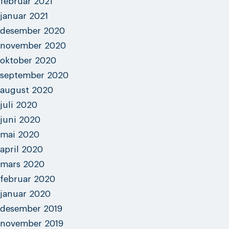
februar 2021
januar 2021
desember 2020
november 2020
oktober 2020
september 2020
august 2020
juli 2020
juni 2020
mai 2020
april 2020
mars 2020
februar 2020
januar 2020
desember 2019
november 2019