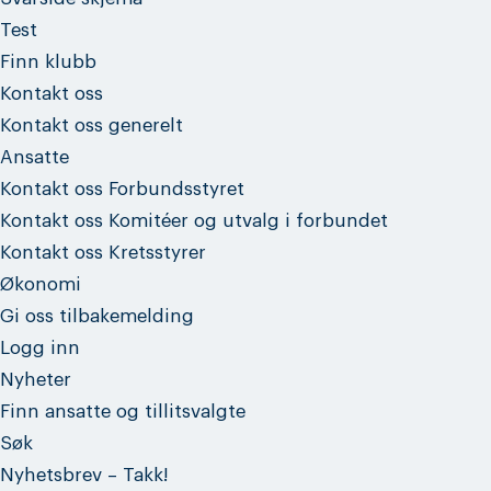
Test
Finn klubb
Kontakt oss
Kontakt oss generelt
Ansatte
Kontakt oss Forbundsstyret
Kontakt oss Komitéer og utvalg i forbundet
Kontakt oss Kretsstyrer
Økonomi
Gi oss tilbakemelding
Logg inn
Nyheter
Finn ansatte og tillitsvalgte
Søk
Nyhetsbrev – Takk!