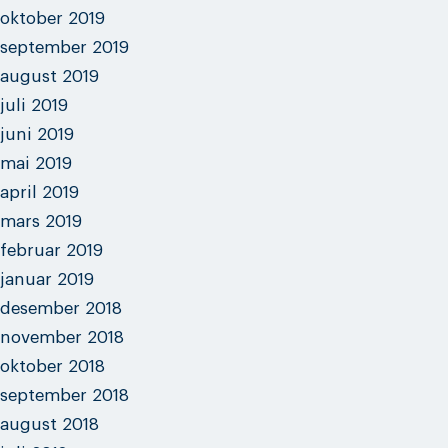
oktober 2019
september 2019
august 2019
juli 2019
juni 2019
mai 2019
april 2019
mars 2019
februar 2019
januar 2019
desember 2018
november 2018
oktober 2018
september 2018
august 2018