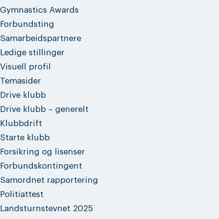
Gymnastics Awards
Forbundsting
Samarbeidspartnere
Ledige stillinger
Visuell profil
Temasider
Drive klubb
Drive klubb – generelt
Klubbdrift
Starte klubb
Forsikring og lisenser
Forbundskontingent
Samordnet rapportering
Politiattest
Landsturnstevnet 2025