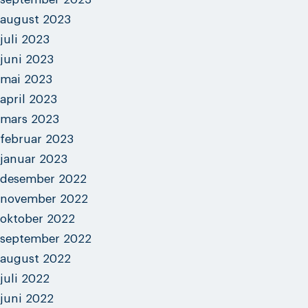
august 2023
juli 2023
juni 2023
mai 2023
april 2023
mars 2023
februar 2023
januar 2023
desember 2022
november 2022
oktober 2022
september 2022
august 2022
juli 2022
juni 2022