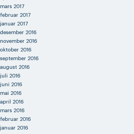
mars 2017
februar 2017
januar 2017
desember 2016
november 2016
oktober 2016
september 2016
august 2016
juli 2016
juni 2016
mai 2016
april 2016
mars 2016
februar 2016
januar 2016