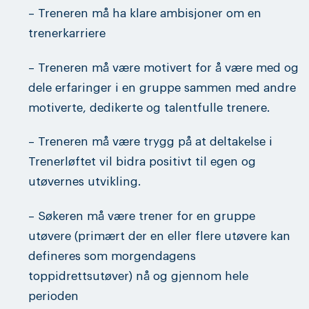
– Treneren må ha klare ambisjoner om en
trenerkarriere
– Treneren må være motivert for å være med og
dele erfaringer i en gruppe sammen med andre
motiverte, dedikerte og talentfulle trenere.
– Treneren må være trygg på at deltakelse i
Trenerløftet vil bidra positivt til egen og
utøvernes utvikling.
– Søkeren må være trener for en gruppe
utøvere (primært der en eller flere utøvere kan
defineres som morgendagens
toppidrettsutøver) nå og gjennom hele
perioden