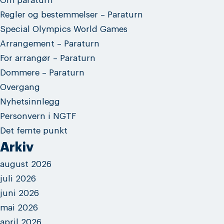
Om paraturn
Regler og bestemmelser – Paraturn
Special Olympics World Games
Arrangement – Paraturn
For arrangør – Paraturn
Dommere – Paraturn
Overgang
Nyhetsinnlegg
Personvern i NGTF
Det femte punkt
Arkiv
august 2026
juli 2026
juni 2026
mai 2026
april 2026