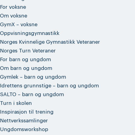
For voksne
Om voksne
GymX – voksne
Oppvisningsgymnastikk
Norges Kvinnelige Gymnastikk Veteraner
Norges Turn Veteraner
For barn og ungdom
Om barn og ungdom
Gymlek – barn og ungdom
Idrettens grunnstige – barn og ungdom
SALTO – barn og ungdom
Turn i skolen
Inspirasjon til trening
Nettverkssamlinger
Ungdomsworkshop