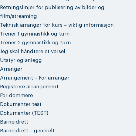
Retningslinjer for publisering av bilder og
film/streaming
Teknisk arrangør for kurs – viktig informasjon
Trener 1 gymnastikk og turn
Trener 2 gymnastikk og turn
Jeg skal håndtere et varsel
Utstyr og anlegg
Arrangør
Arrangement – For arrangør
Registrere arrangement
For dommere
Dokumenter test
Dokumenter (TEST)
Barneidrett
Barneidrett – generelt