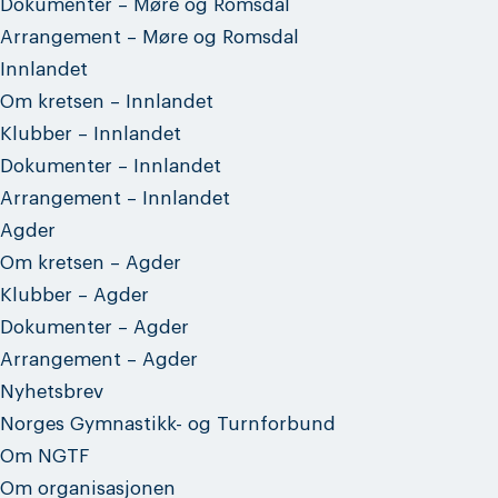
Dokumenter – Møre og Romsdal
Arrangement – Møre og Romsdal
Innlandet
Om kretsen – Innlandet
Klubber – Innlandet
Dokumenter – Innlandet
Arrangement – Innlandet
Agder
Om kretsen – Agder
Klubber – Agder
Dokumenter – Agder
Arrangement – Agder
Nyhetsbrev
Norges Gymnastikk- og Turnforbund
Om NGTF
Om organisasjonen