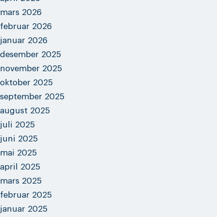
mars 2026
februar 2026
januar 2026
desember 2025
november 2025
oktober 2025
september 2025
august 2025
juli 2025
juni 2025
mai 2025
april 2025
mars 2025
februar 2025
januar 2025