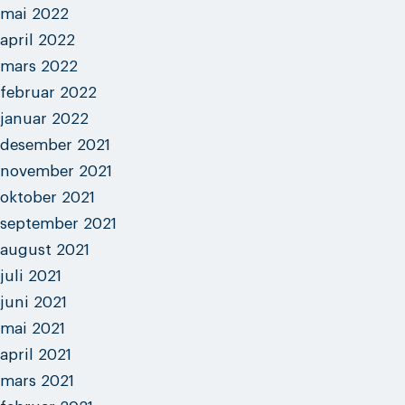
mai 2022
april 2022
mars 2022
februar 2022
januar 2022
desember 2021
november 2021
oktober 2021
september 2021
august 2021
juli 2021
juni 2021
mai 2021
april 2021
mars 2021