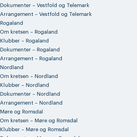
Dokumenter – Vestfold og Telemark
Arrangement – Vestfold og Telemark
Rogaland
Om kretsen – Rogaland
Klubber – Rogaland
Dokumenter – Rogaland
Arrangement – Rogaland
Nordland
Om kretsen – Nordland
Klubber – Nordland
Dokumenter – Nordland
Arrangement – Nordland
Møre og Romsdal
Om kretsen – Møre og Romsdal
Klubber – Møre og Romsdal