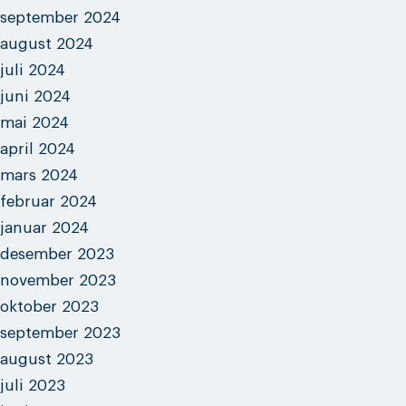
september 2024
august 2024
juli 2024
juni 2024
mai 2024
april 2024
mars 2024
februar 2024
januar 2024
desember 2023
november 2023
oktober 2023
september 2023
august 2023
juli 2023