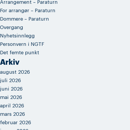
Arrangement – Paraturn
For arrangør – Paraturn
Dommere – Paraturn
Overgang
Nyhetsinnlegg
Personvern i NGTF
Det femte punkt
Arkiv
august 2026
juli 2026
juni 2026
mai 2026
april 2026
mars 2026
februar 2026