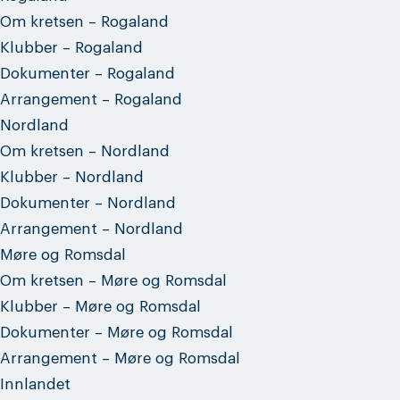
Om kretsen – Rogaland
Klubber – Rogaland
Dokumenter – Rogaland
Arrangement – Rogaland
Nordland
Om kretsen – Nordland
Klubber – Nordland
Dokumenter – Nordland
Arrangement – Nordland
Møre og Romsdal
Om kretsen – Møre og Romsdal
Klubber – Møre og Romsdal
Dokumenter – Møre og Romsdal
Arrangement – Møre og Romsdal
Innlandet