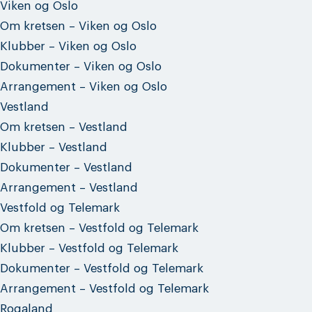
Viken og Oslo
Om kretsen – Viken og Oslo
Klubber – Viken og Oslo
Dokumenter – Viken og Oslo
Arrangement – Viken og Oslo
Vestland
Om kretsen – Vestland
Klubber – Vestland
Dokumenter – Vestland
Arrangement – Vestland
Vestfold og Telemark
Om kretsen – Vestfold og Telemark
Klubber – Vestfold og Telemark
Dokumenter – Vestfold og Telemark
Arrangement – Vestfold og Telemark
Rogaland