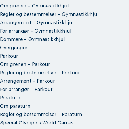
Om grenen – Gymnastikkhjul
Regler og bestemmelser – Gymnastikkhjul
Arrangement – Gymnastikkhjul
For arrangør – Gymnastikkhjul
Dommere – Gymnastikkhjul
Overganger
Parkour
Om grenen – Parkour
Regler og bestemmelser – Parkour
Arrangement – Parkour
For arrangør – Parkour
Paraturn
Om paraturn
Regler og bestemmelser – Paraturn
Special Olympics World Games