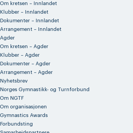
Om kretsen – Innlandet
Klubber – Innlandet
Dokumenter – Innlandet
Arrangement – Innlandet
Agder
Om kretsen – Agder
Klubber – Agder
Dokumenter – Agder
Arrangement – Agder
Nyhetsbrev
Norges Gymnastikk- og Turnforbund
Om NGTF
Om organisasjonen
Gymnastics Awards
Forbundsting
Samarbeidspartnere