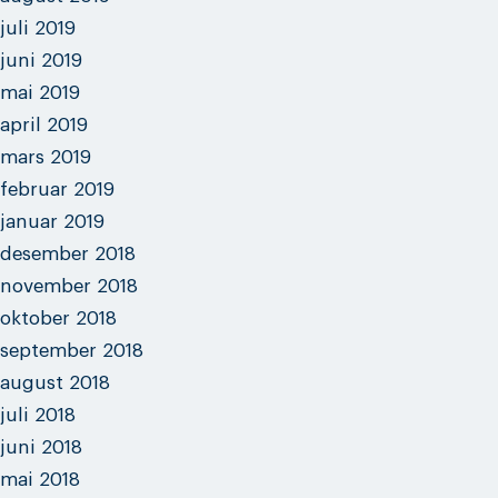
juli 2019
juni 2019
mai 2019
april 2019
mars 2019
februar 2019
januar 2019
desember 2018
november 2018
oktober 2018
september 2018
august 2018
juli 2018
juni 2018
mai 2018