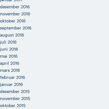
desember 2016
november 2016
oktober 2016
september 2016
august 2016
juli 2016
juni 2016
mai 2016
april 2016
mars 2016
februar 2016
januar 2016
desember 2015
november 2015
oktober 2015