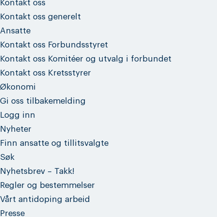
Kontakt oss
Kontakt oss generelt
Ansatte
Kontakt oss Forbundsstyret
Kontakt oss Komitéer og utvalg i forbundet
Kontakt oss Kretsstyrer
Økonomi
Gi oss tilbakemelding
Logg inn
Nyheter
Finn ansatte og tillitsvalgte
Søk
Nyhetsbrev – Takk!
Regler og bestemmelser
Vårt antidoping arbeid
Presse