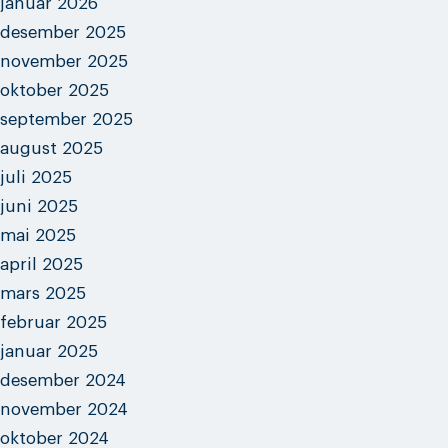
januar 2026
desember 2025
november 2025
oktober 2025
september 2025
august 2025
juli 2025
juni 2025
mai 2025
april 2025
mars 2025
februar 2025
januar 2025
desember 2024
november 2024
oktober 2024