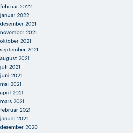
februar 2022
januar 2022
desember 2021
november 2021
oktober 2021
september 2021
august 2021
juli 2021
juni 2021
mai 2021
april 2021
mars 2021
februar 2021
januar 2021
desember 2020