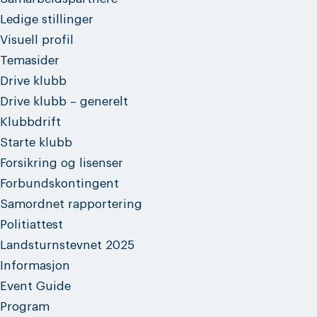
Ledige stillinger
Visuell profil
Temasider
Drive klubb
Drive klubb – generelt
Klubbdrift
Starte klubb
Forsikring og lisenser
Forbundskontingent
Samordnet rapportering
Politiattest
Landsturnstevnet 2025
Informasjon
Event Guide
Program