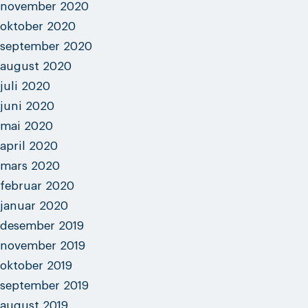
november 2020
oktober 2020
september 2020
august 2020
juli 2020
juni 2020
mai 2020
april 2020
mars 2020
februar 2020
januar 2020
desember 2019
november 2019
oktober 2019
september 2019
august 2019