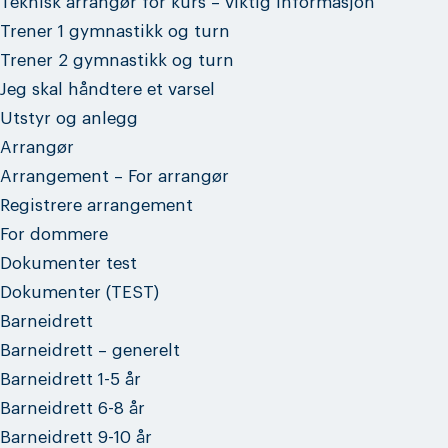
Teknisk arrangør for kurs – viktig informasjon
Trener 1 gymnastikk og turn
Trener 2 gymnastikk og turn
Jeg skal håndtere et varsel
Utstyr og anlegg
Arrangør
Arrangement – For arrangør
Registrere arrangement
For dommere
Dokumenter test
Dokumenter (TEST)
Barneidrett
Barneidrett – generelt
Barneidrett 1-5 år
Barneidrett 6-8 år
Barneidrett 9-10 år