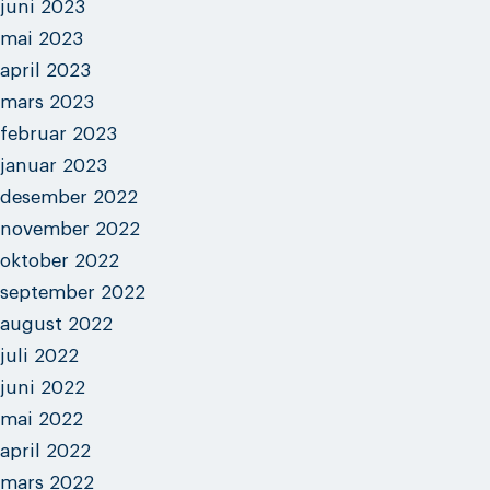
juni 2023
mai 2023
april 2023
mars 2023
februar 2023
januar 2023
desember 2022
november 2022
oktober 2022
september 2022
august 2022
juli 2022
juni 2022
mai 2022
april 2022
mars 2022