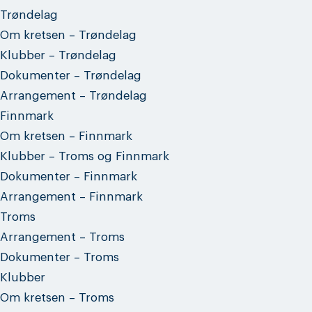
Trøndelag
Om kretsen – Trøndelag
Klubber – Trøndelag
Dokumenter – Trøndelag
Arrangement – Trøndelag
Finnmark
Om kretsen – Finnmark
Klubber – Troms og Finnmark
Dokumenter – Finnmark
Arrangement – Finnmark
Troms
Arrangement – Troms
Dokumenter – Troms
Klubber
Om kretsen – Troms