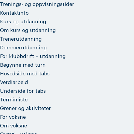
Trenings- og oppvisningstider
Kontaktinfo
Kurs og utdanning
Om kurs og utdanning
Trenerutdanning
Dommerutdanning
For klubbdrift – utdanning
Begynne med turn
Hovedside med tabs
Verdiarbeid
Underside for tabs
Terminliste
Grener og aktiviteter
For voksne
Om voksne