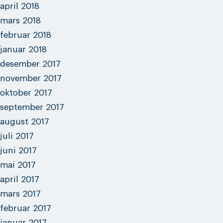
april 2018
mars 2018
februar 2018
januar 2018
desember 2017
november 2017
oktober 2017
september 2017
august 2017
juli 2017
juni 2017
mai 2017
april 2017
mars 2017
februar 2017
januar 2017