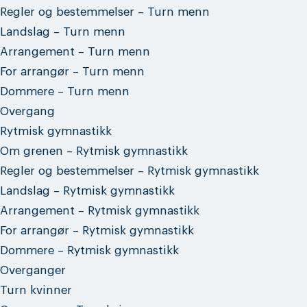
Regler og bestemmelser – Turn menn
Landslag – Turn menn
Arrangement – Turn menn
For arrangør – Turn menn
Dommere – Turn menn
Overgang
Rytmisk gymnastikk
Om grenen – Rytmisk gymnastikk
Regler og bestemmelser – Rytmisk gymnastikk
Landslag – Rytmisk gymnastikk
Arrangement – Rytmisk gymnastikk
For arrangør – Rytmisk gymnastikk
Dommere – Rytmisk gymnastikk
Overganger
Turn kvinner