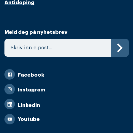
Antidoping
Meld deg på nyhetsbrev
Facebook
Instagram
Linkedin
Youtube