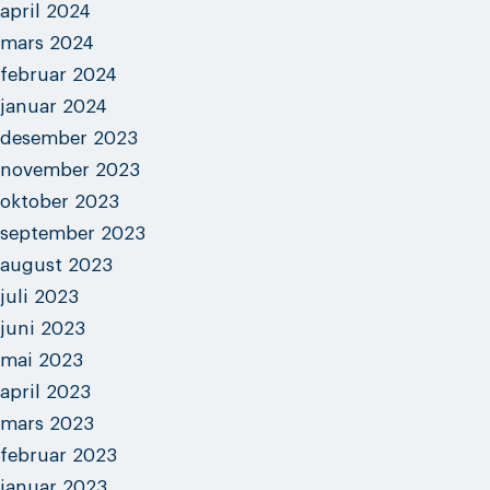
april 2024
mars 2024
februar 2024
januar 2024
desember 2023
november 2023
oktober 2023
september 2023
august 2023
juli 2023
juni 2023
mai 2023
april 2023
mars 2023
februar 2023
januar 2023