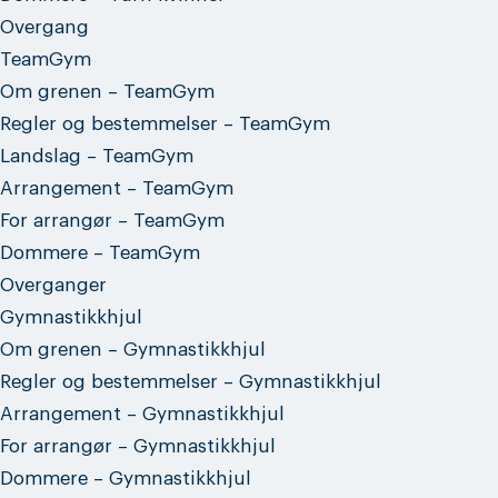
Overgang
TeamGym
Om grenen – TeamGym
Regler og bestemmelser – TeamGym
Landslag – TeamGym
Arrangement – TeamGym
For arrangør – TeamGym
Dommere – TeamGym
Overganger
Gymnastikkhjul
Om grenen – Gymnastikkhjul
Regler og bestemmelser – Gymnastikkhjul
Arrangement – Gymnastikkhjul
For arrangør – Gymnastikkhjul
Dommere – Gymnastikkhjul