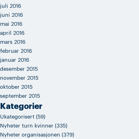
juli 2016
juni 2016
mai 2016
april 2016
mars 2016
februar 2016
januar 2016
desember 2015
november 2015
oktober 2015
september 2015
Kategorier
Ukategorisert
(59)
Nyheter turn kvinner
(335)
Nyheter organisasjonen
(379)