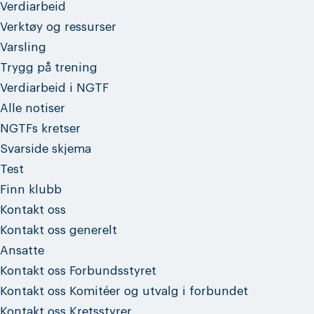
Verdiarbeid
Verktøy og ressurser
Varsling
Trygg på trening
Verdiarbeid i NGTF
Alle notiser
NGTFs kretser
Svarside skjema
Test
Finn klubb
Kontakt oss
Kontakt oss generelt
Ansatte
Kontakt oss Forbundsstyret
Kontakt oss Komitéer og utvalg i forbundet
Kontakt oss Kretsstyrer