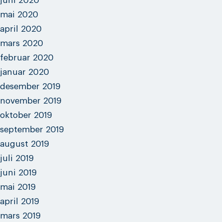
juni 2020
mai 2020
april 2020
mars 2020
februar 2020
januar 2020
desember 2019
november 2019
oktober 2019
september 2019
august 2019
juli 2019
juni 2019
mai 2019
april 2019
mars 2019