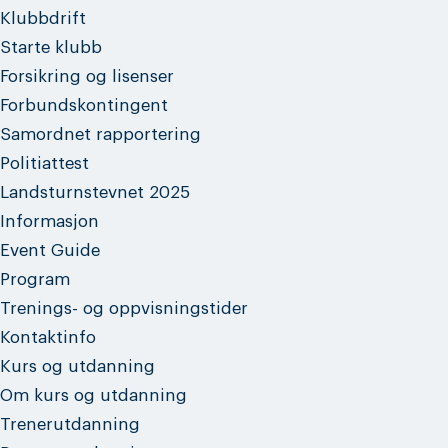
Klubbdrift
Starte klubb
Forsikring og lisenser
Forbundskontingent
Samordnet rapportering
Politiattest
Landsturnstevnet 2025
Informasjon
Event Guide
Program
Trenings- og oppvisningstider
Kontaktinfo
Kurs og utdanning
Om kurs og utdanning
Trenerutdanning