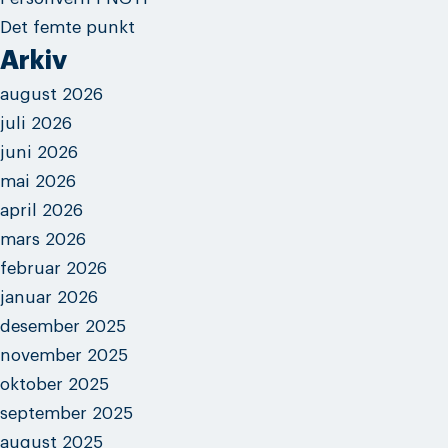
Det femte punkt
Arkiv
august 2026
juli 2026
juni 2026
mai 2026
april 2026
mars 2026
februar 2026
januar 2026
desember 2025
november 2025
oktober 2025
september 2025
august 2025