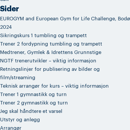
Sider
EUROGYM and European Gym for Life Challenge, Bodø
2024
Sikringskurs 1 tumbling og trampett
Trener 2 fordypning tumbling og trampett
Medtrener, Gymlek & Idrettens Grunnstige
NGTF trenerutvikler – viktig informasjon
Retningslinjer for publisering av bilder og
film/streaming
Teknisk arrangør for kurs – viktig informasjon
Trener 1 gymnastikk og turn
Trener 2 gymnastikk og turn
Jeg skal håndtere et varsel
Utstyr og anlegg
Arrangør