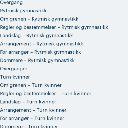
Overgang
Rytmisk gymnastikk
Om grenen – Rytmisk gymnastikk
Regler og bestemmelser – Rytmisk gymnastikk
Landslag – Rytmisk gymnastikk
Arrangement – Rytmisk gymnastikk
For arrangør – Rytmisk gymnastikk
Dommere – Rytmisk gymnastikk
Overganger
Turn kvinner
Om grenen – Turn kvinner
Regler og bestemmelser – Turn kvinner
Landslag – Turn kvinner
Arrangement – Turn kvinner
For arrangør – Turn kvinner
Dommere – Turn kvinner