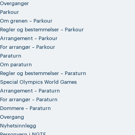
Overganger
Parkour
Om grenen – Parkour
Regler og bestemmelser – Parkour
Arrangement – Parkour
For arrangør – Parkour
Paraturn
Om paraturn
Regler og bestemmelser – Paraturn
Special Olympics World Games
Arrangement – Paraturn
For arrangør – Paraturn
Dommere – Paraturn
Overgang
Nyhetsinnlegg
Personvern i NGTF