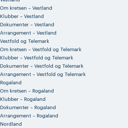
Om kretsen – Vestland
Klubber – Vestland
Dokumenter – Vestland
Arrangement – Vestland
Vestfold og Telemark
Om kretsen – Vestfold og Telemark
Klubber – Vestfold og Telemark
Dokumenter – Vestfold og Telemark
Arrangement – Vestfold og Telemark
Rogaland
Om kretsen – Rogaland
Klubber – Rogaland
Dokumenter – Rogaland
Arrangement – Rogaland
Nordland