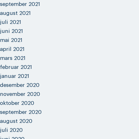
september 2021
august 2021
juli 2021
juni 2021
mai 2021
april 2021
mars 2021
februar 2021
januar 2021
desember 2020
november 2020
oktober 2020
september 2020
august 2020
juli 2020