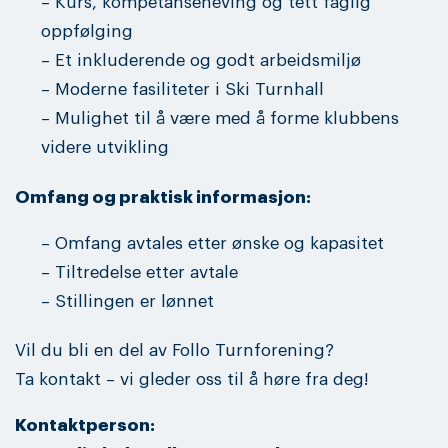
– Kurs, kompetanseheving og tett faglig
oppfølging
– Et inkluderende og godt arbeidsmiljø
– Moderne fasiliteter i Ski Turnhall
– Mulighet til å være med å forme klubbens
videre utvikling
Omfang og praktisk informasjon:
– Omfang avtales etter ønske og kapasitet
– Tiltredelse etter avtale
– Stillingen er lønnet
Vil du bli en del av Follo Turnforening?
Ta kontakt – vi gleder oss til å høre fra deg!
Kontaktperson: