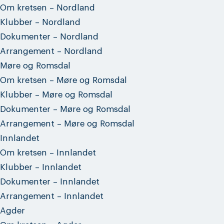
Om kretsen – Nordland
Klubber – Nordland
Dokumenter – Nordland
Arrangement – Nordland
Møre og Romsdal
Om kretsen – Møre og Romsdal
Klubber – Møre og Romsdal
Dokumenter – Møre og Romsdal
Arrangement – Møre og Romsdal
Innlandet
Om kretsen – Innlandet
Klubber – Innlandet
Dokumenter – Innlandet
Arrangement – Innlandet
Agder