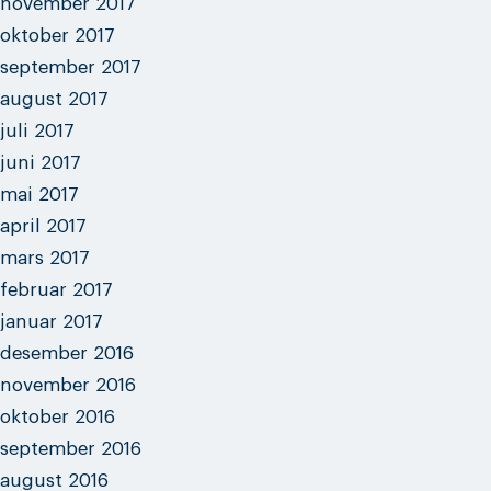
november 2017
oktober 2017
september 2017
august 2017
juli 2017
juni 2017
mai 2017
april 2017
mars 2017
februar 2017
januar 2017
desember 2016
november 2016
oktober 2016
september 2016
august 2016