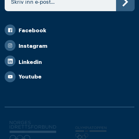
Facebook
Instagram
Linkedin
Youtube