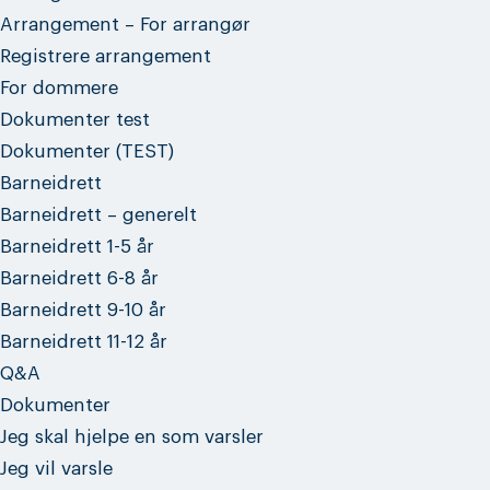
Arrangement – For arrangør
Registrere arrangement
For dommere
Dokumenter test
Dokumenter (TEST)
Barneidrett
Barneidrett – generelt
Barneidrett 1-5 år
Barneidrett 6-8 år
Barneidrett 9-10 år
Barneidrett 11-12 år
Q&A
Dokumenter
Jeg skal hjelpe en som varsler
Jeg vil varsle