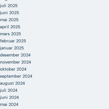
juli 2025
juni 2025
mai 2025
april 2025
mars 2025
februar 2025
januar 2025
desember 2024
november 2024
oktober 2024
september 2024
august 2024
juli 2024
juni 2024
mai 2024