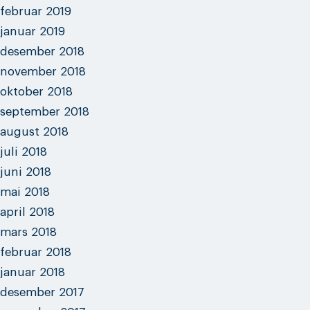
februar 2019
januar 2019
desember 2018
november 2018
oktober 2018
september 2018
august 2018
juli 2018
juni 2018
mai 2018
april 2018
mars 2018
februar 2018
januar 2018
desember 2017