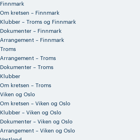
Finnmark
Om kretsen – Finnmark
Klubber – Troms og Finnmark
Dokumenter – Finnmark
Arrangement – Finnmark
Troms
Arrangement – Troms
Dokumenter – Troms
Klubber
Om kretsen – Troms
Viken og Oslo
Om kretsen – Viken og Oslo
Klubber – Viken og Oslo
Dokumenter – Viken og Oslo
Arrangement – Viken og Oslo
Vestland