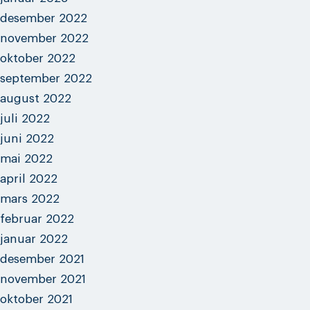
desember 2022
november 2022
oktober 2022
september 2022
august 2022
juli 2022
juni 2022
mai 2022
april 2022
mars 2022
februar 2022
januar 2022
desember 2021
november 2021
oktober 2021