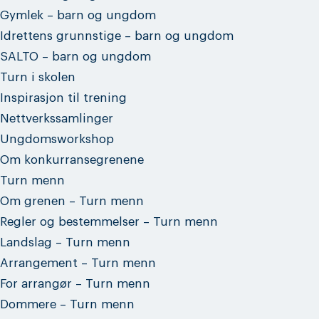
Gymlek – barn og ungdom
Idrettens grunnstige – barn og ungdom
SALTO – barn og ungdom
Turn i skolen
Inspirasjon til trening
Nettverkssamlinger
Ungdomsworkshop
Om konkurransegrenene
Turn menn
Om grenen – Turn menn
Regler og bestemmelser – Turn menn
Landslag – Turn menn
Arrangement – Turn menn
For arrangør – Turn menn
Dommere – Turn menn