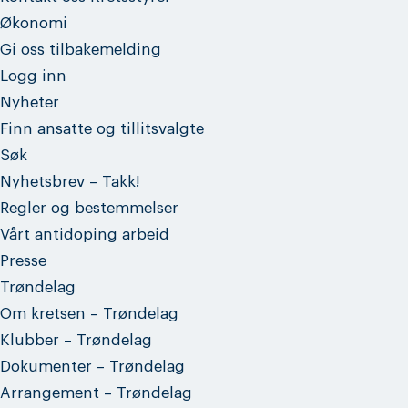
Økonomi
Gi oss tilbakemelding
Logg inn
Nyheter
Finn ansatte og tillitsvalgte
Søk
Nyhetsbrev – Takk!
Regler og bestemmelser
Vårt antidoping arbeid
Presse
Trøndelag
Om kretsen – Trøndelag
Klubber – Trøndelag
Dokumenter – Trøndelag
Arrangement – Trøndelag