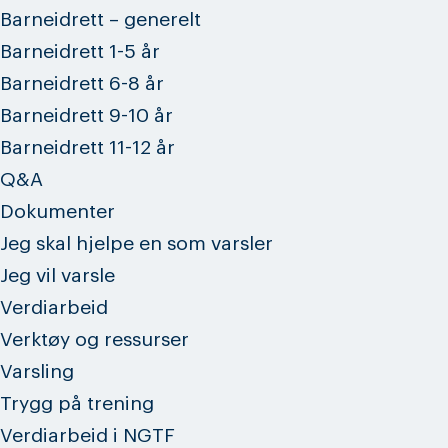
Barneidrett – generelt
Barneidrett 1-5 år
Barneidrett 6-8 år
Barneidrett 9-10 år
Barneidrett 11-12 år
Q&A
Dokumenter
Jeg skal hjelpe en som varsler
Jeg vil varsle
Verdiarbeid
Verktøy og ressurser
Varsling
Trygg på trening
Verdiarbeid i NGTF