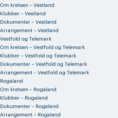
Om kretsen – Vestland
Klubber – Vestland
Dokumenter – Vestland
Arrangement – Vestland
Vestfold og Telemark
Om kretsen – Vestfold og Telemark
Klubber – Vestfold og Telemark
Dokumenter – Vestfold og Telemark
Arrangement – Vestfold og Telemark
Rogaland
Om kretsen – Rogaland
Klubber – Rogaland
Dokumenter – Rogaland
Arrangement – Rogaland