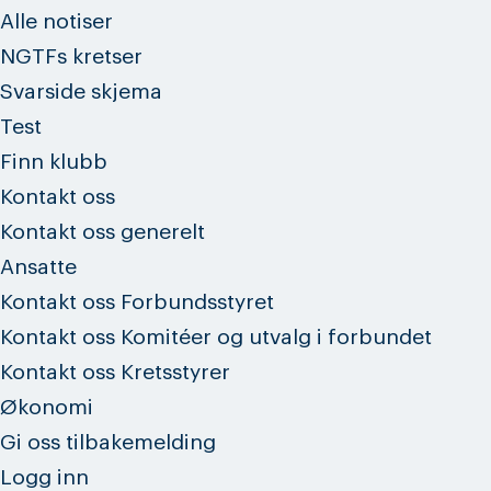
Alle notiser
NGTFs kretser
Svarside skjema
Test
Finn klubb
Kontakt oss
Kontakt oss generelt
Ansatte
Kontakt oss Forbundsstyret
Kontakt oss Komitéer og utvalg i forbundet
Kontakt oss Kretsstyrer
Økonomi
Gi oss tilbakemelding
Logg inn