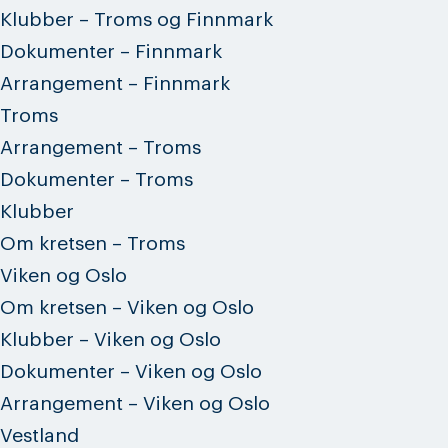
Klubber – Troms og Finnmark
Dokumenter – Finnmark
Arrangement – Finnmark
Troms
Arrangement – Troms
Dokumenter – Troms
Klubber
Om kretsen – Troms
Viken og Oslo
Om kretsen – Viken og Oslo
Klubber – Viken og Oslo
Dokumenter – Viken og Oslo
Arrangement – Viken og Oslo
Vestland