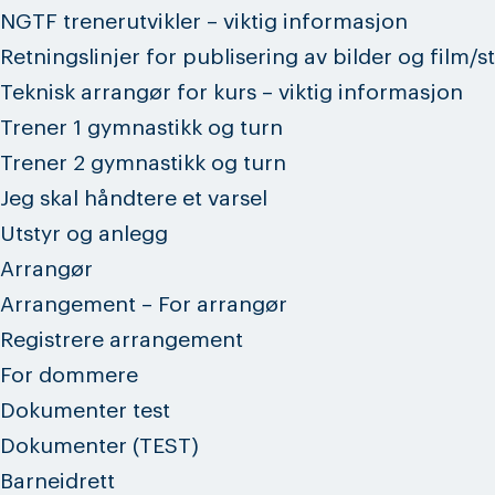
NGTF trenerutvikler – viktig informasjon
Retningslinjer for publisering av bilder og film/
Teknisk arrangør for kurs – viktig informasjon
Trener 1 gymnastikk og turn
Trener 2 gymnastikk og turn
Jeg skal håndtere et varsel
Utstyr og anlegg
Arrangør
Arrangement – For arrangør
Registrere arrangement
For dommere
Dokumenter test
Dokumenter (TEST)
Barneidrett