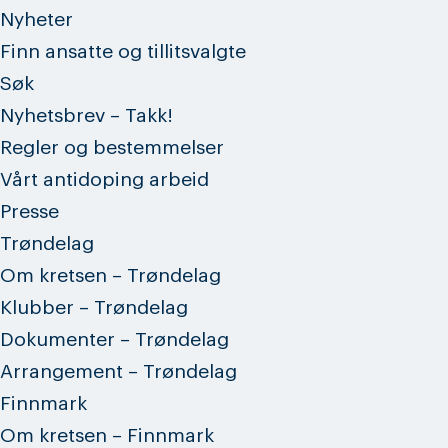
Nyheter
Finn ansatte og tillitsvalgte
Søk
Nyhetsbrev – Takk!
Regler og bestemmelser
Vårt antidoping arbeid
Presse
Trøndelag
Om kretsen – Trøndelag
Klubber – Trøndelag
Dokumenter – Trøndelag
Arrangement – Trøndelag
Finnmark
Om kretsen – Finnmark