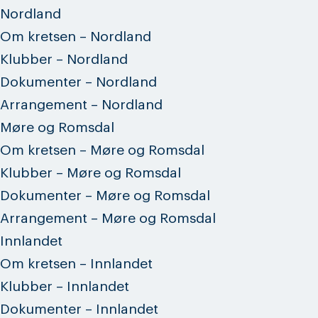
Nordland
Om kretsen – Nordland
Klubber – Nordland
Dokumenter – Nordland
Arrangement – Nordland
Møre og Romsdal
Om kretsen – Møre og Romsdal
Klubber – Møre og Romsdal
Dokumenter – Møre og Romsdal
Arrangement – Møre og Romsdal
Innlandet
Om kretsen – Innlandet
Klubber – Innlandet
Dokumenter – Innlandet