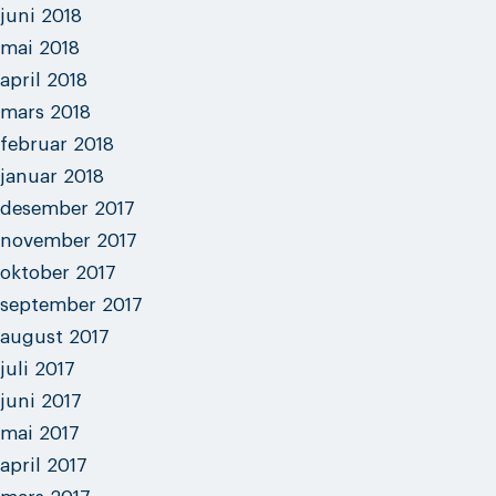
juni 2018
mai 2018
april 2018
mars 2018
februar 2018
januar 2018
desember 2017
november 2017
oktober 2017
september 2017
august 2017
juli 2017
juni 2017
mai 2017
april 2017