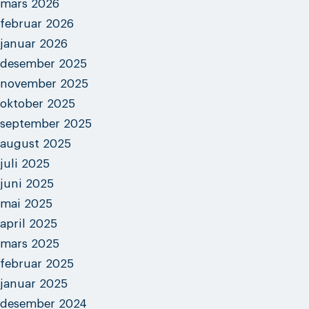
mars 2026
februar 2026
januar 2026
desember 2025
november 2025
oktober 2025
september 2025
august 2025
juli 2025
juni 2025
mai 2025
april 2025
mars 2025
februar 2025
januar 2025
desember 2024