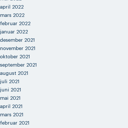
april 2022
mars 2022
februar 2022
januar 2022
desember 2021
november 2021
oktober 2021
september 2021
august 2021
juli 2021
juni 2021
mai 2021
april 2021
mars 2021
februar 2021