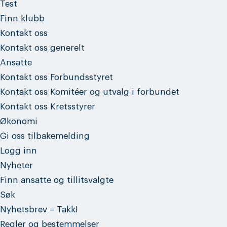
Test
Finn klubb
Kontakt oss
Kontakt oss generelt
Ansatte
Kontakt oss Forbundsstyret
Kontakt oss Komitéer og utvalg i forbundet
Kontakt oss Kretsstyrer
Økonomi
Gi oss tilbakemelding
Logg inn
Nyheter
Finn ansatte og tillitsvalgte
Søk
Nyhetsbrev – Takk!
Regler og bestemmelser