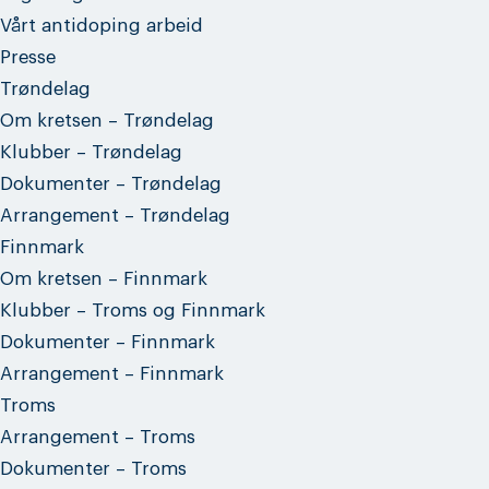
Vårt antidoping arbeid
Presse
Trøndelag
Om kretsen – Trøndelag
Klubber – Trøndelag
Dokumenter – Trøndelag
Arrangement – Trøndelag
Finnmark
Om kretsen – Finnmark
Klubber – Troms og Finnmark
Dokumenter – Finnmark
Arrangement – Finnmark
Troms
Arrangement – Troms
Dokumenter – Troms