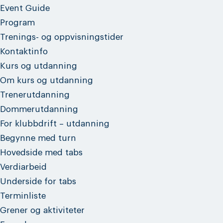
Event Guide
Program
Trenings- og oppvisningstider
Kontaktinfo
Kurs og utdanning
Om kurs og utdanning
Trenerutdanning
Dommerutdanning
For klubbdrift – utdanning
Begynne med turn
Hovedside med tabs
Verdiarbeid
Underside for tabs
Terminliste
Grener og aktiviteter