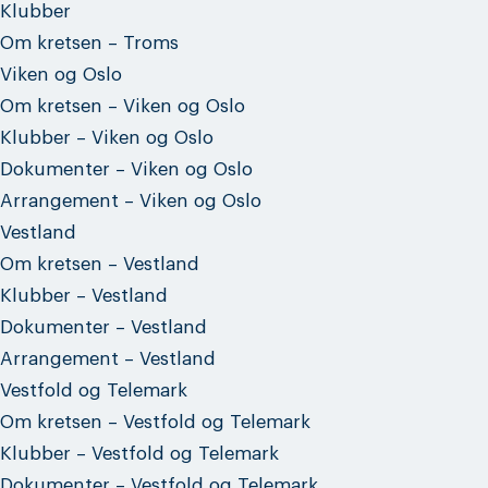
Klubber
Om kretsen – Troms
Viken og Oslo
Om kretsen – Viken og Oslo
Klubber – Viken og Oslo
Dokumenter – Viken og Oslo
Arrangement – Viken og Oslo
Vestland
Om kretsen – Vestland
Klubber – Vestland
Dokumenter – Vestland
Arrangement – Vestland
Vestfold og Telemark
Om kretsen – Vestfold og Telemark
Klubber – Vestfold og Telemark
Dokumenter – Vestfold og Telemark