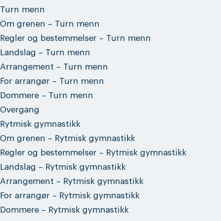
Turn menn
Om grenen – Turn menn
Regler og bestemmelser – Turn menn
Landslag – Turn menn
Arrangement – Turn menn
For arrangør – Turn menn
Dommere – Turn menn
Overgang
Rytmisk gymnastikk
Om grenen – Rytmisk gymnastikk
Regler og bestemmelser – Rytmisk gymnastikk
Landslag – Rytmisk gymnastikk
Arrangement – Rytmisk gymnastikk
For arrangør – Rytmisk gymnastikk
Dommere – Rytmisk gymnastikk