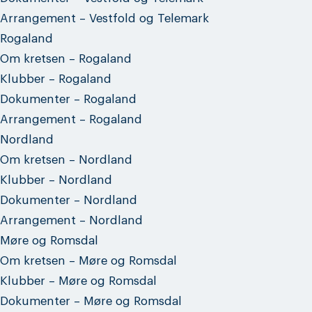
Arrangement – Vestfold og Telemark
Rogaland
Om kretsen – Rogaland
Klubber – Rogaland
Dokumenter – Rogaland
Arrangement – Rogaland
Nordland
Om kretsen – Nordland
Klubber – Nordland
Dokumenter – Nordland
Arrangement – Nordland
Møre og Romsdal
Om kretsen – Møre og Romsdal
Klubber – Møre og Romsdal
Dokumenter – Møre og Romsdal