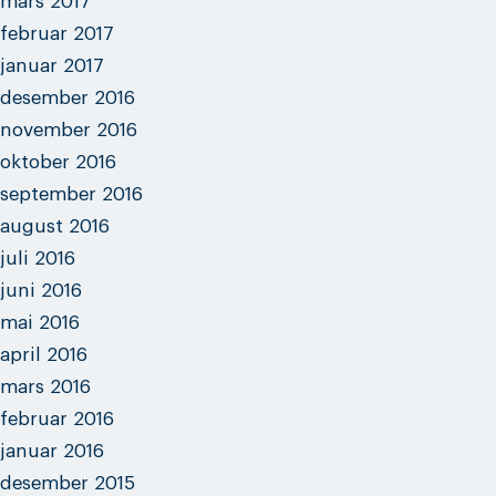
mars 2017
februar 2017
januar 2017
desember 2016
november 2016
oktober 2016
september 2016
august 2016
juli 2016
juni 2016
mai 2016
april 2016
mars 2016
februar 2016
januar 2016
desember 2015