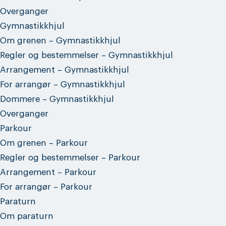
Overganger
Gymnastikkhjul
Om grenen – Gymnastikkhjul
Regler og bestemmelser – Gymnastikkhjul
Arrangement – Gymnastikkhjul
For arrangør – Gymnastikkhjul
Dommere – Gymnastikkhjul
Overganger
Parkour
Om grenen – Parkour
Regler og bestemmelser – Parkour
Arrangement – Parkour
For arrangør – Parkour
Paraturn
Om paraturn