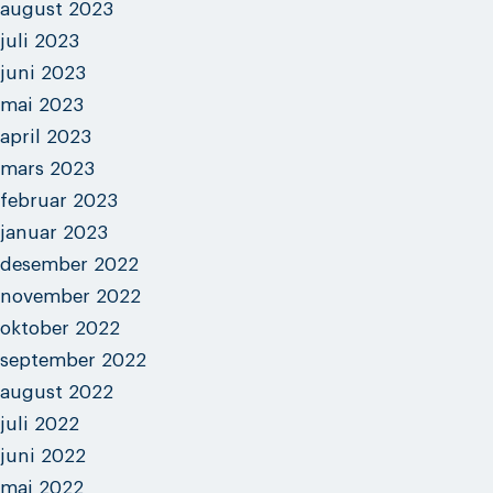
august 2023
juli 2023
juni 2023
mai 2023
april 2023
mars 2023
februar 2023
januar 2023
desember 2022
november 2022
oktober 2022
september 2022
august 2022
juli 2022
juni 2022
mai 2022