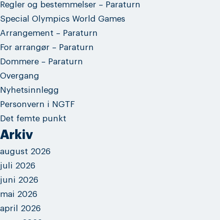
Regler og bestemmelser – Paraturn
Special Olympics World Games
Arrangement – Paraturn
For arrangør – Paraturn
Dommere – Paraturn
Overgang
Nyhetsinnlegg
Personvern i NGTF
Det femte punkt
Arkiv
august 2026
juli 2026
juni 2026
mai 2026
april 2026