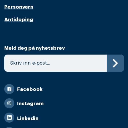
Personvern
Antidoping
Meld deg på nyhetsbrev
Facebook
Instagram
Linkedin