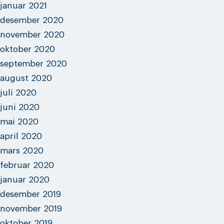
januar 2021
desember 2020
november 2020
oktober 2020
september 2020
august 2020
juli 2020
juni 2020
mai 2020
april 2020
mars 2020
februar 2020
januar 2020
desember 2019
november 2019
oktober 2019