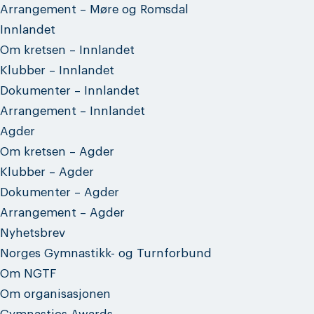
Arrangement – Møre og Romsdal
Innlandet
Om kretsen – Innlandet
Klubber – Innlandet
Dokumenter – Innlandet
Arrangement – Innlandet
Agder
Om kretsen – Agder
Klubber – Agder
Dokumenter – Agder
Arrangement – Agder
Nyhetsbrev
Norges Gymnastikk- og Turnforbund
Om NGTF
Om organisasjonen