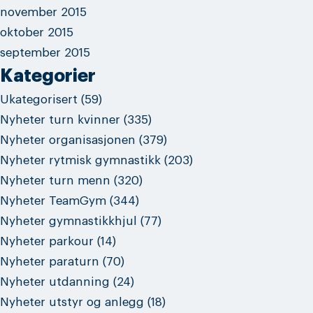
november 2015
oktober 2015
september 2015
Kategorier
Ukategorisert
(59)
Nyheter turn kvinner
(335)
Nyheter organisasjonen
(379)
Nyheter rytmisk gymnastikk
(203)
Nyheter turn menn
(320)
Nyheter TeamGym
(344)
Nyheter gymnastikkhjul
(77)
Nyheter parkour
(14)
Nyheter paraturn
(70)
Nyheter utdanning
(24)
Nyheter utstyr og anlegg
(18)