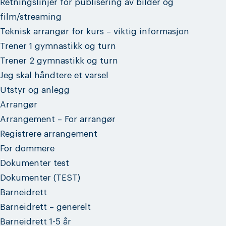
Retningslinjer for publisering av bilder og
film/streaming
Teknisk arrangør for kurs – viktig informasjon
Trener 1 gymnastikk og turn
Trener 2 gymnastikk og turn
Jeg skal håndtere et varsel
Utstyr og anlegg
Arrangør
Arrangement – For arrangør
Registrere arrangement
For dommere
Dokumenter test
Dokumenter (TEST)
Barneidrett
Barneidrett – generelt
Barneidrett 1-5 år