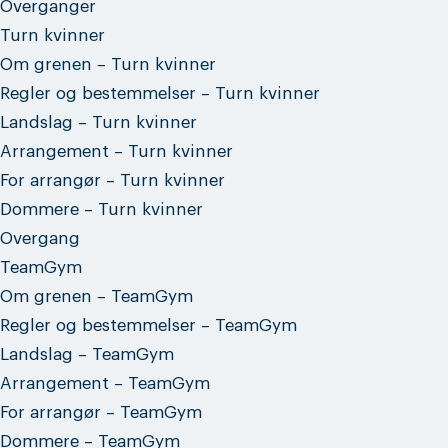
Overganger
Turn kvinner
Om grenen – Turn kvinner
Regler og bestemmelser – Turn kvinner
Landslag – Turn kvinner
Arrangement – Turn kvinner
For arrangør – Turn kvinner
Dommere – Turn kvinner
Overgang
TeamGym
Om grenen – TeamGym
Regler og bestemmelser – TeamGym
Landslag – TeamGym
Arrangement – TeamGym
For arrangør – TeamGym
Dommere – TeamGym