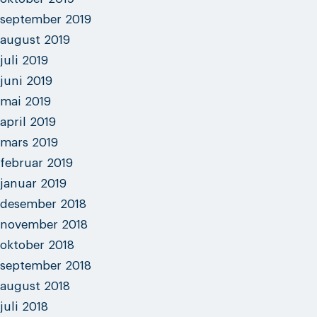
september 2019
august 2019
juli 2019
juni 2019
mai 2019
april 2019
mars 2019
februar 2019
januar 2019
desember 2018
november 2018
oktober 2018
september 2018
august 2018
juli 2018