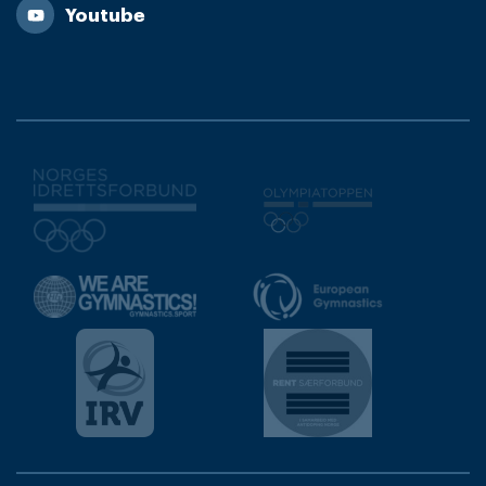
Youtube