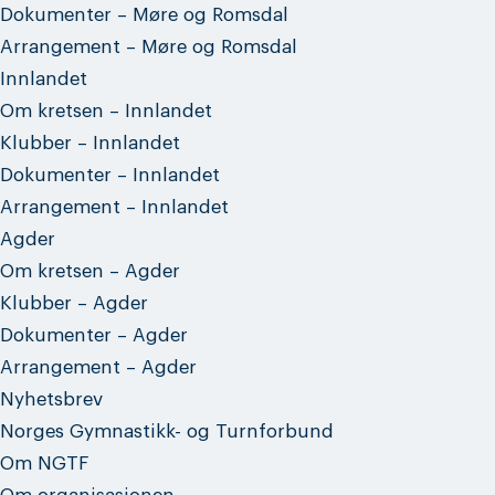
Dokumenter – Møre og Romsdal
Arrangement – Møre og Romsdal
Innlandet
Om kretsen – Innlandet
Klubber – Innlandet
Dokumenter – Innlandet
Arrangement – Innlandet
Agder
Om kretsen – Agder
Klubber – Agder
Dokumenter – Agder
Arrangement – Agder
Nyhetsbrev
Norges Gymnastikk- og Turnforbund
Om NGTF