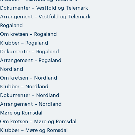
Dokumenter – Vestfold og Telemark
Arrangement – Vestfold og Telemark
Rogaland
Om kretsen – Rogaland
Klubber – Rogaland
Dokumenter – Rogaland
Arrangement – Rogaland
Nordland
Om kretsen – Nordland
Klubber – Nordland
Dokumenter – Nordland
Arrangement – Nordland
Møre og Romsdal
Om kretsen – Møre og Romsdal
Klubber – Møre og Romsdal