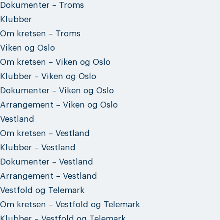
Dokumenter – Troms
Klubber
Om kretsen – Troms
Viken og Oslo
Om kretsen – Viken og Oslo
Klubber – Viken og Oslo
Dokumenter – Viken og Oslo
Arrangement – Viken og Oslo
Vestland
Om kretsen – Vestland
Klubber – Vestland
Dokumenter – Vestland
Arrangement – Vestland
Vestfold og Telemark
Om kretsen – Vestfold og Telemark
Klubber – Vestfold og Telemark