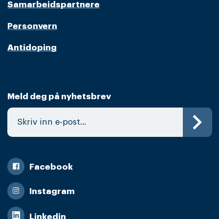
Samarbeidspartnere
Personvern
Antidoping
Meld deg på nyhetsbrev
Facebook
Instagram
Linkedin