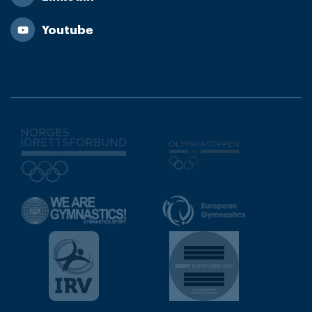
Youtube