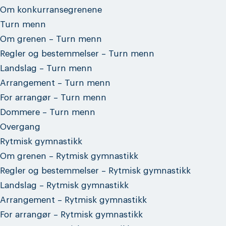
Om konkurransegrenene
Turn menn
Om grenen – Turn menn
Regler og bestemmelser – Turn menn
Landslag – Turn menn
Arrangement – Turn menn
For arrangør – Turn menn
Dommere – Turn menn
Overgang
Rytmisk gymnastikk
Om grenen – Rytmisk gymnastikk
Regler og bestemmelser – Rytmisk gymnastikk
Landslag – Rytmisk gymnastikk
Arrangement – Rytmisk gymnastikk
For arrangør – Rytmisk gymnastikk