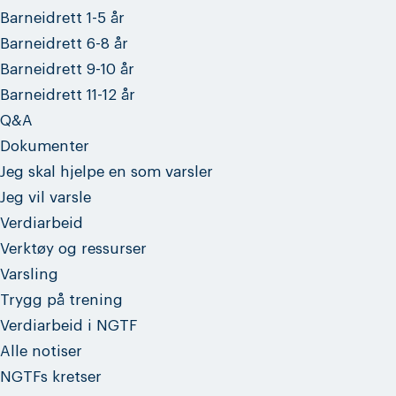
Barneidrett 1-5 år
Barneidrett 6-8 år
Barneidrett 9-10 år
Barneidrett 11-12 år
Q&A
Dokumenter
Jeg skal hjelpe en som varsler
Jeg vil varsle
Verdiarbeid
Verktøy og ressurser
Varsling
Trygg på trening
Verdiarbeid i NGTF
Alle notiser
NGTFs kretser