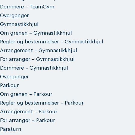
Dommere – TeamGym
Overganger
Gymnastikkhjul
Om grenen – Gymnastikkhjul
Regler og bestemmelser – Gymnastikkhjul
Arrangement – Gymnastikkhjul
For arrangør – Gymnastikkhjul
Dommere – Gymnastikkhjul
Overganger
Parkour
Om grenen – Parkour
Regler og bestemmelser – Parkour
Arrangement – Parkour
For arrangør – Parkour
Paraturn