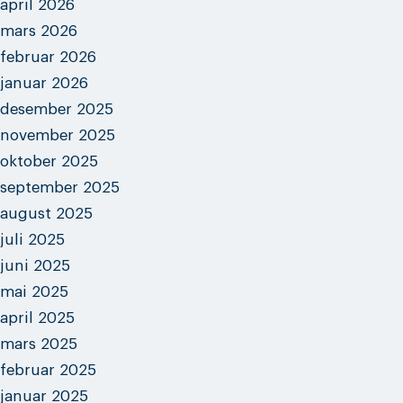
april 2026
mars 2026
februar 2026
januar 2026
desember 2025
november 2025
oktober 2025
september 2025
august 2025
juli 2025
juni 2025
mai 2025
april 2025
mars 2025
februar 2025
januar 2025