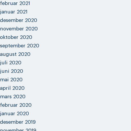
februar 2021
januar 2021
desember 2020
november 2020
oktober 2020
september 2020
august 2020
juli 2020
juni 2020
mai 2020
april 2020
mars 2020
februar 2020
januar 2020
desember 2019
november 2019