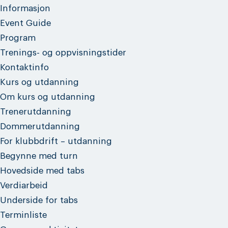
Informasjon
Event Guide
Program
Trenings- og oppvisningstider
Kontaktinfo
Kurs og utdanning
Om kurs og utdanning
Trenerutdanning
Dommerutdanning
For klubbdrift – utdanning
Begynne med turn
Hovedside med tabs
Verdiarbeid
Underside for tabs
Terminliste