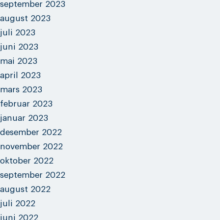
september 2023
august 2023
juli 2023
juni 2023
mai 2023
april 2023
mars 2023
februar 2023
januar 2023
desember 2022
november 2022
oktober 2022
september 2022
august 2022
juli 2022
juni 2022