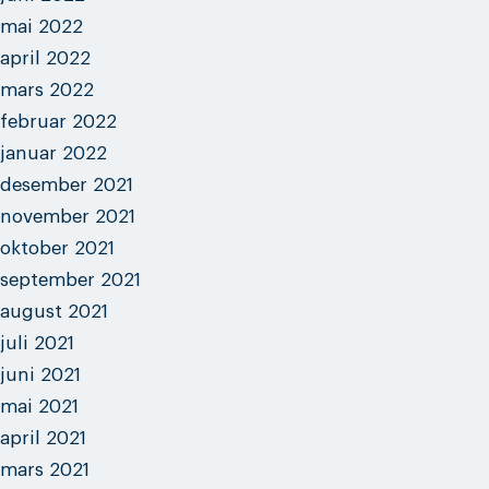
mai 2022
april 2022
mars 2022
februar 2022
januar 2022
desember 2021
november 2021
oktober 2021
september 2021
august 2021
juli 2021
juni 2021
mai 2021
april 2021
mars 2021