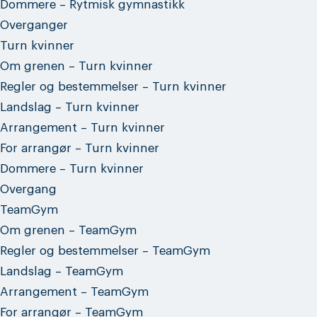
Dommere – Rytmisk gymnastikk
Overganger
Turn kvinner
Om grenen – Turn kvinner
Regler og bestemmelser – Turn kvinner
Landslag – Turn kvinner
Arrangement – Turn kvinner
For arrangør – Turn kvinner
Dommere – Turn kvinner
Overgang
TeamGym
Om grenen – TeamGym
Regler og bestemmelser – TeamGym
Landslag – TeamGym
Arrangement – TeamGym
For arrangør – TeamGym