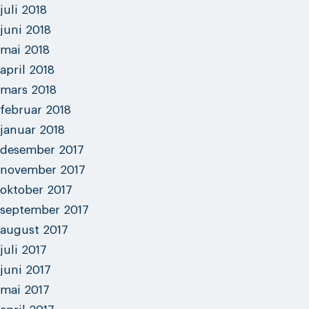
juli 2018
juni 2018
mai 2018
april 2018
mars 2018
februar 2018
januar 2018
desember 2017
november 2017
oktober 2017
september 2017
august 2017
juli 2017
juni 2017
mai 2017