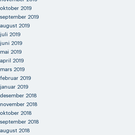
oktober 2019
september 2019
august 2019
juli 2019
juni 2019
mai 2019
april 2019
mars 2019
februar 2019
januar 2019
desember 2018
november 2018
oktober 2018
september 2018
august 2018