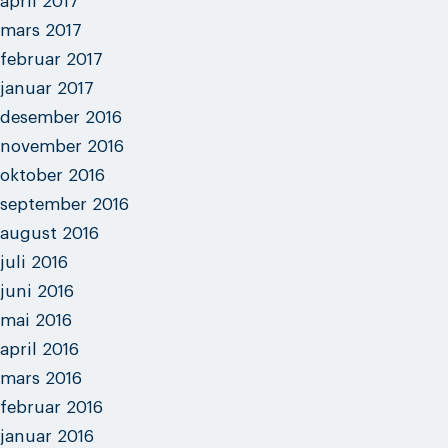
april 2017
mars 2017
februar 2017
januar 2017
desember 2016
november 2016
oktober 2016
september 2016
august 2016
juli 2016
juni 2016
mai 2016
april 2016
mars 2016
februar 2016
januar 2016