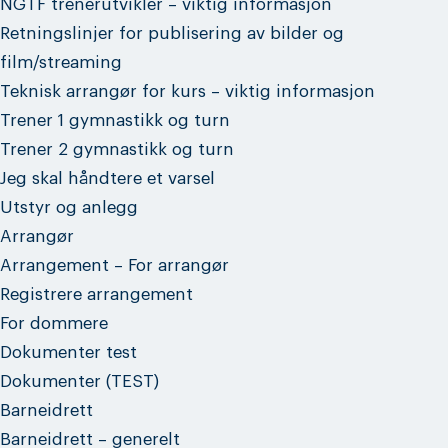
NGTF trenerutvikler – viktig informasjon
Retningslinjer for publisering av bilder og
film/streaming
Teknisk arrangør for kurs – viktig informasjon
Trener 1 gymnastikk og turn
Trener 2 gymnastikk og turn
Jeg skal håndtere et varsel
Utstyr og anlegg
Arrangør
Arrangement – For arrangør
Registrere arrangement
For dommere
Dokumenter test
Dokumenter (TEST)
Barneidrett
Barneidrett – generelt