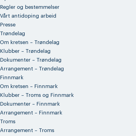
Regler og bestemmelser
Vårt antidoping arbeid
Presse
Trøndelag
Om kretsen – Trøndelag
Klubber – Trøndelag
Dokumenter – Trøndelag
Arrangement – Trøndelag
Finnmark
Om kretsen – Finnmark
Klubber – Troms og Finnmark
Dokumenter – Finnmark
Arrangement – Finnmark
Troms
Arrangement – Troms