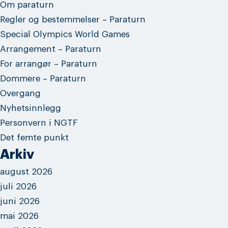
Om paraturn
Regler og bestemmelser – Paraturn
Special Olympics World Games
Arrangement – Paraturn
For arrangør – Paraturn
Dommere – Paraturn
Overgang
Nyhetsinnlegg
Personvern i NGTF
Det femte punkt
Arkiv
august 2026
juli 2026
juni 2026
mai 2026