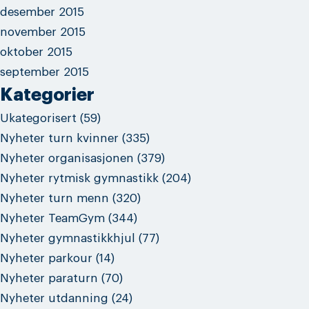
desember 2015
november 2015
oktober 2015
september 2015
Kategorier
Ukategorisert
(59)
Nyheter turn kvinner
(335)
Nyheter organisasjonen
(379)
Nyheter rytmisk gymnastikk
(204)
Nyheter turn menn
(320)
Nyheter TeamGym
(344)
Nyheter gymnastikkhjul
(77)
Nyheter parkour
(14)
Nyheter paraturn
(70)
Nyheter utdanning
(24)