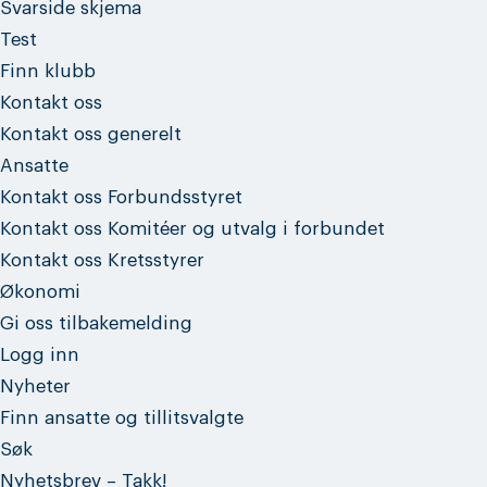
Svarside skjema
Test
Finn klubb
Kontakt oss
Kontakt oss generelt
Ansatte
Kontakt oss Forbundsstyret
Kontakt oss Komitéer og utvalg i forbundet
Kontakt oss Kretsstyrer
Økonomi
Gi oss tilbakemelding
Logg inn
Nyheter
Finn ansatte og tillitsvalgte
Søk
Nyhetsbrev – Takk!