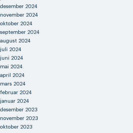
desember 2024
november 2024
oktober 2024
september 2024
august 2024
juli 2024
juni 2024
mai 2024
april 2024
mars 2024
februar 2024
januar 2024
desember 2023
november 2023
oktober 2023