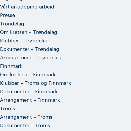
Vårt antidoping arbeid
Presse
Trøndelag
Om kretsen – Trøndelag
Klubber – Trøndelag
Dokumenter – Trøndelag
Arrangement – Trøndelag
Finnmark
Om kretsen – Finnmark
Klubber – Troms og Finnmark
Dokumenter – Finnmark
Arrangement – Finnmark
Troms
Arrangement – Troms
Dokumenter – Troms