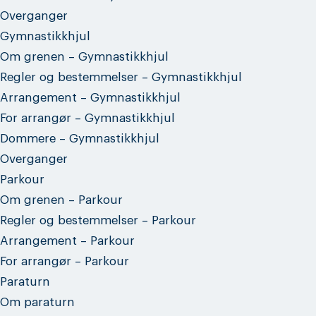
Overganger
Gymnastikkhjul
Om grenen – Gymnastikkhjul
Regler og bestemmelser – Gymnastikkhjul
Arrangement – Gymnastikkhjul
For arrangør – Gymnastikkhjul
Dommere – Gymnastikkhjul
Overganger
Parkour
Om grenen – Parkour
Regler og bestemmelser – Parkour
Arrangement – Parkour
For arrangør – Parkour
Paraturn
Om paraturn