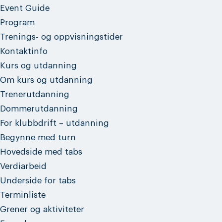
Event Guide
Program
Trenings- og oppvisningstider
Kontaktinfo
Kurs og utdanning
Om kurs og utdanning
Trenerutdanning
Dommerutdanning
For klubbdrift – utdanning
Begynne med turn
Hovedside med tabs
Verdiarbeid
Underside for tabs
Terminliste
Grener og aktiviteter