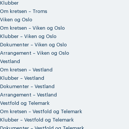
Klubber
Om kretsen – Troms
Viken og Oslo
Om kretsen – Viken og Oslo
Klubber – Viken og Oslo
Dokumenter – Viken og Oslo
Arrangement – Viken og Oslo
Vestland
Om kretsen – Vestland
Klubber – Vestland
Dokumenter – Vestland
Arrangement – Vestland
Vestfold og Telemark
Om kretsen – Vestfold og Telemark
Klubber – Vestfold og Telemark
Dokumenter – Vestfold og Telemark