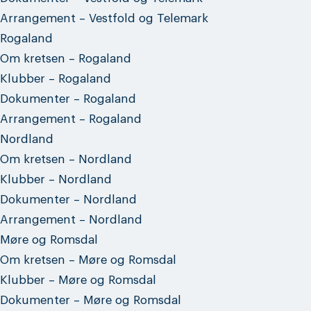
Arrangement – Vestfold og Telemark
Rogaland
Om kretsen – Rogaland
Klubber – Rogaland
Dokumenter – Rogaland
Arrangement – Rogaland
Nordland
Om kretsen – Nordland
Klubber – Nordland
Dokumenter – Nordland
Arrangement – Nordland
Møre og Romsdal
Om kretsen – Møre og Romsdal
Klubber – Møre og Romsdal
Dokumenter – Møre og Romsdal