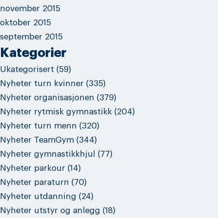
november 2015
oktober 2015
september 2015
Kategorier
Ukategorisert
(59)
Nyheter turn kvinner
(335)
Nyheter organisasjonen
(379)
Nyheter rytmisk gymnastikk
(204)
Nyheter turn menn
(320)
Nyheter TeamGym
(344)
Nyheter gymnastikkhjul
(77)
Nyheter parkour
(14)
Nyheter paraturn
(70)
Nyheter utdanning
(24)
Nyheter utstyr og anlegg
(18)