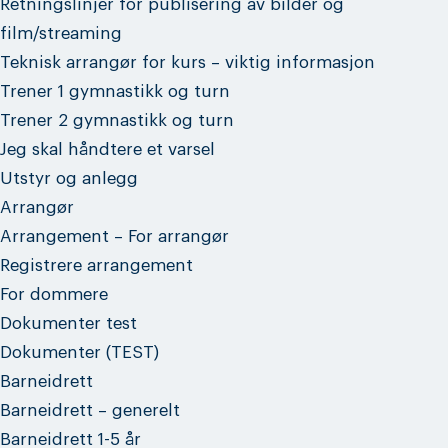
Retningslinjer for publisering av bilder og
film/streaming
Teknisk arrangør for kurs – viktig informasjon
Trener 1 gymnastikk og turn
Trener 2 gymnastikk og turn
Jeg skal håndtere et varsel
Utstyr og anlegg
Arrangør
Arrangement – For arrangør
Registrere arrangement
For dommere
Dokumenter test
Dokumenter (TEST)
Barneidrett
Barneidrett – generelt
Barneidrett 1-5 år