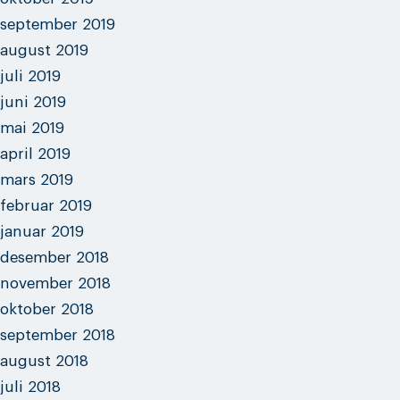
september 2019
august 2019
juli 2019
juni 2019
mai 2019
april 2019
mars 2019
februar 2019
januar 2019
desember 2018
november 2018
oktober 2018
september 2018
august 2018
juli 2018