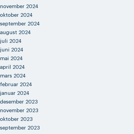
november 2024
oktober 2024
september 2024
august 2024
juli 2024
juni 2024
mai 2024
april 2024
mars 2024
februar 2024
januar 2024
desember 2023
november 2023
oktober 2023
september 2023