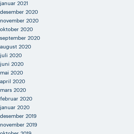
januar 2021
desember 2020
november 2020
oktober 2020
september 2020
august 2020
juli 2020
juni 2020
mai 2020
april 2020
mars 2020
februar 2020
januar 2020
desember 2019
november 2019
oktober 2019