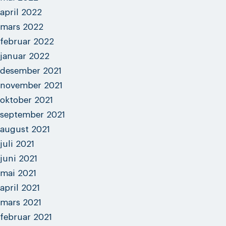
april 2022
mars 2022
februar 2022
januar 2022
desember 2021
november 2021
oktober 2021
september 2021
august 2021
juli 2021
juni 2021
mai 2021
april 2021
mars 2021
februar 2021