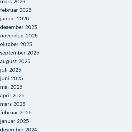
mars 2026
februar 2026
januar 2026
desember 2025
november 2025
oktober 2025
september 2025
august 2025
juli 2025
juni 2025
mai 2025
april 2025
mars 2025
februar 2025
januar 2025
desember 2024