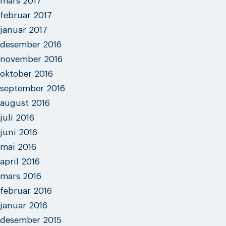
mars 2017
februar 2017
januar 2017
desember 2016
november 2016
oktober 2016
september 2016
august 2016
juli 2016
juni 2016
mai 2016
april 2016
mars 2016
februar 2016
januar 2016
desember 2015