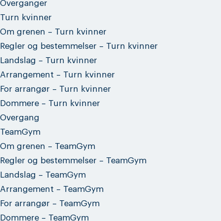
Overganger
Turn kvinner
Om grenen – Turn kvinner
Regler og bestemmelser – Turn kvinner
Landslag – Turn kvinner
Arrangement – Turn kvinner
For arrangør – Turn kvinner
Dommere – Turn kvinner
Overgang
TeamGym
Om grenen – TeamGym
Regler og bestemmelser – TeamGym
Landslag – TeamGym
Arrangement – TeamGym
For arrangør – TeamGym
Dommere – TeamGym