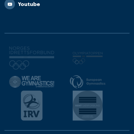
Youtube