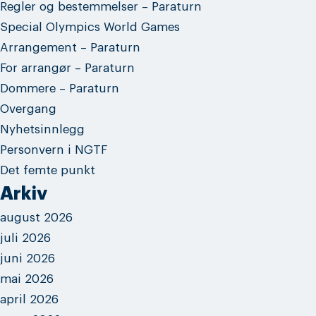
Regler og bestemmelser – Paraturn
Special Olympics World Games
Arrangement – Paraturn
For arrangør – Paraturn
Dommere – Paraturn
Overgang
Nyhetsinnlegg
Personvern i NGTF
Det femte punkt
Arkiv
august 2026
juli 2026
juni 2026
mai 2026
april 2026