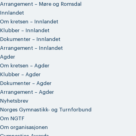
Arrangement – Møre og Romsdal
Innlandet
Om kretsen – Innlandet
Klubber – Innlandet
Dokumenter – Innlandet
Arrangement – Innlandet
Agder
Om kretsen – Agder
Klubber – Agder
Dokumenter – Agder
Arrangement – Agder
Nyhetsbrev
Norges Gymnastikk- og Turnforbund
Om NGTF
Om organisasjonen