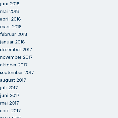
juni 2018
mai 2018
april 2018
mars 2018
februar 2018
januar 2018
desember 2017
november 2017
oktober 2017
september 2017
august 2017
juli 2017
juni 2017
mai 2017
april 2017