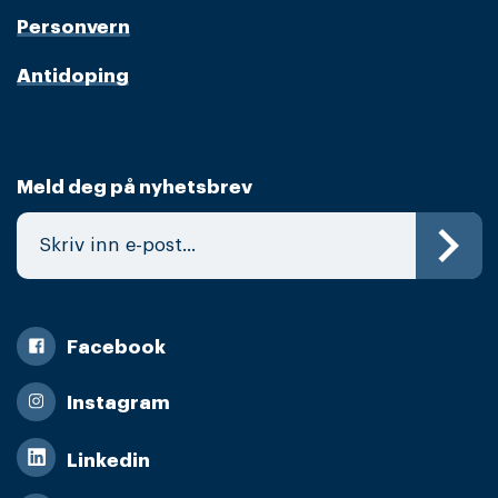
Personvern
Antidoping
Meld deg på nyhetsbrev
Facebook
Instagram
Linkedin