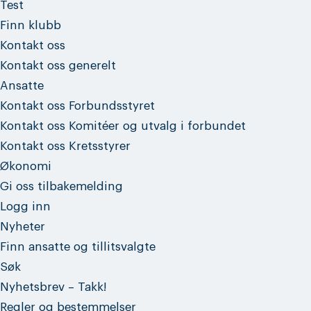
Test
Finn klubb
Kontakt oss
Kontakt oss generelt
Ansatte
Kontakt oss Forbundsstyret
Kontakt oss Komitéer og utvalg i forbundet
Kontakt oss Kretsstyrer
Økonomi
Gi oss tilbakemelding
Logg inn
Nyheter
Finn ansatte og tillitsvalgte
Søk
Nyhetsbrev – Takk!
Regler og bestemmelser