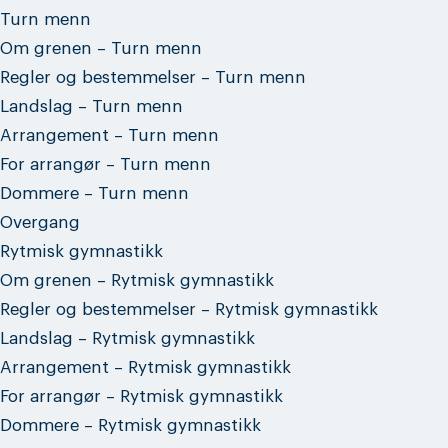
Turn menn
Om grenen – Turn menn
Regler og bestemmelser – Turn menn
Landslag – Turn menn
Arrangement – Turn menn
For arrangør – Turn menn
Dommere – Turn menn
Overgang
Rytmisk gymnastikk
Om grenen – Rytmisk gymnastikk
Regler og bestemmelser – Rytmisk gymnastikk
Landslag – Rytmisk gymnastikk
Arrangement – Rytmisk gymnastikk
For arrangør – Rytmisk gymnastikk
Dommere – Rytmisk gymnastikk