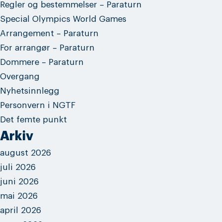
Regler og bestemmelser – Paraturn
Special Olympics World Games
Arrangement – Paraturn
For arrangør – Paraturn
Dommere – Paraturn
Overgang
Nyhetsinnlegg
Personvern i NGTF
Det femte punkt
Arkiv
august 2026
juli 2026
juni 2026
mai 2026
april 2026