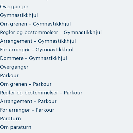
Overganger
Gymnastikkhjul
Om grenen – Gymnastikkhjul
Regler og bestemmelser – Gymnastikkhjul
Arrangement – Gymnastikkhjul
For arrangør – Gymnastikkhjul
Dommere – Gymnastikkhjul
Overganger
Parkour
Om grenen – Parkour
Regler og bestemmelser – Parkour
Arrangement – Parkour
For arrangør – Parkour
Paraturn
Om paraturn