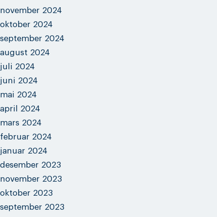
november 2024
oktober 2024
september 2024
august 2024
juli 2024
juni 2024
mai 2024
april 2024
mars 2024
februar 2024
januar 2024
desember 2023
november 2023
oktober 2023
september 2023