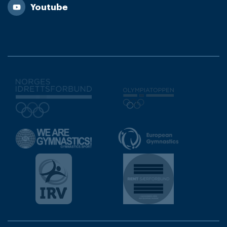
Youtube