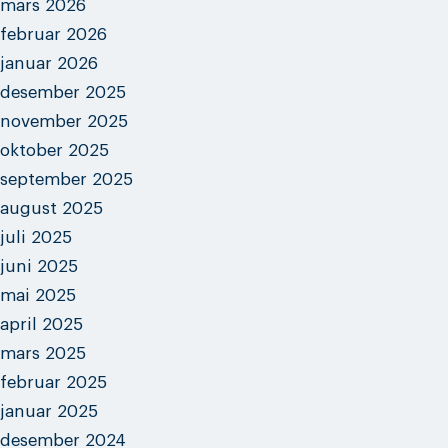
mars 2026
februar 2026
januar 2026
desember 2025
november 2025
oktober 2025
september 2025
august 2025
juli 2025
juni 2025
mai 2025
april 2025
mars 2025
februar 2025
januar 2025
desember 2024