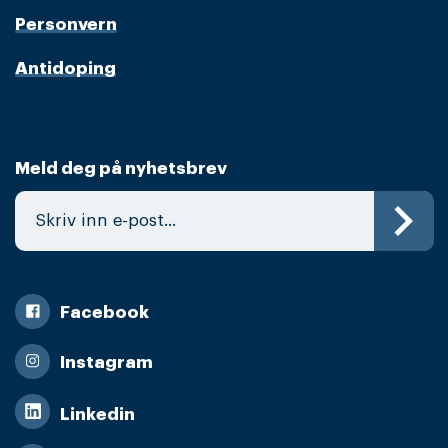
Personvern
Antidoping
Meld deg på nyhetsbrev
Facebook
Instagram
Linkedin