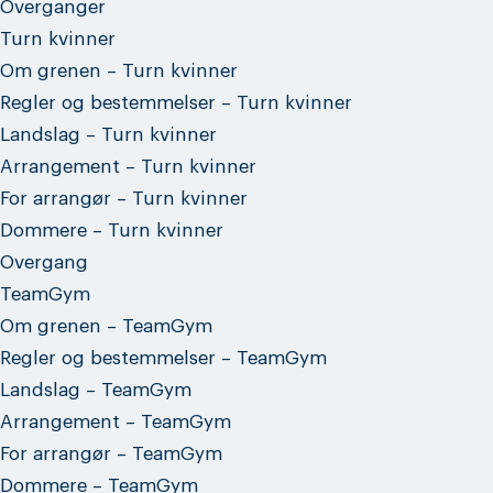
Overganger
Turn kvinner
Om grenen – Turn kvinner
Regler og bestemmelser – Turn kvinner
Landslag – Turn kvinner
Arrangement – Turn kvinner
For arrangør – Turn kvinner
Dommere – Turn kvinner
Overgang
TeamGym
Om grenen – TeamGym
Regler og bestemmelser – TeamGym
Landslag – TeamGym
Arrangement – TeamGym
For arrangør – TeamGym
Dommere – TeamGym