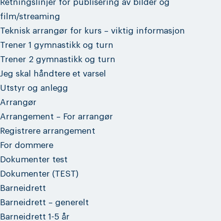
Retningslinjer for publisering av bilder og
film/streaming
Teknisk arrangør for kurs – viktig informasjon
Trener 1 gymnastikk og turn
Trener 2 gymnastikk og turn
Jeg skal håndtere et varsel
Utstyr og anlegg
Arrangør
Arrangement – For arrangør
Registrere arrangement
For dommere
Dokumenter test
Dokumenter (TEST)
Barneidrett
Barneidrett – generelt
Barneidrett 1-5 år