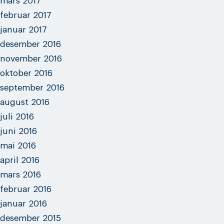
mars 2017
februar 2017
januar 2017
desember 2016
november 2016
oktober 2016
september 2016
august 2016
juli 2016
juni 2016
mai 2016
april 2016
mars 2016
februar 2016
januar 2016
desember 2015