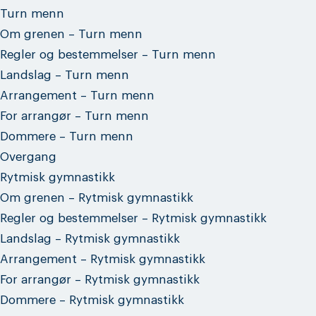
Turn menn
Om grenen – Turn menn
Regler og bestemmelser – Turn menn
Landslag – Turn menn
Arrangement – Turn menn
For arrangør – Turn menn
Dommere – Turn menn
Overgang
Rytmisk gymnastikk
Om grenen – Rytmisk gymnastikk
Regler og bestemmelser – Rytmisk gymnastikk
Landslag – Rytmisk gymnastikk
Arrangement – Rytmisk gymnastikk
For arrangør – Rytmisk gymnastikk
Dommere – Rytmisk gymnastikk