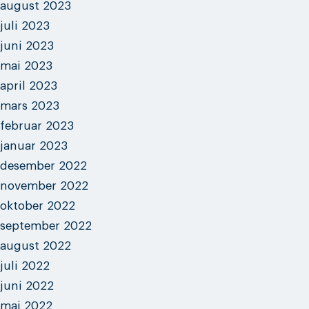
august 2023
juli 2023
juni 2023
mai 2023
april 2023
mars 2023
februar 2023
januar 2023
desember 2022
november 2022
oktober 2022
september 2022
august 2022
juli 2022
juni 2022
mai 2022