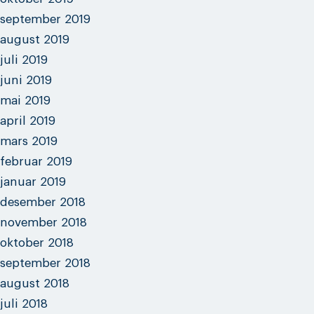
september 2019
august 2019
juli 2019
juni 2019
mai 2019
april 2019
mars 2019
februar 2019
januar 2019
desember 2018
november 2018
oktober 2018
september 2018
august 2018
juli 2018