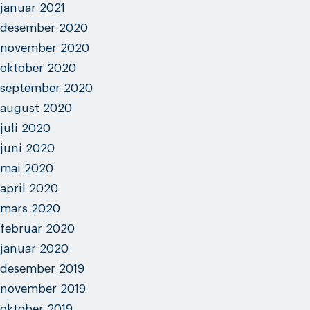
januar 2021
desember 2020
november 2020
oktober 2020
september 2020
august 2020
juli 2020
juni 2020
mai 2020
april 2020
mars 2020
februar 2020
januar 2020
desember 2019
november 2019
oktober 2019