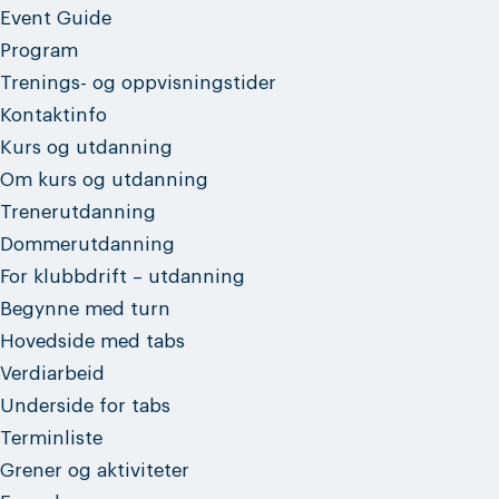
Event Guide
Program
Trenings- og oppvisningstider
Kontaktinfo
Kurs og utdanning
Om kurs og utdanning
Trenerutdanning
Dommerutdanning
For klubbdrift – utdanning
Begynne med turn
Hovedside med tabs
Verdiarbeid
Underside for tabs
Terminliste
Grener og aktiviteter