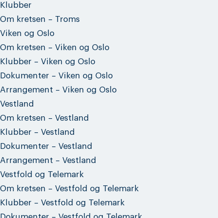
Klubber
Om kretsen – Troms
Viken og Oslo
Om kretsen – Viken og Oslo
Klubber – Viken og Oslo
Dokumenter – Viken og Oslo
Arrangement – Viken og Oslo
Vestland
Om kretsen – Vestland
Klubber – Vestland
Dokumenter – Vestland
Arrangement – Vestland
Vestfold og Telemark
Om kretsen – Vestfold og Telemark
Klubber – Vestfold og Telemark
Dokumenter – Vestfold og Telemark