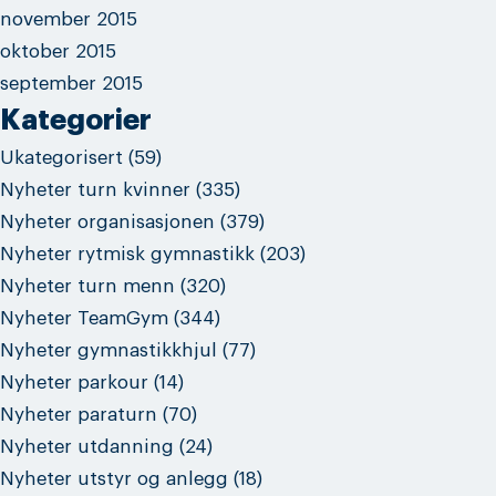
november 2015
oktober 2015
september 2015
Kategorier
Ukategorisert
(59)
Nyheter turn kvinner
(335)
Nyheter organisasjonen
(379)
Nyheter rytmisk gymnastikk
(203)
Nyheter turn menn
(320)
Nyheter TeamGym
(344)
Nyheter gymnastikkhjul
(77)
Nyheter parkour
(14)
Nyheter paraturn
(70)
Nyheter utdanning
(24)
Nyheter utstyr og anlegg
(18)