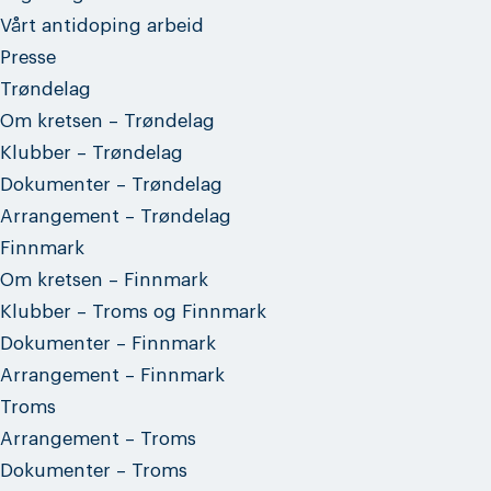
Vårt antidoping arbeid
Presse
Trøndelag
Om kretsen – Trøndelag
Klubber – Trøndelag
Dokumenter – Trøndelag
Arrangement – Trøndelag
Finnmark
Om kretsen – Finnmark
Klubber – Troms og Finnmark
Dokumenter – Finnmark
Arrangement – Finnmark
Troms
Arrangement – Troms
Dokumenter – Troms