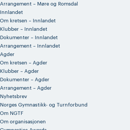
Arrangement – Møre og Romsdal
Innlandet
Om kretsen – Innlandet
Klubber – Innlandet
Dokumenter – Innlandet
Arrangement – Innlandet
Agder
Om kretsen – Agder
Klubber – Agder
Dokumenter – Agder
Arrangement – Agder
Nyhetsbrev
Norges Gymnastikk- og Turnforbund
Om NGTF
Om organisasjonen