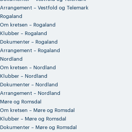
Arrangement – Vestfold og Telemark
Rogaland
Om kretsen – Rogaland
Klubber – Rogaland
Dokumenter – Rogaland
Arrangement – Rogaland
Nordland
Om kretsen – Nordland
Klubber – Nordland
Dokumenter – Nordland
Arrangement – Nordland
Møre og Romsdal
Om kretsen – Møre og Romsdal
Klubber – Møre og Romsdal
Dokumenter – Møre og Romsdal