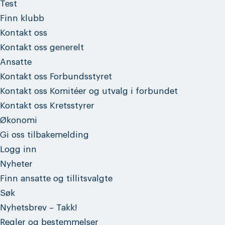
Test
Finn klubb
Kontakt oss
Kontakt oss generelt
Ansatte
Kontakt oss Forbundsstyret
Kontakt oss Komitéer og utvalg i forbundet
Kontakt oss Kretsstyrer
Økonomi
Gi oss tilbakemelding
Logg inn
Nyheter
Finn ansatte og tillitsvalgte
Søk
Nyhetsbrev – Takk!
Regler og bestemmelser