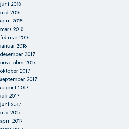
juni 2018
mai 2018
april 2018
mars 2018
februar 2018
januar 2018
desember 2017
november 2017
oktober 2017
september 2017
august 2017
juli 2017
juni 2017
mai 2017
april 2017