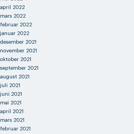
april 2022
mars 2022
februar 2022
januar 2022
desember 2021
november 2021
oktober 2021
september 2021
august 2021
juli 2021
juni 2021
mai 2021
april 2021
mars 2021
februar 2021