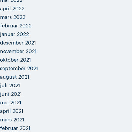
mai 2022
april 2022
mars 2022
februar 2022
januar 2022
desember 2021
november 2021
oktober 2021
september 2021
august 2021
juli 2021
juni 2021
mai 2021
april 2021
mars 2021
februar 2021