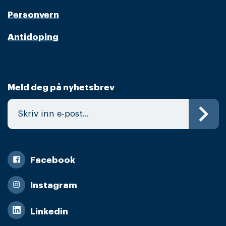
Personvern
Antidoping
Meld deg på nyhetsbrev
Facebook
Instagram
Linkedin