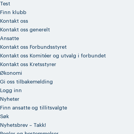
Test
Finn klubb
Kontakt oss
Kontakt oss generelt
Ansatte
Kontakt oss Forbundsstyret
Kontakt oss Komitéer og utvalg i forbundet
Kontakt oss Kretsstyrer
Økonomi
Gi oss tilbakemelding
Logg inn
Nyheter
Finn ansatte og tillitsvalgte
Søk
Nyhetsbrev – Takk!
Regler og bestemmelser