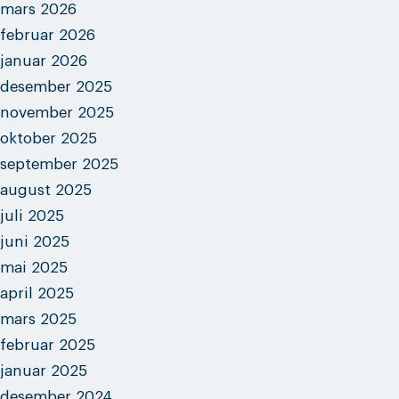
mars 2026
februar 2026
januar 2026
desember 2025
november 2025
oktober 2025
september 2025
august 2025
juli 2025
juni 2025
mai 2025
april 2025
mars 2025
februar 2025
januar 2025
desember 2024