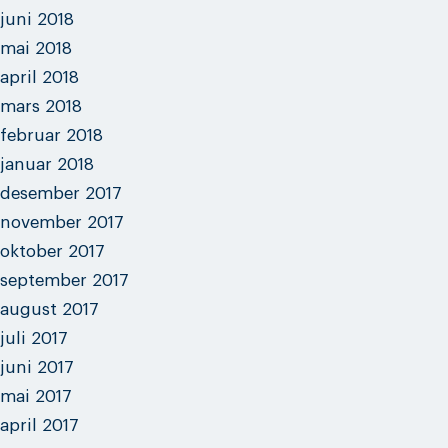
juni 2018
mai 2018
april 2018
mars 2018
februar 2018
januar 2018
desember 2017
november 2017
oktober 2017
september 2017
august 2017
juli 2017
juni 2017
mai 2017
april 2017