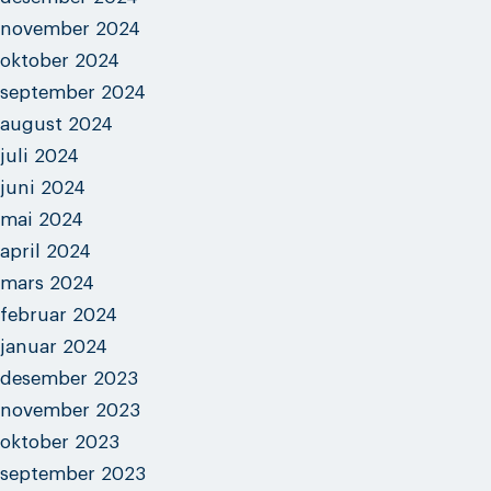
november 2024
oktober 2024
september 2024
august 2024
juli 2024
juni 2024
mai 2024
april 2024
mars 2024
februar 2024
januar 2024
desember 2023
november 2023
oktober 2023
september 2023