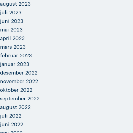
august 2023
juli 2023
juni 2023
mai 2023
april 2023
mars 2023
februar 2023
januar 2023
desember 2022
november 2022
oktober 2022
september 2022
august 2022
juli 2022
juni 2022