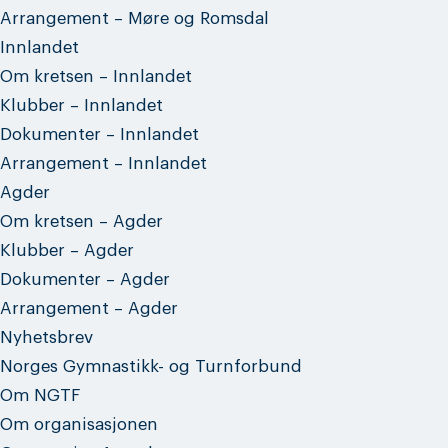
Arrangement – Møre og Romsdal
Innlandet
Om kretsen – Innlandet
Klubber – Innlandet
Dokumenter – Innlandet
Arrangement – Innlandet
Agder
Om kretsen – Agder
Klubber – Agder
Dokumenter – Agder
Arrangement – Agder
Nyhetsbrev
Norges Gymnastikk- og Turnforbund
Om NGTF
Om organisasjonen