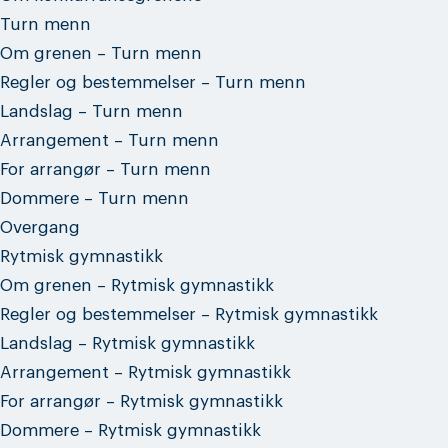
Turn menn
Om grenen – Turn menn
Regler og bestemmelser – Turn menn
Landslag – Turn menn
Arrangement – Turn menn
For arrangør – Turn menn
Dommere – Turn menn
Overgang
Rytmisk gymnastikk
Om grenen – Rytmisk gymnastikk
Regler og bestemmelser – Rytmisk gymnastikk
Landslag – Rytmisk gymnastikk
Arrangement – Rytmisk gymnastikk
For arrangør – Rytmisk gymnastikk
Dommere – Rytmisk gymnastikk