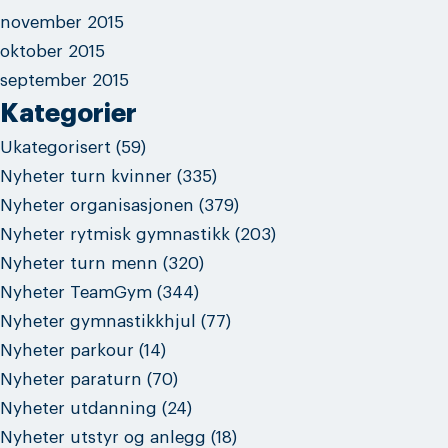
november 2015
oktober 2015
september 2015
Kategorier
Ukategorisert
(59)
Nyheter turn kvinner
(335)
Nyheter organisasjonen
(379)
Nyheter rytmisk gymnastikk
(203)
Nyheter turn menn
(320)
Nyheter TeamGym
(344)
Nyheter gymnastikkhjul
(77)
Nyheter parkour
(14)
Nyheter paraturn
(70)
Nyheter utdanning
(24)
Nyheter utstyr og anlegg
(18)