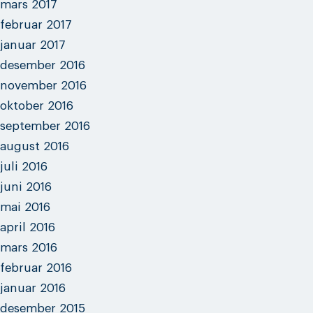
mars 2017
februar 2017
januar 2017
desember 2016
november 2016
oktober 2016
september 2016
august 2016
juli 2016
juni 2016
mai 2016
april 2016
mars 2016
februar 2016
januar 2016
desember 2015