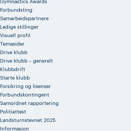
Gymnastics Awards
Forbundsting
Samarbeidspartnere
Ledige stillinger
Visuell profil
Temasider
Drive klubb
Drive klubb – generelt
Klubbdrift
Starte klubb
Forsikring og lisenser
Forbundskontingent
Samordnet rapportering
Politiattest
Landsturnstevnet 2025
Informasjon