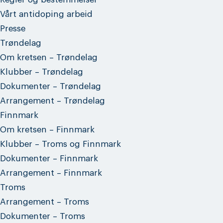
Vårt antidoping arbeid
Presse
Trøndelag
Om kretsen – Trøndelag
Klubber – Trøndelag
Dokumenter – Trøndelag
Arrangement – Trøndelag
Finnmark
Om kretsen – Finnmark
Klubber – Troms og Finnmark
Dokumenter – Finnmark
Arrangement – Finnmark
Troms
Arrangement – Troms
Dokumenter – Troms