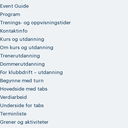
Event Guide
Program
Trenings- og oppvisningstider
Kontaktinfo
Kurs og utdanning
Om kurs og utdanning
Trenerutdanning
Dommerutdanning
For klubbdrift – utdanning
Begynne med turn
Hovedside med tabs
Verdiarbeid
Underside for tabs
Terminliste
Grener og aktiviteter