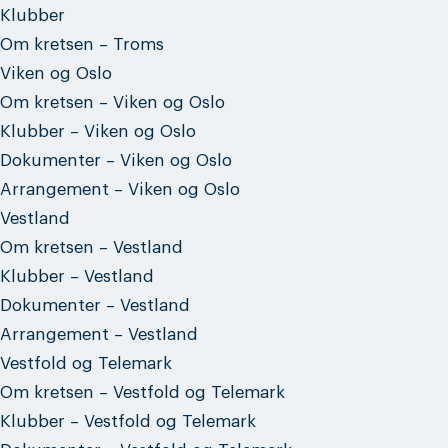
Klubber
Om kretsen – Troms
Viken og Oslo
Om kretsen – Viken og Oslo
Klubber – Viken og Oslo
Dokumenter – Viken og Oslo
Arrangement – Viken og Oslo
Vestland
Om kretsen – Vestland
Klubber – Vestland
Dokumenter – Vestland
Arrangement – Vestland
Vestfold og Telemark
Om kretsen – Vestfold og Telemark
Klubber – Vestfold og Telemark