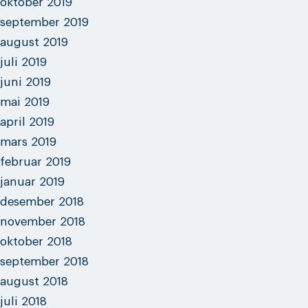
oktober 2019
september 2019
august 2019
juli 2019
juni 2019
mai 2019
april 2019
mars 2019
februar 2019
januar 2019
desember 2018
november 2018
oktober 2018
september 2018
august 2018
juli 2018