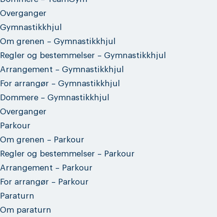
Overganger
Gymnastikkhjul
Om grenen – Gymnastikkhjul
Regler og bestemmelser – Gymnastikkhjul
Arrangement – Gymnastikkhjul
For arrangør – Gymnastikkhjul
Dommere – Gymnastikkhjul
Overganger
Parkour
Om grenen – Parkour
Regler og bestemmelser – Parkour
Arrangement – Parkour
For arrangør – Parkour
Paraturn
Om paraturn