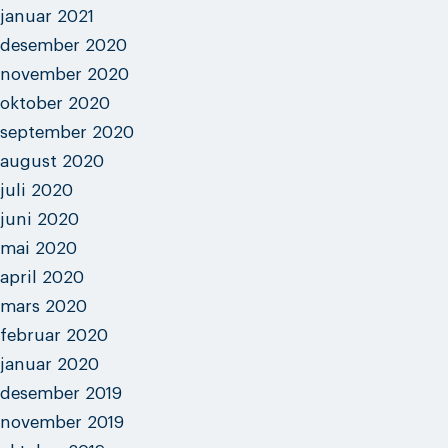
januar 2021
desember 2020
november 2020
oktober 2020
september 2020
august 2020
juli 2020
juni 2020
mai 2020
april 2020
mars 2020
februar 2020
januar 2020
desember 2019
november 2019