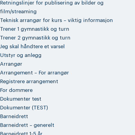
Retningslinjer for publisering av bilder og
film/streaming
Teknisk arrangør for kurs – viktig informasjon
Trener 1 gymnastikk og turn
Trener 2 gymnastikk og turn
Jeg skal håndtere et varsel
Utstyr og anlegg
Arrangør
Arrangement – For arrangør
Registrere arrangement
For dommere
Dokumenter test
Dokumenter (TEST)
Barneidrett
Barneidrett – generelt
Barneidrett 1-5 år