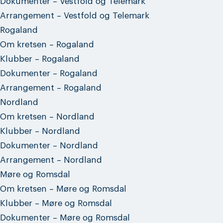
Dokumenter – Vestfold og Telemark
Arrangement – Vestfold og Telemark
Rogaland
Om kretsen – Rogaland
Klubber – Rogaland
Dokumenter – Rogaland
Arrangement – Rogaland
Nordland
Om kretsen – Nordland
Klubber – Nordland
Dokumenter – Nordland
Arrangement – Nordland
Møre og Romsdal
Om kretsen – Møre og Romsdal
Klubber – Møre og Romsdal
Dokumenter – Møre og Romsdal