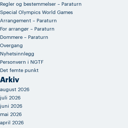
Regler og bestemmelser – Paraturn
Special Olympics World Games
Arrangement – Paraturn
For arrangør – Paraturn
Dommere – Paraturn
Overgang
Nyhetsinnlegg
Personvern i NGTF
Det femte punkt
Arkiv
august 2026
juli 2026
juni 2026
mai 2026
april 2026