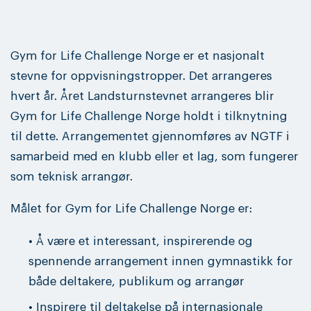
Gym for Life Challenge Norge er et nasjonalt
stevne for oppvisningstropper. Det arrangeres
hvert år. Året Landsturnstevnet arrangeres blir
Gym for Life Challenge Norge holdt i tilknytning
til dette. Arrangementet gjennomføres av NGTF i
samarbeid med en klubb eller et lag, som fungerer
som teknisk arrangør.
Målet for Gym for Life Challenge Norge er:
• Å være et interessant, inspirerende og
spennende arrangement innen gymnastikk for
både deltakere, publikum og arrangør
• Inspirere til deltakelse på internasjonale