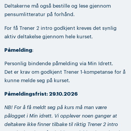
Deltakerne må også bestille og lese gjennom
pensumlitteratur på forhånd.
For få Trener 2 intro godkjent kreves det synlig
aktiv deltakelse gjennom hele kurset.
Påmelding
:
Personlig bindende påmelding via Min Idrett.
Det er krav om godkjent Trener 1-kompetanse for å
kunne melde seg på kurset.
Påmeldingsfrist: 29.10.2026
NB! For å få meldt seg på kurs må man være
pålogget i Min idrett. Vi opplever noen ganger at
deltakere ikke finner tilbake til riktig Trener 2 intro