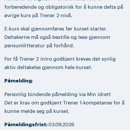
forberedende og obligatorisk for å kunne delta på
øvrige kurs på Trener 2-nivå.
E-kurs skal gjennomføres før kurset starter.
Deltakerne må også bestille og lese gjennom
pensumlitteratur på forhånd.
For få Trener 2 intro godkjent kreves det synlig
aktiv deltakelse gjennom hele kurset.
Påmelding
:
Personlig bindende påmelding via Min idrett
Det er krav om godkjent Trener 1-kompetanse for å
kunne melde seg på kurset.
Påmeldingsfrist:
03.09.2026