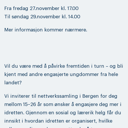
Fra fredag 27.november kl. 17.00
Til søndag 29.november kl. 14.00
Mer informasjon kommer nærmere.
Vil du være med å påvirke fremtiden i turn – og bli
kjent med andre engasjerte ungdommer fra hele
landet?
Vi inviterer til nettverkssamling i Bergen for deg
mellom 15–26 år som ønsker å engasjere deg mer i
idretten. Gjennom en sosial og lærerik helg får du
innsikt i hvordan idretten er organisert, hvilke