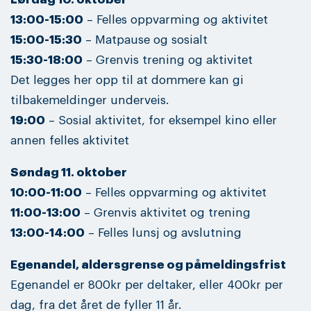
13:00-15:00
– Felles oppvarming og aktivitet
15:00-15:30
– Matpause og sosialt
15:30-18:00
– Grenvis trening og aktivitet
Det legges her opp til at dommere kan gi
tilbakemeldinger underveis.
19:00
– Sosial aktivitet, for eksempel kino eller
annen felles aktivitet
Søndag 11. oktober
10:00-11:00
– Felles oppvarming og aktivitet
11:00-13:00
– Grenvis aktivitet og trening
13:00-14:00
– Felles lunsj og avslutning
Egenandel, aldersgrense og påmeldingsfrist
Egenandel er 800kr per deltaker, eller 400kr per
dag, fra det året de fyller 11 år.