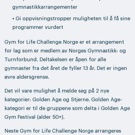
gymnastikkarrangementer
• Gi oppvisningstropper muligheten til å få sine
programmer vurdert
Gym for Life Challenge Norge er et arrangement
for lag som er medlem av Norges Gymnastikk- og
Turnforbund. Deltakelsen er åpen for alle
gymnaster fra det året de fyller 13 år. Det er ingen
øvre aldersgrense.
Det vil vare mulighet å melde seg på 2 nye
kategorier: Golden Age og Stjerne. Golden Age-
kategori er til de gruppene som delta i Golden Age
Gym Festival (alder 50+).
Neste Gym for Life Challenge Norge arrangeres