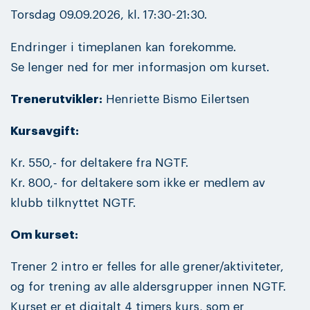
Torsdag 09.09.2026, kl. 17:30-21:30.
Endringer i timeplanen kan forekomme.
Se lenger ned for mer informasjon om kurset.
Trenerutvikler:
Henriette Bismo Eilertsen
Kursavgift:
Kr. 550,- for deltakere fra NGTF.
Kr. 800,- for deltakere som ikke er medlem av
klubb tilknyttet NGTF.
Om kurset:
Trener 2 intro er felles for alle grener/aktiviteter,
og for trening av alle aldersgrupper innen NGTF.
Kurset er et digitalt 4 timers kurs, som er