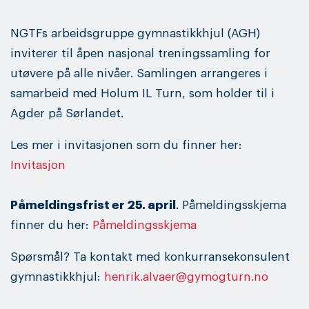
NGTFs arbeidsgruppe gymnastikkhjul (AGH)
inviterer til åpen nasjonal treningssamling for
utøvere på alle nivåer. Samlingen arrangeres i
samarbeid med Holum IL Turn, som holder til i
Agder på Sørlandet.
Les mer i invitasjonen som du finner her:
Invitasjon
Påmeldingsfrist er 25. april
. Påmeldingsskjema
finner du her:
Påmeldingsskjema
Spørsmål? Ta kontakt med konkurransekonsulent
gymnastikkhjul:
henrik.alvaer@gymogturn.no