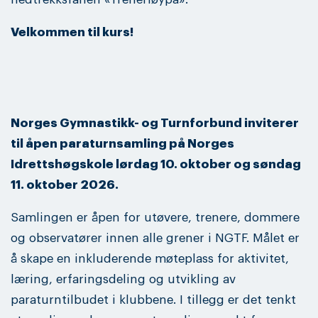
Velkommen til kurs!
Norges Gymnastikk- og Turnforbund inviterer
til åpen paraturnsamling på Norges
Idrettshøgskole lørdag 10. oktober og søndag
11. oktober 2026.
Samlingen er åpen for utøvere, trenere, dommere
og observatører innen alle grener i NGTF. Målet er
å skape en inkluderende møteplass for aktivitet,
læring, erfaringsdeling og utvikling av
paraturntilbudet i klubbene. I tillegg er det tenkt