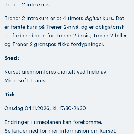
Trener 2 introkurs.
Trener 2 introkurs er et 4 timers
digitalt
kurs. Det
er første kurs på Trener 2-nivå, og er obligatorisk
og forberedende for Trener 2 basis, Trener 2 felles
og Trener 2 grenspesifikke fordypninger.
Sted:
Kurset gjennomføres digitalt ved hjelp av
Microsoft Teams.
Tid:
Onsdag 04.11.2026, kl. 17:30-21:30.
Endringer i timeplanen kan forekomme.
Se lenger ned for mer informasjon om kurset.