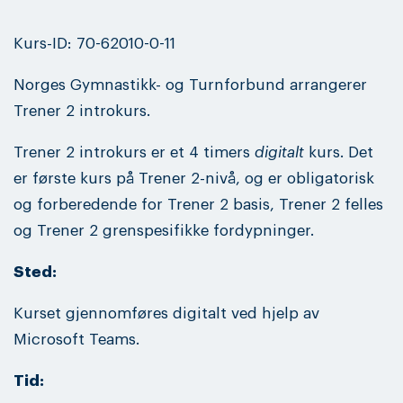
Kurs-ID: 70-62010-0-11
Norges Gymnastikk- og Turnforbund arrangerer
Trener 2 introkurs.
Trener 2 introkurs er et 4 timers
digitalt
kurs. Det
er første kurs på Trener 2-nivå, og er obligatorisk
og forberedende for Trener 2 basis, Trener 2 felles
og Trener 2 grenspesifikke fordypninger.
Sted:
Kurset gjennomføres digitalt ved hjelp av
Microsoft Teams.
Tid: