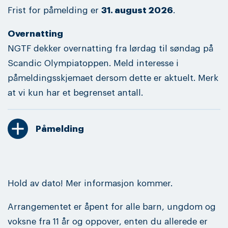
Frist for påmelding er
31. august 2026
.
Overnatting
NGTF dekker overnatting fra lørdag til søndag på
Scandic Olympiatoppen. Meld interesse i
påmeldingsskjemaet dersom dette er aktuelt. Merk
at vi kun har et begrenset antall.
add
Påmelding
Hold av dato! Mer informasjon kommer.
Arrangementet er åpent for alle barn, ungdom og
voksne fra 11 år og oppover, enten du allerede er