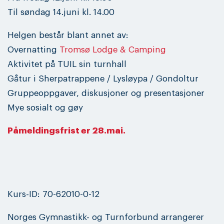
Til søndag 14.juni kl. 14.00
Helgen består blant annet av:
Overnatting
Tromsø Lodge & Camping
Aktivitet på TUIL sin turnhall
Gåtur i Sherpatrappene / Lysløypa / Gondoltur
Gruppeoppgaver, diskusjoner og presentasjoner
Mye sosialt og gøy
Påmeldingsfrist er 28.mai.
Kurs-ID: 70-62010-0-12
Norges Gymnastikk- og Turnforbund arrangerer