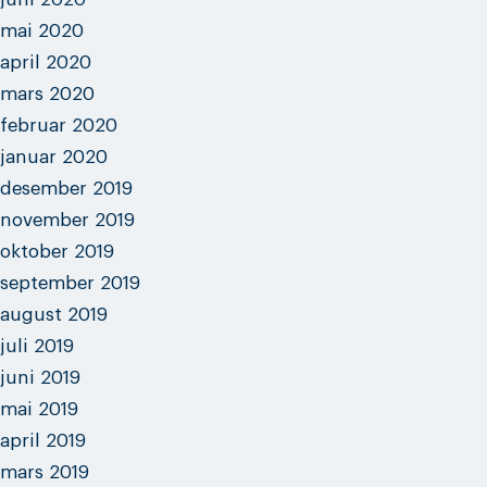
mai 2020
april 2020
mars 2020
februar 2020
januar 2020
desember 2019
november 2019
oktober 2019
september 2019
august 2019
juli 2019
juni 2019
mai 2019
april 2019
mars 2019