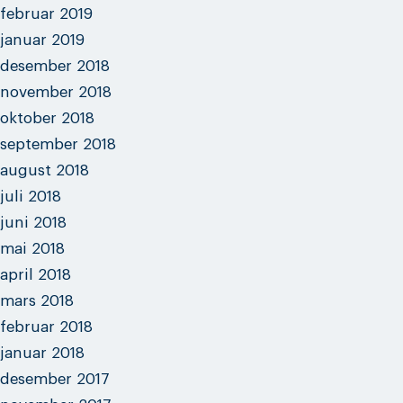
februar 2019
januar 2019
desember 2018
november 2018
oktober 2018
september 2018
august 2018
juli 2018
juni 2018
mai 2018
april 2018
mars 2018
februar 2018
januar 2018
desember 2017