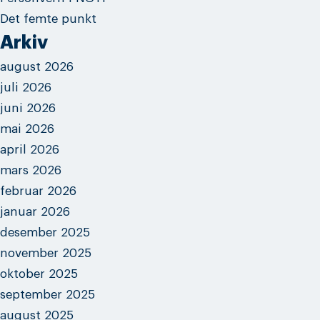
Det femte punkt
Arkiv
august 2026
juli 2026
juni 2026
mai 2026
april 2026
mars 2026
februar 2026
januar 2026
desember 2025
november 2025
oktober 2025
september 2025
august 2025