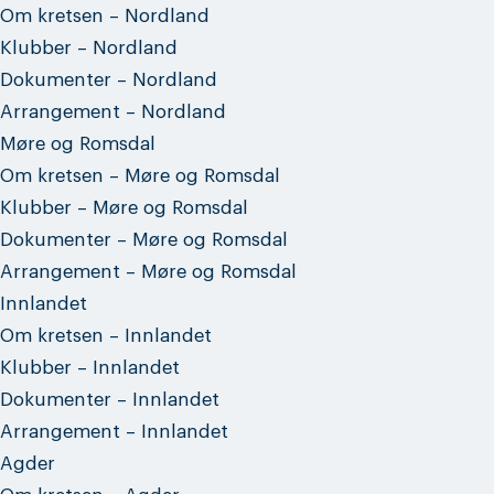
Om kretsen – Nordland
Klubber – Nordland
Dokumenter – Nordland
Arrangement – Nordland
Møre og Romsdal
Om kretsen – Møre og Romsdal
Klubber – Møre og Romsdal
Dokumenter – Møre og Romsdal
Arrangement – Møre og Romsdal
Innlandet
Om kretsen – Innlandet
Klubber – Innlandet
Dokumenter – Innlandet
Arrangement – Innlandet
Agder