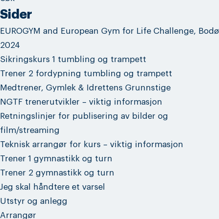
Sider
EUROGYM and European Gym for Life Challenge, Bodø
2024
Sikringskurs 1 tumbling og trampett
Trener 2 fordypning tumbling og trampett
Medtrener, Gymlek & Idrettens Grunnstige
NGTF trenerutvikler – viktig informasjon
Retningslinjer for publisering av bilder og
film/streaming
Teknisk arrangør for kurs – viktig informasjon
Trener 1 gymnastikk og turn
Trener 2 gymnastikk og turn
Jeg skal håndtere et varsel
Utstyr og anlegg
Arrangør