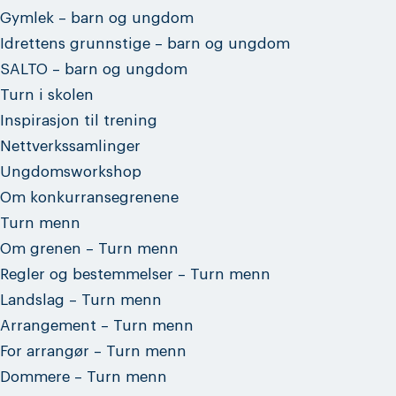
Gymlek – barn og ungdom
Idrettens grunnstige – barn og ungdom
SALTO – barn og ungdom
Turn i skolen
Inspirasjon til trening
Nettverkssamlinger
Ungdomsworkshop
Om konkurransegrenene
Turn menn
Om grenen – Turn menn
Regler og bestemmelser – Turn menn
Landslag – Turn menn
Arrangement – Turn menn
For arrangør – Turn menn
Dommere – Turn menn