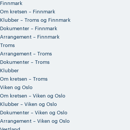
Finnmark
Om kretsen – Finnmark
Klubber – Troms og Finnmark
Dokumenter – Finnmark
Arrangement – Finnmark
Troms
Arrangement – Troms
Dokumenter – Troms
Klubber
Om kretsen – Troms
Viken og Oslo
Om kretsen – Viken og Oslo
Klubber – Viken og Oslo
Dokumenter – Viken og Oslo
Arrangement – Viken og Oslo
Vestland