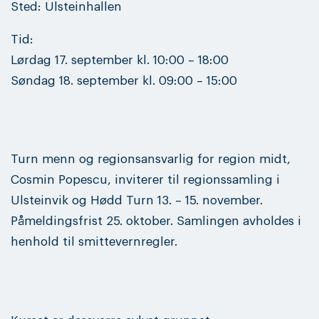
Sted: Ulsteinhallen
Tid:
Lørdag 17. september kl. 10:00 – 18:00
Søndag 18. september kl. 09:00 – 15:00
Turn menn og regionsansvarlig for region midt,
Cosmin Popescu, inviterer til regionssamling i
Ulsteinvik og Hødd Turn 13. – 15. november.
Påmeldingsfrist 25. oktober. Samlingen avholdes i
henhold til smittevernregler.