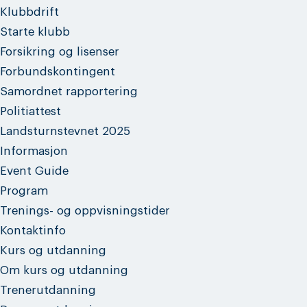
Klubbdrift
Starte klubb
Forsikring og lisenser
Forbundskontingent
Samordnet rapportering
Politiattest
Landsturnstevnet 2025
Informasjon
Event Guide
Program
Trenings- og oppvisningstider
Kontaktinfo
Kurs og utdanning
Om kurs og utdanning
Trenerutdanning