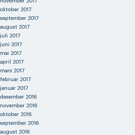
november 2017
oktober 2017
september 2017
august 2017
juli 2017
juni 2017
mai 2017
april 2017
mars 2017
februar 2017
januar 2017
desember 2016
november 2016
oktober 2016
september 2016
august 2016