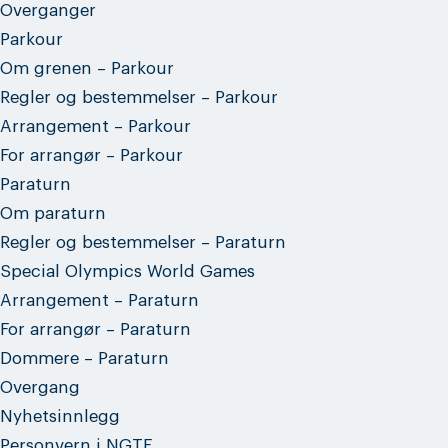
Overganger
Parkour
Om grenen – Parkour
Regler og bestemmelser – Parkour
Arrangement – Parkour
For arrangør – Parkour
Paraturn
Om paraturn
Regler og bestemmelser – Paraturn
Special Olympics World Games
Arrangement – Paraturn
For arrangør – Paraturn
Dommere – Paraturn
Overgang
Nyhetsinnlegg
Personvern i NGTF