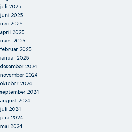
juli 2025
juni 2025
mai 2025
april 2025
mars 2025
februar 2025
januar 2025
desember 2024
november 2024
oktober 2024
september 2024
august 2024
juli 2024
juni 2024
mai 2024