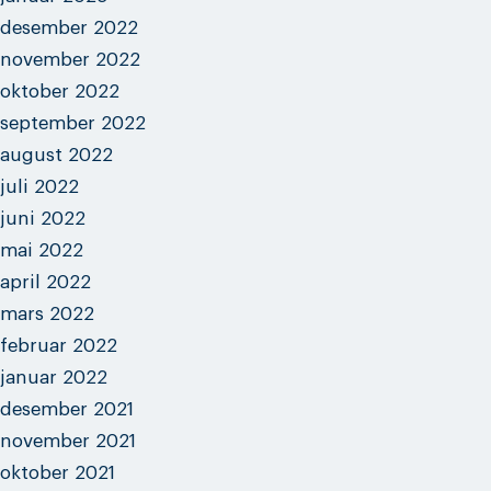
desember 2022
november 2022
oktober 2022
september 2022
august 2022
juli 2022
juni 2022
mai 2022
april 2022
mars 2022
februar 2022
januar 2022
desember 2021
november 2021
oktober 2021