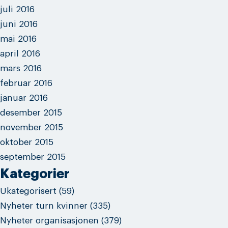
juli 2016
juni 2016
mai 2016
april 2016
mars 2016
februar 2016
januar 2016
desember 2015
november 2015
oktober 2015
september 2015
Kategorier
Ukategorisert
(59)
Nyheter turn kvinner
(335)
Nyheter organisasjonen
(379)