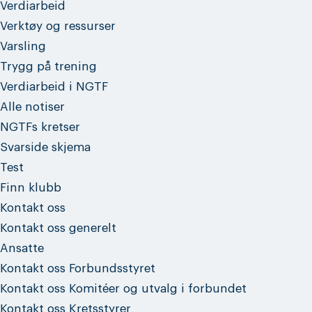
Verdiarbeid
Verktøy og ressurser
Varsling
Trygg på trening
Verdiarbeid i NGTF
Alle notiser
NGTFs kretser
Svarside skjema
Test
Finn klubb
Kontakt oss
Kontakt oss generelt
Ansatte
Kontakt oss Forbundsstyret
Kontakt oss Komitéer og utvalg i forbundet
Kontakt oss Kretsstyrer