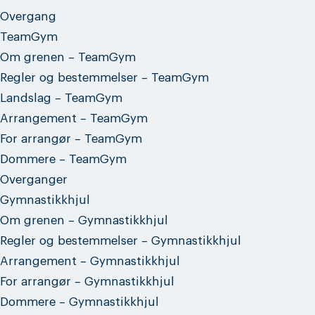
Overgang
TeamGym
Om grenen – TeamGym
Regler og bestemmelser – TeamGym
Landslag – TeamGym
Arrangement – TeamGym
For arrangør – TeamGym
Dommere – TeamGym
Overganger
Gymnastikkhjul
Om grenen – Gymnastikkhjul
Regler og bestemmelser – Gymnastikkhjul
Arrangement – Gymnastikkhjul
For arrangør – Gymnastikkhjul
Dommere – Gymnastikkhjul