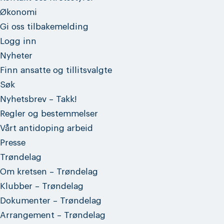
Økonomi
Gi oss tilbakemelding
Logg inn
Nyheter
Finn ansatte og tillitsvalgte
Søk
Nyhetsbrev – Takk!
Regler og bestemmelser
Vårt antidoping arbeid
Presse
Trøndelag
Om kretsen – Trøndelag
Klubber – Trøndelag
Dokumenter – Trøndelag
Arrangement – Trøndelag