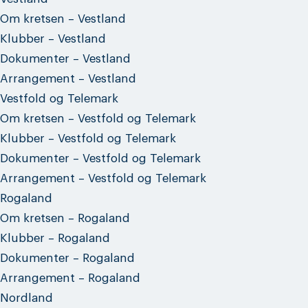
Om kretsen – Vestland
Klubber – Vestland
Dokumenter – Vestland
Arrangement – Vestland
Vestfold og Telemark
Om kretsen – Vestfold og Telemark
Klubber – Vestfold og Telemark
Dokumenter – Vestfold og Telemark
Arrangement – Vestfold og Telemark
Rogaland
Om kretsen – Rogaland
Klubber – Rogaland
Dokumenter – Rogaland
Arrangement – Rogaland
Nordland