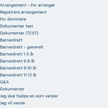
Arrangement – For arrangør
Registrere arrangement
For dommere
Dokumenter test
Dokumenter (TEST)
Barneidrett
Barneidrett – generelt
Barneidrett 1-5 år
Barneidrett 6-8 år
Barneidrett 9-10 år
Barneidrett 11-12 år
Q&A
Dokumenter
Jeg skal hjelpe en som varsler
Jeg vil varsle