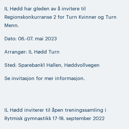
IL Hødd har gleden av å invitere til
Regionskonkurranse 2 for Turn Kvinner og Turn
Menn.
Dato: 06.-07. mai 2023
Arrangør: IL Hødd Turn
Sted: Sparebank1 Hallen, Høddvollvegen
Se invitasjon for mer informasjon.
IL Hødd inviterer til åpen treningssamling i
Rytmisk gymnastikk 17-18. september 2022