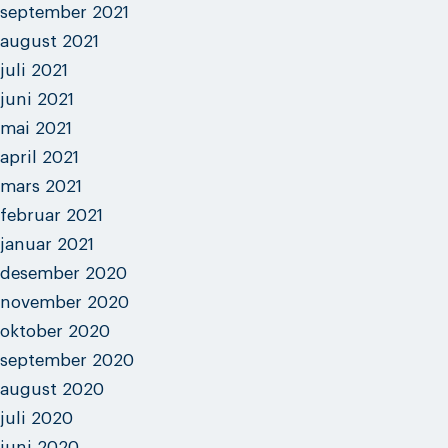
september 2021
august 2021
juli 2021
juni 2021
mai 2021
april 2021
mars 2021
februar 2021
januar 2021
desember 2020
november 2020
oktober 2020
september 2020
august 2020
juli 2020
juni 2020