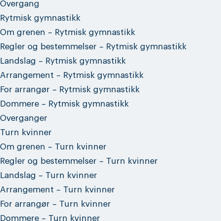
Overgang
Rytmisk gymnastikk
Om grenen – Rytmisk gymnastikk
Regler og bestemmelser – Rytmisk gymnastikk
Landslag – Rytmisk gymnastikk
Arrangement – Rytmisk gymnastikk
For arrangør – Rytmisk gymnastikk
Dommere – Rytmisk gymnastikk
Overganger
Turn kvinner
Om grenen – Turn kvinner
Regler og bestemmelser – Turn kvinner
Landslag – Turn kvinner
Arrangement – Turn kvinner
For arrangør – Turn kvinner
Dommere – Turn kvinner