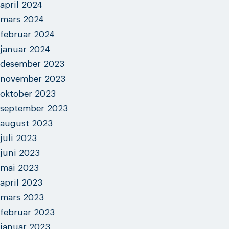
april 2024
mars 2024
februar 2024
januar 2024
desember 2023
november 2023
oktober 2023
september 2023
august 2023
juli 2023
juni 2023
mai 2023
april 2023
mars 2023
februar 2023
januar 2023