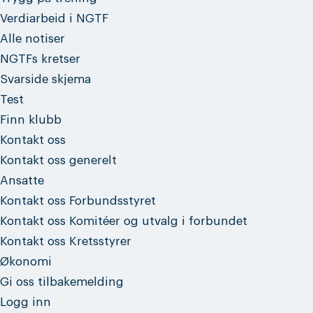
Verdiarbeid i NGTF
Alle notiser
NGTFs kretser
Svarside skjema
Test
Finn klubb
Kontakt oss
Kontakt oss generelt
Ansatte
Kontakt oss Forbundsstyret
Kontakt oss Komitéer og utvalg i forbundet
Kontakt oss Kretsstyrer
Økonomi
Gi oss tilbakemelding
Logg inn