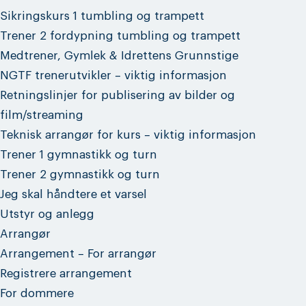
Sikringskurs 1 tumbling og trampett
Trener 2 fordypning tumbling og trampett
Medtrener, Gymlek & Idrettens Grunnstige
NGTF trenerutvikler – viktig informasjon
Retningslinjer for publisering av bilder og
film/streaming
Teknisk arrangør for kurs – viktig informasjon
Trener 1 gymnastikk og turn
Trener 2 gymnastikk og turn
Jeg skal håndtere et varsel
Utstyr og anlegg
Arrangør
Arrangement – For arrangør
Registrere arrangement
For dommere