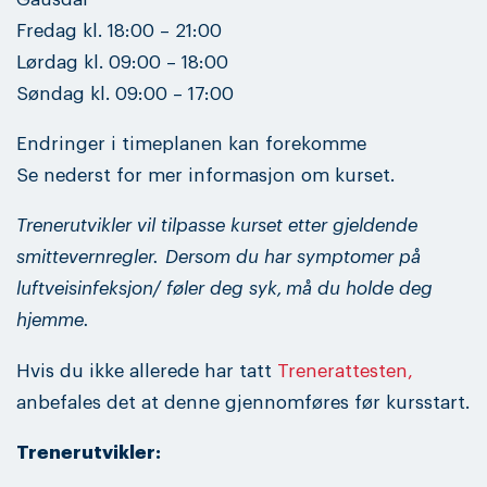
Fredag kl. 18:00 – 21:00
Lørdag kl. 09:00 – 18:00
Søndag kl. 09:00 – 17:00
Endringer i timeplanen kan forekomme
Se nederst for mer informasjon om kurset.
Trenerutvikler vil tilpasse kurset etter gjeldende
smittevernregler.
Dersom du har symptomer på
luftveisinfeksjon/ føler deg syk, må du holde deg
hjemme.
Hvis du ikke allerede har tatt
Trenerattesten,
anbefales det at denne gjennomføres før kursstart.
Trenerutvikler: