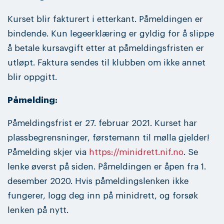
Kurset blir fakturert i etterkant. Påmeldingen er
bindende. Kun legeerklæring er gyldig for å slippe
å betale kursavgift etter at påmeldingsfristen er
utløpt. Faktura sendes til klubben om ikke annet
blir oppgitt.
Påmelding:
Påmeldingsfrist er 27. februar 2021. Kurset har
plassbegrensninger, førstemann til mølla gjelder!
Påmelding skjer via
https://minidrett.nif.no
. Se
lenke øverst på siden. Påmeldingen er åpen fra 1.
desember 2020. Hvis påmeldingslenken ikke
fungerer, logg deg inn på minidrett, og forsøk
lenken på nytt.