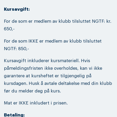
Kursavgift:
For de som er medlem av klubb tilsluttet NGTF: kr.
650,-
For de som IKKE er medlem av klubb tilsluttet
NGTF: 850,-
Kursavgift inkluderer kursmateriell. Hvis
påmeldingsfristen ikke overholdes, kan vi ikke
garantere at kursheftet er tilgjengelig på
kursdagen. Husk å avtale deltakelse med din klubb
før du melder deg på kurs.
Mat er IKKE inkludert i prisen.
Betaling: