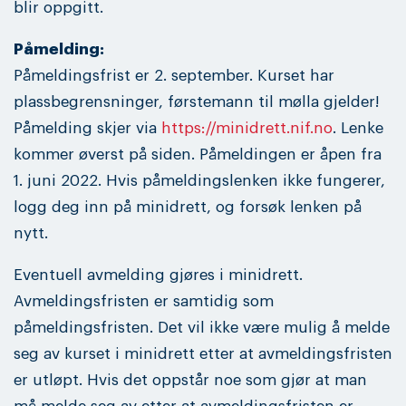
blir oppgitt.
Påmelding:
Påmeldingsfrist er 2. september. Kurset har
plassbegrensninger, førstemann til mølla gjelder!
Påmelding skjer via
https://minidrett.nif.no
. Lenke
kommer øverst på siden. Påmeldingen er åpen fra
1. juni 2022. Hvis påmeldingslenken ikke fungerer,
logg deg inn på minidrett, og forsøk lenken på
nytt.
Eventuell avmelding gjøres i minidrett.
Avmeldingsfristen er samtidig som
påmeldingsfristen. Det vil ikke være mulig å melde
seg av kurset i minidrett etter at avmeldingsfristen
er utløpt. Hvis det oppstår noe som gjør at man