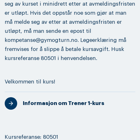
seg av kurset i minidrett etter at avmeldingsfristen
er utløpt. Hvis det oppstår noe som gjør at man
må melde seg av etter at avmeldingsfristen er
utløpt, må man sende en epost til
kompetanse@gymogturn.no. Legeerklæring må
fremvises for å slippe å betale kursavgift. Husk
kursreferanse 80501 i henvendelsen.
Velkommen til kurs!
Informasjon om Trener 1-kurs
Kursreferanse: 80501