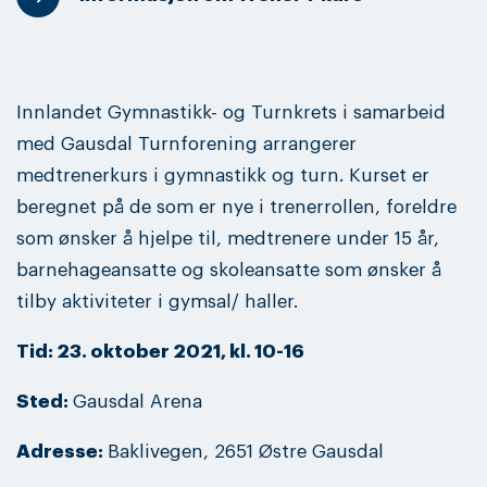
Innlandet Gymnastikk- og Turnkrets i samarbeid
med Gausdal Turnforening arrangerer
medtrenerkurs i gymnastikk og turn. Kurset er
beregnet på de som er nye i trenerrollen, foreldre
som ønsker å hjelpe til, medtrenere under 15 år,
barnehageansatte og skoleansatte som ønsker å
tilby aktiviteter i gymsal/ haller.
Tid: 23. oktober 2021, kl. 10-16
Sted:
Gausdal Arena
Adresse:
Baklivegen, 2651 Østre Gausdal