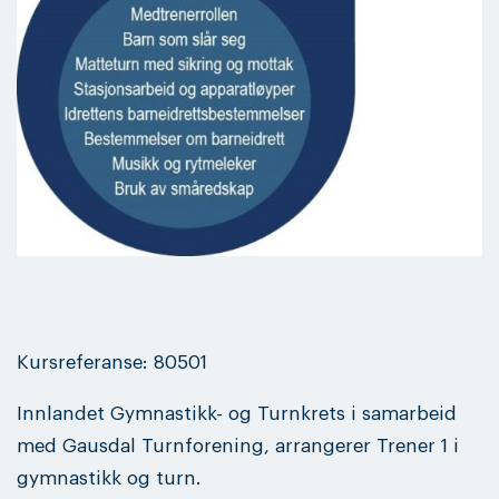
Kursreferanse: 80501
Innlandet Gymnastikk- og Turnkrets i samarbeid
med Gausdal Turnforening, arrangerer Trener 1 i
gymnastikk og turn.