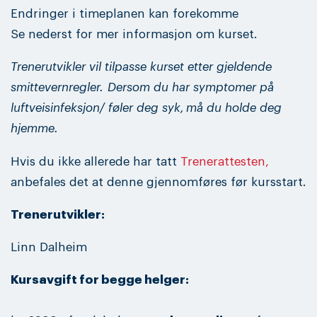
Endringer i timeplanen kan forekomme
Se nederst for mer informasjon om kurset.
Trenerutvikler vil tilpasse kurset etter gjeldende
smittevernregler.
Dersom du har symptomer på
luftveisinfeksjon/ føler deg syk, må du holde deg
hjemme.
Hvis du ikke allerede har tatt
Trenerattesten,
anbefales det at denne gjennomføres før kursstart.
Trenerutvikler:
Linn Dalheim
Kursavgift for begge helger: