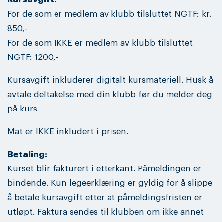
For de som er medlem av klubb tilsluttet NGTF: kr.
850,-
For de som IKKE er medlem av klubb tilsluttet
NGTF: 1200,-
Kursavgift inkluderer digitalt kursmateriell. Husk å
avtale deltakelse med din klubb før du melder deg
på kurs.
Mat er IKKE inkludert i prisen.
Betaling:
Kurset blir fakturert i etterkant. Påmeldingen er
bindende. Kun legeerklæring er gyldig for å slippe
å betale kursavgift etter at påmeldingsfristen er
utløpt. Faktura sendes til klubben om ikke annet