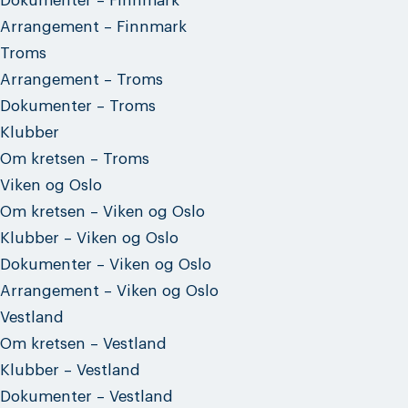
Dokumenter – Finnmark
Arrangement – Finnmark
Troms
Arrangement – Troms
Dokumenter – Troms
Klubber
Om kretsen – Troms
Viken og Oslo
Om kretsen – Viken og Oslo
Klubber – Viken og Oslo
Dokumenter – Viken og Oslo
Arrangement – Viken og Oslo
Vestland
Om kretsen – Vestland
Klubber – Vestland
Dokumenter – Vestland