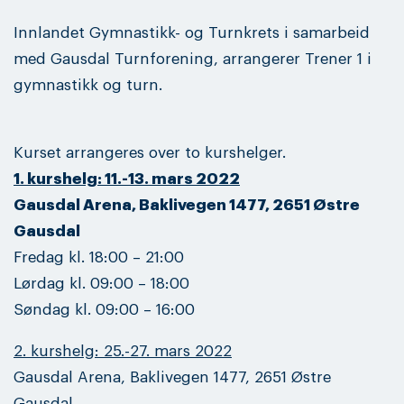
Innlandet Gymnastikk- og Turnkrets i samarbeid
med Gausdal Turnforening, arrangerer Trener 1 i
gymnastikk og turn.
Kurset arrangeres over to kurshelger.
1. kurshelg: 11.-13. mars 2022
Gausdal Arena, Baklivegen 1477, 2651 Østre
Gausdal
Fredag kl. 18:00 – 21:00
Lørdag kl. 09:00 – 18:00
Søndag kl. 09:00 – 16:00
2. kurshelg: 25.-27. mars 2022
Gausdal Arena, Baklivegen 1477, 2651 Østre
Gausdal