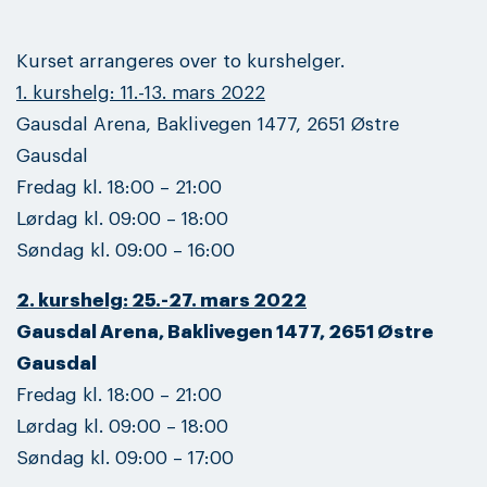
Kurset arrangeres over to kurshelger.
1. kurshelg: 11.-13. mars 2022
Gausdal Arena, Baklivegen 1477, 2651 Østre
Gausdal
Fredag kl. 18:00 – 21:00
Lørdag kl. 09:00 – 18:00
Søndag kl. 09:00 – 16:00
2. kurshelg: 25.-27. mars 2022
Gausdal Arena, Baklivegen 1477, 2651 Østre
Gausdal
Fredag kl. 18:00 – 21:00
Lørdag kl. 09:00 – 18:00
Søndag kl. 09:00 – 17:00