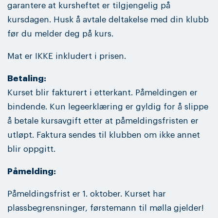
garantere at kursheftet er tilgjengelig på
kursdagen. Husk å avtale deltakelse med din klubb
før du melder deg på kurs.
Mat er IKKE inkludert i prisen.
Betaling:
Kurset blir fakturert i etterkant. Påmeldingen er
bindende. Kun legeerklæring er gyldig for å slippe
å betale kursavgift etter at påmeldingsfristen er
utløpt. Faktura sendes til klubben om ikke annet
blir oppgitt.
Påmelding:
Påmeldingsfrist er 1. oktober. Kurset har
plassbegrensninger, førstemann til mølla gjelder!