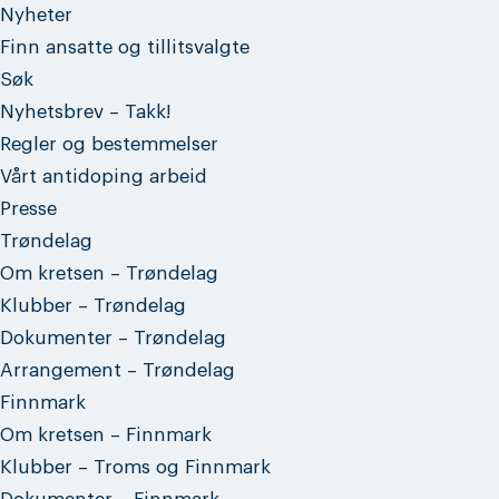
Nyheter
Finn ansatte og tillitsvalgte
Søk
Nyhetsbrev – Takk!
Regler og bestemmelser
Vårt antidoping arbeid
Presse
Trøndelag
Om kretsen – Trøndelag
Klubber – Trøndelag
Dokumenter – Trøndelag
Arrangement – Trøndelag
Finnmark
Om kretsen – Finnmark
Klubber – Troms og Finnmark