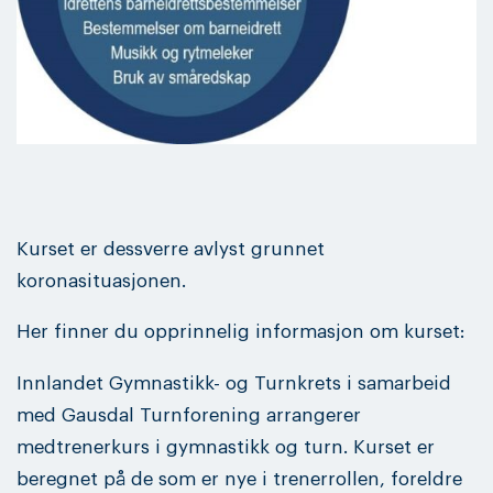
Kurset er dessverre avlyst grunnet
koronasituasjonen.
Her finner du opprinnelig informasjon om kurset:
Innlandet Gymnastikk- og Turnkrets i samarbeid
med Gausdal Turnforening arrangerer
medtrenerkurs i gymnastikk og turn. Kurset er
beregnet på de som er nye i trenerrollen, foreldre