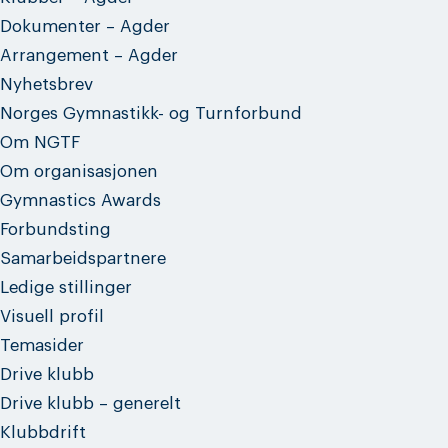
Dokumenter – Agder
Arrangement – Agder
Nyhetsbrev
Norges Gymnastikk- og Turnforbund
Om NGTF
Om organisasjonen
Gymnastics Awards
Forbundsting
Samarbeidspartnere
Ledige stillinger
Visuell profil
Temasider
Drive klubb
Drive klubb – generelt
Klubbdrift