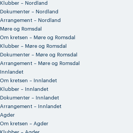
Klubber – Nordland
Dokumenter – Nordland
Arrangement – Nordland
Møre og Romsdal
Om kretsen – Møre og Romsdal
Klubber – Møre og Romsdal
Dokumenter – Møre og Romsdal
Arrangement – Møre og Romsdal
Innlandet
Om kretsen – Innlandet
Klubber – Innlandet
Dokumenter – Innlandet
Arrangement – Innlandet
Agder
Om kretsen – Agder
Klubber – Agder