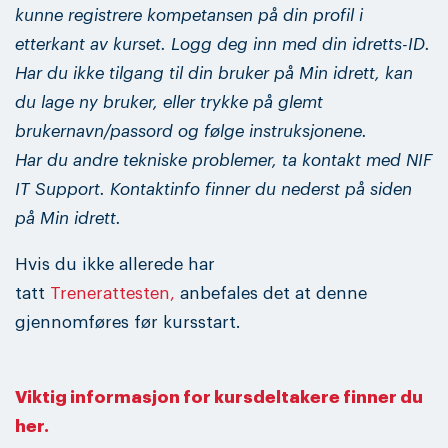
kunne registrere kompetansen på din profil i
etterkant av kurset. Logg deg inn med din idretts-ID.
Har du ikke tilgang til din bruker på Min idrett, kan
du lage ny bruker, eller trykke på glemt
brukernavn/passord og følge instruksjonene.
Har du andre tekniske problemer, ta kontakt med NIF
IT Support. Kontaktinfo finner du nederst på siden
på Min idrett.
Hvis du ikke allerede har
tatt
Trenerattesten,
anbefales det at denne
gjennomføres før kursstart.
Viktig informasjon for kursdeltakere finner du
her.