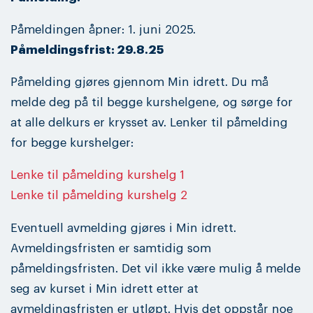
Påmeldingen åpner: 1. juni 2025.
Påmeldingsfrist: 29.8.25
Påmelding gjøres gjennom Min idrett. Du må
melde deg på til begge kurshelgene, og sørge for
at alle delkurs er krysset av. Lenker til påmelding
for begge kurshelger:
Lenke til påmelding kurshelg 1
Lenke til påmelding kurshelg 2
Eventuell avmelding gjøres i Min idrett.
Avmeldingsfristen er samtidig som
påmeldingsfristen. Det vil ikke være mulig å melde
seg av kurset i Min idrett etter at
avmeldingsfristen er utløpt. Hvis det oppstår noe