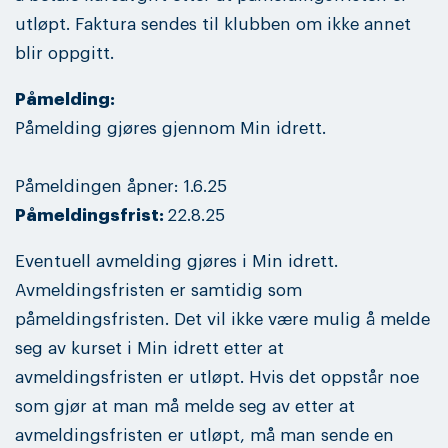
utløpt. Faktura sendes til klubben om ikke annet
blir oppgitt.
Påmelding:
Påmelding gjøres gjennom Min idrett.
Påmeldingen åpner: 1.6.25
Påmeldingsfrist:
22.8.25
Eventuell avmelding gjøres i Min idrett.
Avmeldingsfristen er samtidig som
påmeldingsfristen. Det vil ikke være mulig å melde
seg av kurset i Min idrett etter at
avmeldingsfristen er utløpt. Hvis det oppstår noe
som gjør at man må melde seg av etter at
avmeldingsfristen er utløpt, må man sende en