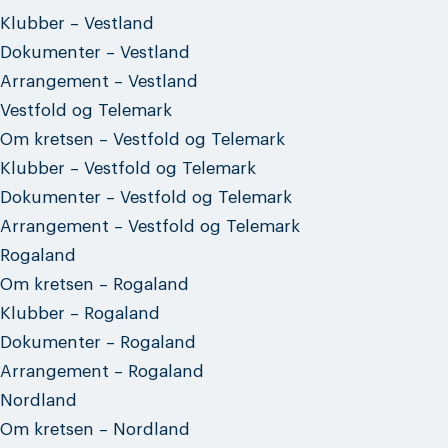
Klubber – Vestland
Dokumenter – Vestland
Arrangement – Vestland
Vestfold og Telemark
Om kretsen – Vestfold og Telemark
Klubber – Vestfold og Telemark
Dokumenter – Vestfold og Telemark
Arrangement – Vestfold og Telemark
Rogaland
Om kretsen – Rogaland
Klubber – Rogaland
Dokumenter – Rogaland
Arrangement – Rogaland
Nordland
Om kretsen – Nordland