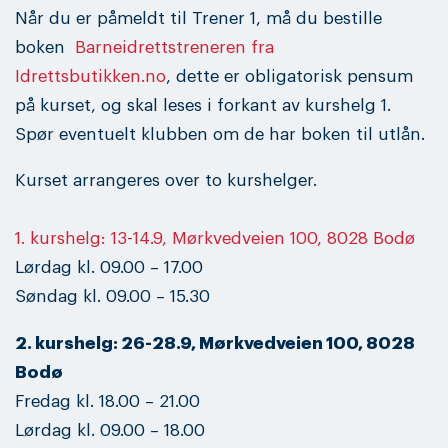
Når du er påmeldt til Trener 1, må du bestille
boken
Barneidrettstreneren fra
Idrettsbutikken.no
, dette er obligatorisk pensum
på kurset, og skal leses i forkant av kurshelg 1.
Spør eventuelt klubben om de har boken til utlån.
Kurset arrangeres over to kurshelger.
1. kurshelg: 13-14.9, Mørkvedveien 100, 8028 Bodø
Lørdag kl. 09.00 – 17.00
Søndag kl. 09.00 – 15.30
2. kurshelg: 26-28.9, Mørkvedveien 100, 8028
Bodø
Fredag kl. 18.00 – 21.00
Lørdag kl. 09.00 – 18.00