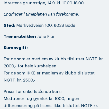
Idrettens grunnstige, 14.9. kl. 10.00-18.00
Endringer i timeplanen kan forekomme.
Sted:
Mørkvedveien 100, 8028 Bodø
Trenerutvikler:
Julie Flor
Kursavgift:
For de som er medlem av klubb tilsluttet NGTF: kr.
2000,- for hele kurshelgen
For de som IKKE er medlem av klubb tilsluttet
NGTF: kr. 2500,-
Priser for enkeltstående kurs:
Medtrener- og gymlek kr. 1000,- ingen
differensiering på lisens. Ikke tilsluttet NGTF kr.