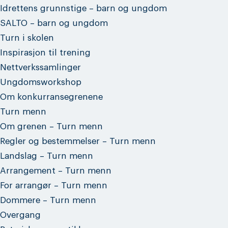
Idrettens grunnstige – barn og ungdom
SALTO – barn og ungdom
Turn i skolen
Inspirasjon til trening
Nettverkssamlinger
Ungdomsworkshop
Om konkurransegrenene
Turn menn
Om grenen – Turn menn
Regler og bestemmelser – Turn menn
Landslag – Turn menn
Arrangement – Turn menn
For arrangør – Turn menn
Dommere – Turn menn
Overgang