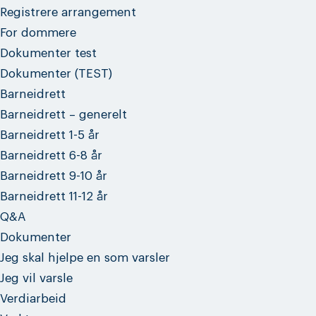
Registrere arrangement
For dommere
Dokumenter test
Dokumenter (TEST)
Barneidrett
Barneidrett – generelt
Barneidrett 1-5 år
Barneidrett 6-8 år
Barneidrett 9-10 år
Barneidrett 11-12 år
Q&A
Dokumenter
Jeg skal hjelpe en som varsler
Jeg vil varsle
Verdiarbeid