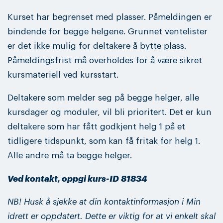
Kurset har begrenset med plasser. Påmeldingen er
bindende for begge helgene. Grunnet ventelister
er det ikke mulig for deltakere å bytte plass.
Påmeldingsfrist må overholdes for å være sikret
kursmateriell ved kursstart.
Deltakere som melder seg på begge helger, alle
kursdager og moduler, vil bli prioritert. Det er kun
deltakere som har fått godkjent helg 1 på et
tidligere tidspunkt, som kan få fritak for helg 1.
Alle andre må ta begge helger.
Ved kontakt, oppgi kurs-ID 81834
NB! Husk å sjekke at din kontaktinformasjon i Min
idrett er oppdatert. Dette er viktig for at vi enkelt skal