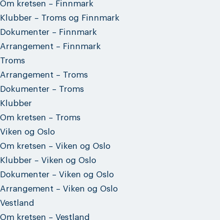
Om kretsen – Finnmark
Klubber – Troms og Finnmark
Dokumenter – Finnmark
Arrangement – Finnmark
Troms
Arrangement – Troms
Dokumenter – Troms
Klubber
Om kretsen – Troms
Viken og Oslo
Om kretsen – Viken og Oslo
Klubber – Viken og Oslo
Dokumenter – Viken og Oslo
Arrangement – Viken og Oslo
Vestland
Om kretsen – Vestland