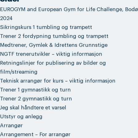
EUROGYM and European Gym for Life Challenge, Bodø
2024
Sikringskurs 1 tumbling og trampett
Trener 2 fordypning tumbling og trampett
Medtrener, Gymlek & Idrettens Grunnstige
NGTF trenerutvikler – viktig informasjon
Retningslinjer for publisering av bilder og
film/streaming
Teknisk arrangør for kurs – viktig informasjon
Trener 1 gymnastikk og turn
Trener 2 gymnastikk og turn
Jeg skal håndtere et varsel
Utstyr og anlegg
Arrangør
Arrangement – For arrangør