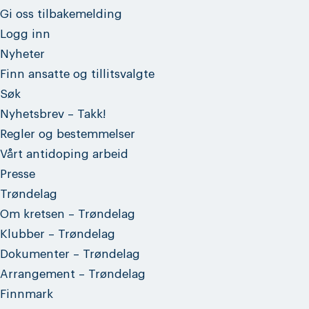
Gi oss tilbakemelding
Logg inn
Nyheter
Finn ansatte og tillitsvalgte
Søk
Nyhetsbrev – Takk!
Regler og bestemmelser
Vårt antidoping arbeid
Presse
Trøndelag
Om kretsen – Trøndelag
Klubber – Trøndelag
Dokumenter – Trøndelag
Arrangement – Trøndelag
Finnmark