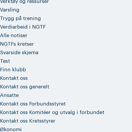
Verktøy og ressurser
Varsling
Trygg på trening
Verdiarbeid i NGTF
Alle notiser
NGTFs kretser
Svarside skjema
Test
Finn klubb
Kontakt oss
Kontakt oss generelt
Ansatte
Kontakt oss Forbundsstyret
Kontakt oss Komitéer og utvalg i forbundet
Kontakt oss Kretsstyrer
Økonomi