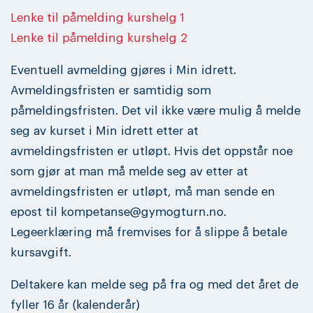
Lenke til påmelding kurshelg 1
Lenke til påmelding kurshelg 2
Eventuell avmelding gjøres i Min idrett.
Avmeldingsfristen er samtidig som
påmeldingsfristen. Det vil ikke være mulig å melde
seg av kurset i Min idrett etter at
avmeldingsfristen er utløpt. Hvis det oppstår noe
som gjør at man må melde seg av etter at
avmeldingsfristen er utløpt, må man sende en
epost til kompetanse@gymogturn.no.
Legeerklæring må fremvises for å slippe å betale
kursavgift.
Deltakere kan melde seg på fra og med det året de
fyller 16 år (kalenderår)