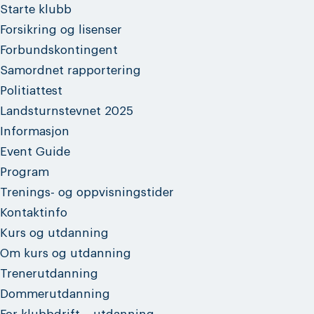
Starte klubb
Forsikring og lisenser
Forbundskontingent
Samordnet rapportering
Politiattest
Landsturnstevnet 2025
Informasjon
Event Guide
Program
Trenings- og oppvisningstider
Kontaktinfo
Kurs og utdanning
Om kurs og utdanning
Trenerutdanning
Dommerutdanning