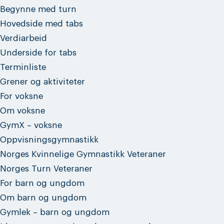
Begynne med turn
Hovedside med tabs
Verdiarbeid
Underside for tabs
Terminliste
Grener og aktiviteter
For voksne
Om voksne
GymX – voksne
Oppvisningsgymnastikk
Norges Kvinnelige Gymnastikk Veteraner
Norges Turn Veteraner
For barn og ungdom
Om barn og ungdom
Gymlek – barn og ungdom