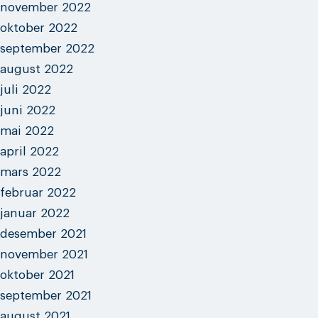
november 2022
oktober 2022
september 2022
august 2022
juli 2022
juni 2022
mai 2022
april 2022
mars 2022
februar 2022
januar 2022
desember 2021
november 2021
oktober 2021
september 2021
august 2021