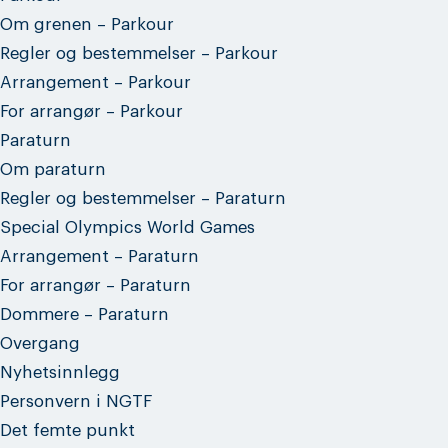
Om grenen – Parkour
Regler og bestemmelser – Parkour
Arrangement – Parkour
For arrangør – Parkour
Paraturn
Om paraturn
Regler og bestemmelser – Paraturn
Special Olympics World Games
Arrangement – Paraturn
For arrangør – Paraturn
Dommere – Paraturn
Overgang
Nyhetsinnlegg
Personvern i NGTF
Det femte punkt