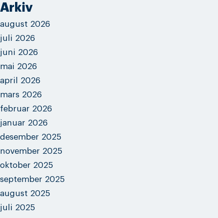
Arkiv
august 2026
juli 2026
juni 2026
mai 2026
april 2026
mars 2026
februar 2026
januar 2026
desember 2025
november 2025
oktober 2025
september 2025
august 2025
juli 2025