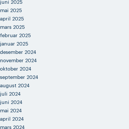
juni 2025
mai 2025
april 2025
mars 2025
februar 2025
januar 2025
desember 2024
november 2024
oktober 2024
september 2024
august 2024
juli 2024
juni 2024
mai 2024
april 2024
mars 2024