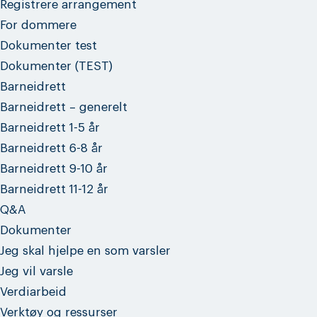
Registrere arrangement
For dommere
Dokumenter test
Dokumenter (TEST)
Barneidrett
Barneidrett – generelt
Barneidrett 1-5 år
Barneidrett 6-8 år
Barneidrett 9-10 år
Barneidrett 11-12 år
Q&A
Dokumenter
Jeg skal hjelpe en som varsler
Jeg vil varsle
Verdiarbeid
Verktøy og ressurser