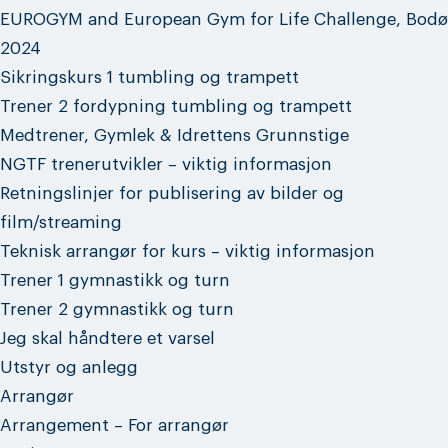
EUROGYM and European Gym for Life Challenge, Bodø
2024
Sikringskurs 1 tumbling og trampett
Trener 2 fordypning tumbling og trampett
Medtrener, Gymlek & Idrettens Grunnstige
NGTF trenerutvikler – viktig informasjon
Retningslinjer for publisering av bilder og
film/streaming
Teknisk arrangør for kurs – viktig informasjon
Trener 1 gymnastikk og turn
Trener 2 gymnastikk og turn
Jeg skal håndtere et varsel
Utstyr og anlegg
Arrangør
Arrangement – For arrangør