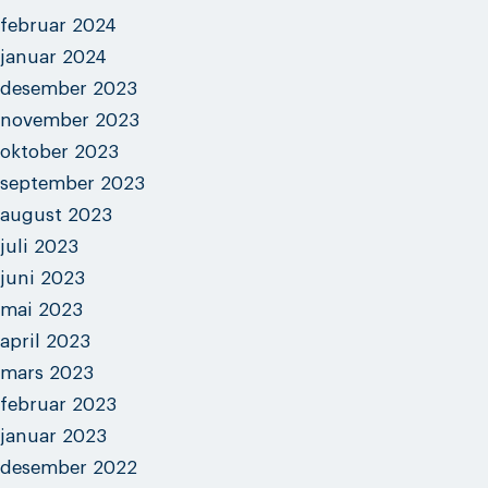
februar 2024
januar 2024
desember 2023
november 2023
oktober 2023
september 2023
august 2023
juli 2023
juni 2023
mai 2023
april 2023
mars 2023
februar 2023
januar 2023
desember 2022