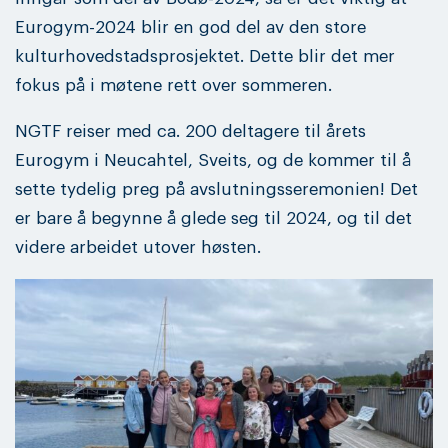
Eurogym-2024 blir en god del av den store
kulturhovedstadsprosjektet. Dette blir det mer
fokus på i møtene rett over sommeren.
NGTF reiser med ca. 200 deltagere til årets
Eurogym i Neucahtel, Sveits, og de kommer til å
sette tydelig preg på avslutningsseremonien! Det
er bare å begynne å glede seg til 2024, og til det
videre arbeidet utover høsten.