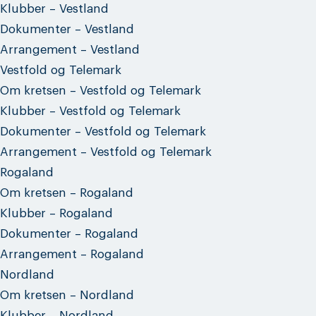
Klubber – Vestland
Dokumenter – Vestland
Arrangement – Vestland
Vestfold og Telemark
Om kretsen – Vestfold og Telemark
Klubber – Vestfold og Telemark
Dokumenter – Vestfold og Telemark
Arrangement – Vestfold og Telemark
Rogaland
Om kretsen – Rogaland
Klubber – Rogaland
Dokumenter – Rogaland
Arrangement – Rogaland
Nordland
Om kretsen – Nordland
Klubber – Nordland