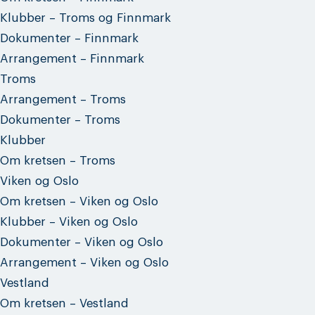
Klubber – Troms og Finnmark
Dokumenter – Finnmark
Arrangement – Finnmark
Troms
Arrangement – Troms
Dokumenter – Troms
Klubber
Om kretsen – Troms
Viken og Oslo
Om kretsen – Viken og Oslo
Klubber – Viken og Oslo
Dokumenter – Viken og Oslo
Arrangement – Viken og Oslo
Vestland
Om kretsen – Vestland