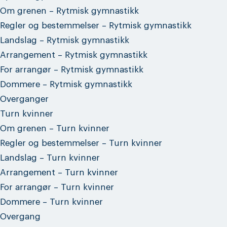
Om grenen – Rytmisk gymnastikk
Regler og bestemmelser – Rytmisk gymnastikk
Landslag – Rytmisk gymnastikk
Arrangement – Rytmisk gymnastikk
For arrangør – Rytmisk gymnastikk
Dommere – Rytmisk gymnastikk
Overganger
Turn kvinner
Om grenen – Turn kvinner
Regler og bestemmelser – Turn kvinner
Landslag – Turn kvinner
Arrangement – Turn kvinner
For arrangør – Turn kvinner
Dommere – Turn kvinner
Overgang