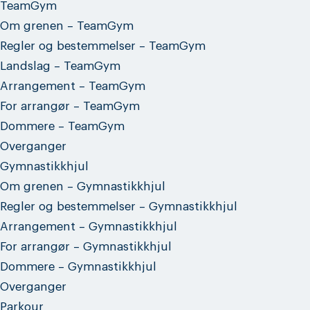
TeamGym
Om grenen – TeamGym
Regler og bestemmelser – TeamGym
Landslag – TeamGym
Arrangement – TeamGym
For arrangør – TeamGym
Dommere – TeamGym
Overganger
Gymnastikkhjul
Om grenen – Gymnastikkhjul
Regler og bestemmelser – Gymnastikkhjul
Arrangement – Gymnastikkhjul
For arrangør – Gymnastikkhjul
Dommere – Gymnastikkhjul
Overganger
Parkour