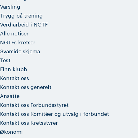
Varsling
Trygg på trening
Verdiarbeid i NGTF
Alle notiser
NGTFs kretser
Svarside skjema
Test
Finn klubb
Kontakt oss
Kontakt oss generelt
Ansatte
Kontakt oss Forbundsstyret
Kontakt oss Komitéer og utvalg i forbundet
Kontakt oss Kretsstyrer
Økonomi