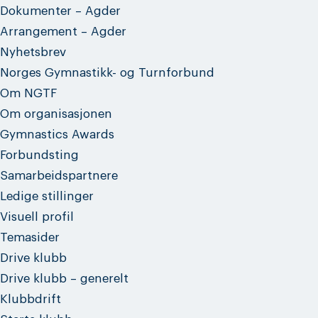
Dokumenter – Agder
Arrangement – Agder
Nyhetsbrev
Norges Gymnastikk- og Turnforbund
Om NGTF
Om organisasjonen
Gymnastics Awards
Forbundsting
Samarbeidspartnere
Ledige stillinger
Visuell profil
Temasider
Drive klubb
Drive klubb – generelt
Klubbdrift