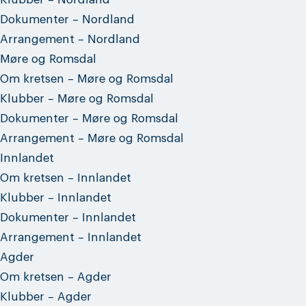
Dokumenter – Nordland
Arrangement – Nordland
Møre og Romsdal
Om kretsen – Møre og Romsdal
Klubber – Møre og Romsdal
Dokumenter – Møre og Romsdal
Arrangement – Møre og Romsdal
Innlandet
Om kretsen – Innlandet
Klubber – Innlandet
Dokumenter – Innlandet
Arrangement – Innlandet
Agder
Om kretsen – Agder
Klubber – Agder