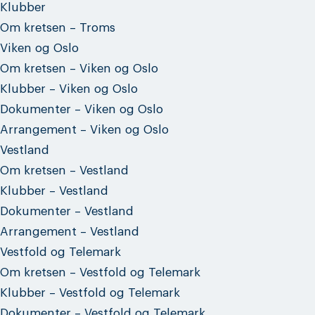
Klubber
Om kretsen – Troms
Viken og Oslo
Om kretsen – Viken og Oslo
Klubber – Viken og Oslo
Dokumenter – Viken og Oslo
Arrangement – Viken og Oslo
Vestland
Om kretsen – Vestland
Klubber – Vestland
Dokumenter – Vestland
Arrangement – Vestland
Vestfold og Telemark
Om kretsen – Vestfold og Telemark
Klubber – Vestfold og Telemark
Dokumenter – Vestfold og Telemark