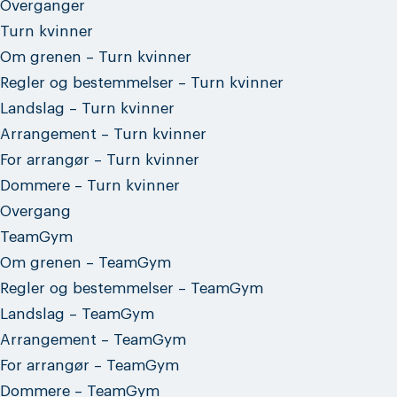
Overganger
Turn kvinner
Om grenen – Turn kvinner
Regler og bestemmelser – Turn kvinner
Landslag – Turn kvinner
Arrangement – Turn kvinner
For arrangør – Turn kvinner
Dommere – Turn kvinner
Overgang
TeamGym
Om grenen – TeamGym
Regler og bestemmelser – TeamGym
Landslag – TeamGym
Arrangement – TeamGym
For arrangør – TeamGym
Dommere – TeamGym