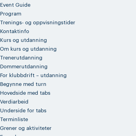
Event Guide
Program
Trenings- og oppvisningstider
Kontaktinfo
Kurs og utdanning
Om kurs og utdanning
Trenerutdanning
Dommerutdanning
For klubbdrift – utdanning
Begynne med turn
Hovedside med tabs
Verdiarbeid
Underside for tabs
Terminliste
Grener og aktiviteter