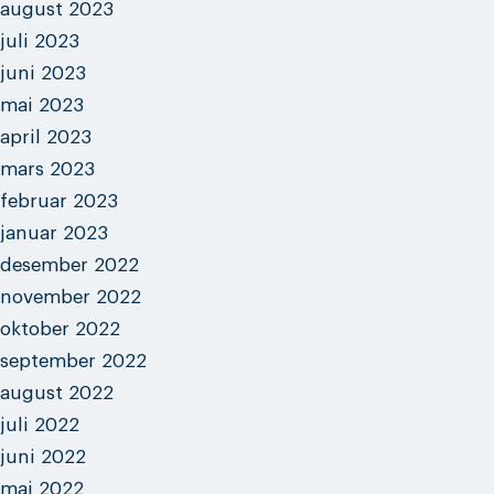
august 2023
juli 2023
juni 2023
mai 2023
april 2023
mars 2023
februar 2023
januar 2023
desember 2022
november 2022
oktober 2022
september 2022
august 2022
juli 2022
juni 2022
mai 2022