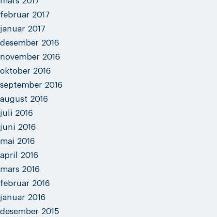
mars 2017
februar 2017
januar 2017
desember 2016
november 2016
oktober 2016
september 2016
august 2016
juli 2016
juni 2016
mai 2016
april 2016
mars 2016
februar 2016
januar 2016
desember 2015