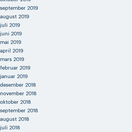
september 2019
august 2019
juli 2019
juni 2019
mai 2019
april 2019
mars 2019
februar 2019
januar 2019
desember 2018
november 2018
oktober 2018
september 2018
august 2018
juli 2018