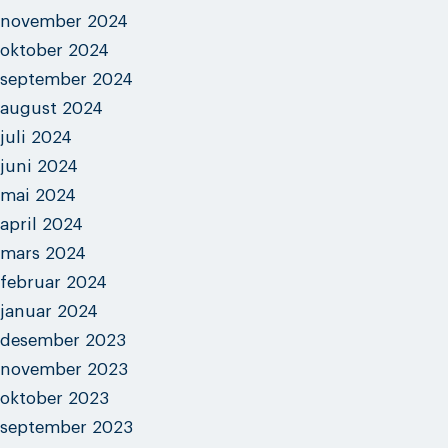
november 2024
oktober 2024
september 2024
august 2024
juli 2024
juni 2024
mai 2024
april 2024
mars 2024
februar 2024
januar 2024
desember 2023
november 2023
oktober 2023
september 2023