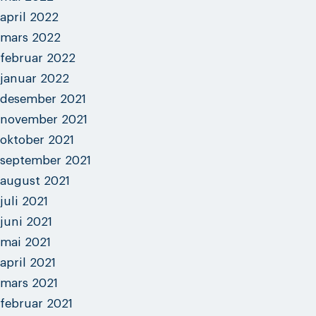
april 2022
mars 2022
februar 2022
januar 2022
desember 2021
november 2021
oktober 2021
september 2021
august 2021
juli 2021
juni 2021
mai 2021
april 2021
mars 2021
februar 2021