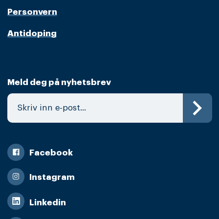
Personvern
Antidoping
Meld deg på nyhetsbrev
Facebook
Instagram
Linkedin