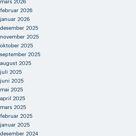
mars 2026
februar 2026
januar 2026
desember 2025
november 2025
oktober 2025
september 2025
august 2025
juli 2025
juni 2025
mai 2025
april 2025
mars 2025
februar 2025
januar 2025
desember 2024