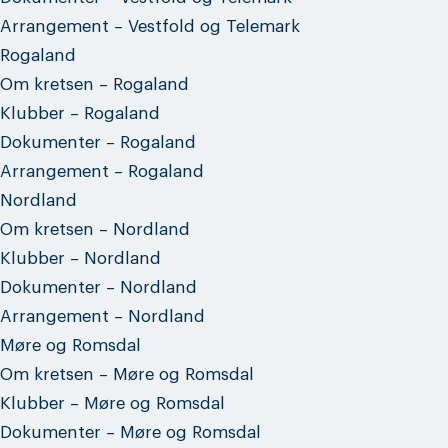
Arrangement – Vestfold og Telemark
Rogaland
Om kretsen – Rogaland
Klubber – Rogaland
Dokumenter – Rogaland
Arrangement – Rogaland
Nordland
Om kretsen – Nordland
Klubber – Nordland
Dokumenter – Nordland
Arrangement – Nordland
Møre og Romsdal
Om kretsen – Møre og Romsdal
Klubber – Møre og Romsdal
Dokumenter – Møre og Romsdal