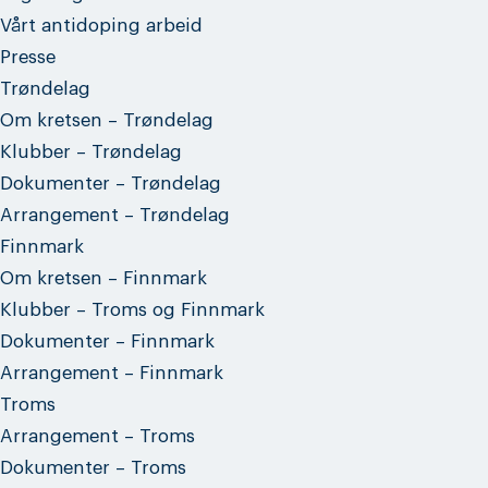
Vårt antidoping arbeid
Presse
Trøndelag
Om kretsen – Trøndelag
Klubber – Trøndelag
Dokumenter – Trøndelag
Arrangement – Trøndelag
Finnmark
Om kretsen – Finnmark
Klubber – Troms og Finnmark
Dokumenter – Finnmark
Arrangement – Finnmark
Troms
Arrangement – Troms
Dokumenter – Troms