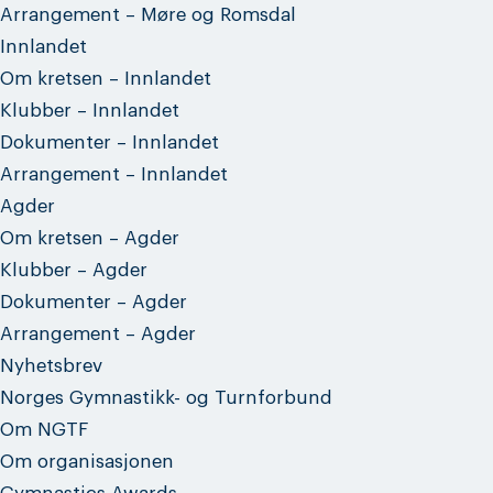
Arrangement – Møre og Romsdal
Innlandet
Om kretsen – Innlandet
Klubber – Innlandet
Dokumenter – Innlandet
Arrangement – Innlandet
Agder
Om kretsen – Agder
Klubber – Agder
Dokumenter – Agder
Arrangement – Agder
Nyhetsbrev
Norges Gymnastikk- og Turnforbund
Om NGTF
Om organisasjonen