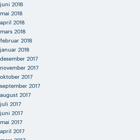
juni 2018
mai 2018
april 2018
mars 2018
februar 2018
januar 2018
desember 2017
november 2017
oktober 2017
september 2017
august 2017
juli 2017
juni 2017
mai 2017
april 2017