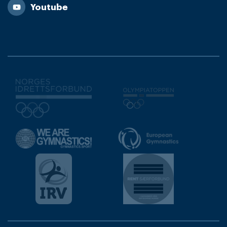
Youtube