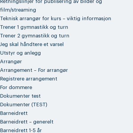
Retningslinjer for publisering av bilder og
film/streaming
Teknisk arrangør for kurs – viktig informasjon
Trener 1 gymnastikk og turn
Trener 2 gymnastikk og turn
Jeg skal håndtere et varsel
Utstyr og anlegg
Arrangør
Arrangement – For arrangør
Registrere arrangement
For dommere
Dokumenter test
Dokumenter (TEST)
Barneidrett
Barneidrett – generelt
Barneidrett 1-5 år