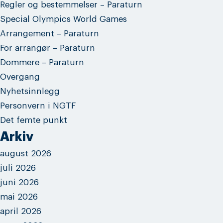
Regler og bestemmelser – Paraturn
Special Olympics World Games
Arrangement – Paraturn
For arrangør – Paraturn
Dommere – Paraturn
Overgang
Nyhetsinnlegg
Personvern i NGTF
Det femte punkt
Arkiv
august 2026
juli 2026
juni 2026
mai 2026
april 2026