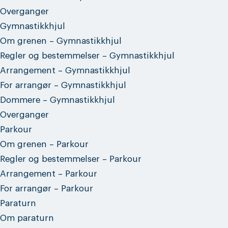
Overganger
Gymnastikkhjul
Om grenen – Gymnastikkhjul
Regler og bestemmelser – Gymnastikkhjul
Arrangement – Gymnastikkhjul
For arrangør – Gymnastikkhjul
Dommere – Gymnastikkhjul
Overganger
Parkour
Om grenen – Parkour
Regler og bestemmelser – Parkour
Arrangement – Parkour
For arrangør – Parkour
Paraturn
Om paraturn