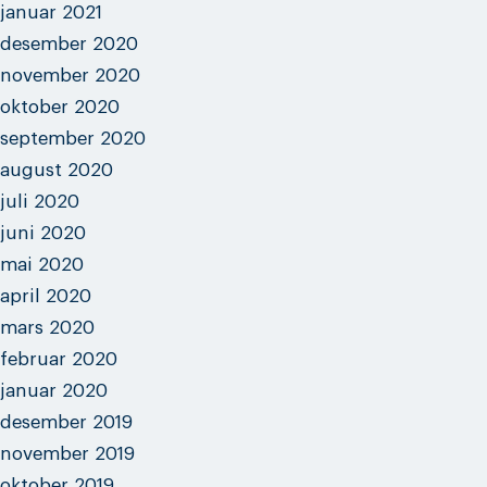
januar 2021
desember 2020
november 2020
oktober 2020
september 2020
august 2020
juli 2020
juni 2020
mai 2020
april 2020
mars 2020
februar 2020
januar 2020
desember 2019
november 2019
oktober 2019