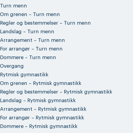
Turn menn
Om grenen – Turn menn
Regler og bestemmelser – Turn menn
Landslag – Turn menn
Arrangement – Turn menn
For arrangør – Turn menn
Dommere – Turn menn
Overgang
Rytmisk gymnastikk
Om grenen – Rytmisk gymnastikk
Regler og bestemmelser – Rytmisk gymnastikk
Landslag – Rytmisk gymnastikk
Arrangement – Rytmisk gymnastikk
For arrangør – Rytmisk gymnastikk
Dommere – Rytmisk gymnastikk