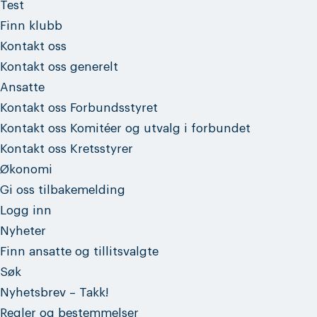
Test
Finn klubb
Kontakt oss
Kontakt oss generelt
Ansatte
Kontakt oss Forbundsstyret
Kontakt oss Komitéer og utvalg i forbundet
Kontakt oss Kretsstyrer
Økonomi
Gi oss tilbakemelding
Logg inn
Nyheter
Finn ansatte og tillitsvalgte
Søk
Nyhetsbrev – Takk!
Regler og bestemmelser