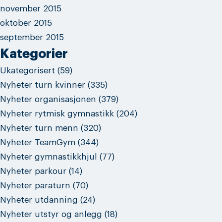
november 2015
oktober 2015
september 2015
Kategorier
Ukategorisert
(59)
Nyheter turn kvinner
(335)
Nyheter organisasjonen
(379)
Nyheter rytmisk gymnastikk
(204)
Nyheter turn menn
(320)
Nyheter TeamGym
(344)
Nyheter gymnastikkhjul
(77)
Nyheter parkour
(14)
Nyheter paraturn
(70)
Nyheter utdanning
(24)
Nyheter utstyr og anlegg
(18)