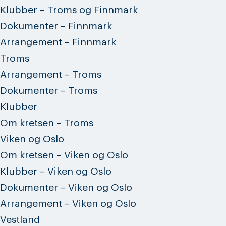
Klubber – Troms og Finnmark
Dokumenter – Finnmark
Arrangement – Finnmark
Troms
Arrangement – Troms
Dokumenter – Troms
Klubber
Om kretsen – Troms
Viken og Oslo
Om kretsen – Viken og Oslo
Klubber – Viken og Oslo
Dokumenter – Viken og Oslo
Arrangement – Viken og Oslo
Vestland