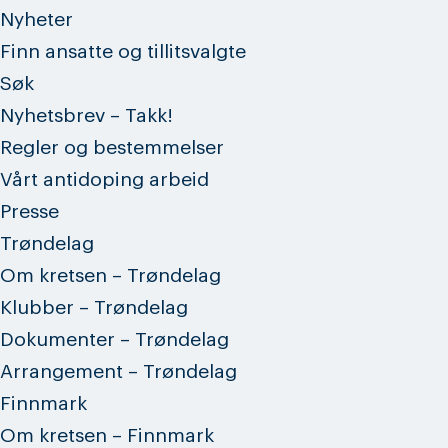
Nyheter
Finn ansatte og tillitsvalgte
Søk
Nyhetsbrev – Takk!
Regler og bestemmelser
Vårt antidoping arbeid
Presse
Trøndelag
Om kretsen – Trøndelag
Klubber – Trøndelag
Dokumenter – Trøndelag
Arrangement – Trøndelag
Finnmark
Om kretsen – Finnmark