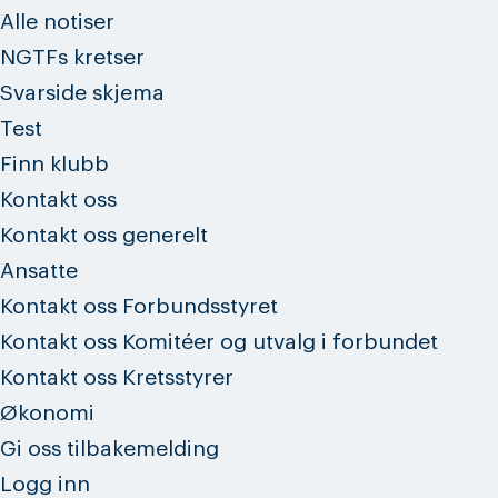
Alle notiser
NGTFs kretser
Svarside skjema
Test
Finn klubb
Kontakt oss
Kontakt oss generelt
Ansatte
Kontakt oss Forbundsstyret
Kontakt oss Komitéer og utvalg i forbundet
Kontakt oss Kretsstyrer
Økonomi
Gi oss tilbakemelding
Logg inn