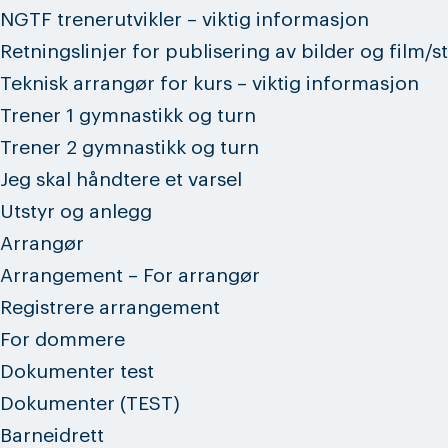
NGTF trenerutvikler – viktig informasjon
Retningslinjer for publisering av bilder og film/
Teknisk arrangør for kurs – viktig informasjon
Trener 1 gymnastikk og turn
Trener 2 gymnastikk og turn
Jeg skal håndtere et varsel
Utstyr og anlegg
Arrangør
Arrangement – For arrangør
Registrere arrangement
For dommere
Dokumenter test
Dokumenter (TEST)
Barneidrett