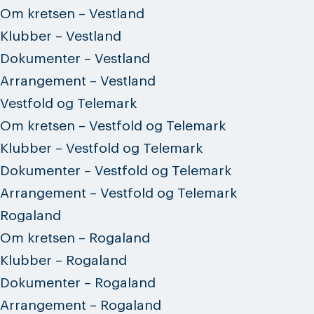
Om kretsen – Vestland
Klubber – Vestland
Dokumenter – Vestland
Arrangement – Vestland
Vestfold og Telemark
Om kretsen – Vestfold og Telemark
Klubber – Vestfold og Telemark
Dokumenter – Vestfold og Telemark
Arrangement – Vestfold og Telemark
Rogaland
Om kretsen – Rogaland
Klubber – Rogaland
Dokumenter – Rogaland
Arrangement – Rogaland