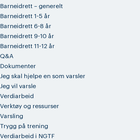
Barneidrett – generelt
Barneidrett 1-5 år
Barneidrett 6-8 år
Barneidrett 9-10 år
Barneidrett 11-12 år
Q&A
Dokumenter
Jeg skal hjelpe en som varsler
Jeg vil varsle
Verdiarbeid
Verktøy og ressurser
Varsling
Trygg på trening
Verdiarbeid i NGTF