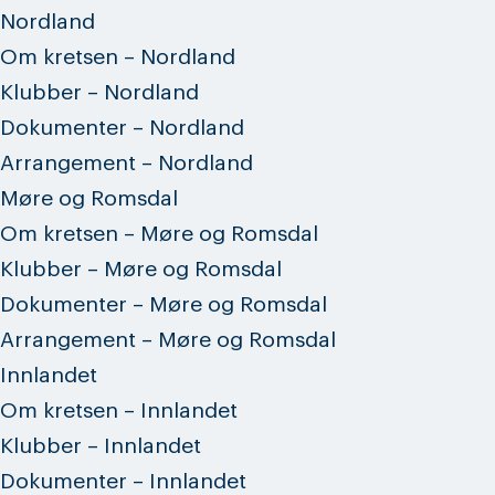
Nordland
Om kretsen – Nordland
Klubber – Nordland
Dokumenter – Nordland
Arrangement – Nordland
Møre og Romsdal
Om kretsen – Møre og Romsdal
Klubber – Møre og Romsdal
Dokumenter – Møre og Romsdal
Arrangement – Møre og Romsdal
Innlandet
Om kretsen – Innlandet
Klubber – Innlandet
Dokumenter – Innlandet