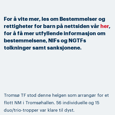
For å vite mer, les om Bestemmelser og
rettigheter for barn på nettsiden vår
her
,
for å få mer utfyllende informasjon om
bestemmelsene, NIFs og NGTFs
tolkninger samt sanksjonene.
Tromsø TF stod denne helgen som arrangør for et
flott NM i Tromsøhallen. 56 individuelle og 15
duo/trio-tropper var klare til dyst.