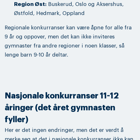
Region Øst:
Buskerud, Oslo og Aksershus,
Østfold, Hedmark, Oppland
Regionale konkurranser kan være åpne for alle fra
9 år og oppover, men det kan ikke inviteres
gymnaster fra andre regioner i noen klasser, så
lenge barn 9-10 år deltar.
Nasjonale konkurranser 11-12
åringer (det året gymnasten
fyller)
Her er det ingen endringer, men det er verdt å
merke seg at det i nasjonale konkurranser ikke kan