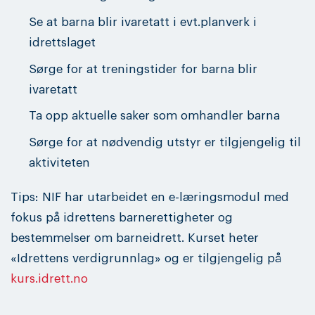
Se at barna blir ivaretatt i evt.planverk i
idrettslaget
Sørge for at treningstider for barna blir
ivaretatt
Ta opp aktuelle saker som omhandler barna
Sørge for at nødvendig utstyr er tilgjengelig til
aktiviteten
Tips: NIF har utarbeidet en e-læringsmodul med
fokus på idrettens barnerettigheter og
bestemmelser om barneidrett. Kurset heter
«Idrettens verdigrunnlag» og er tilgjengelig på
kurs.idrett.no