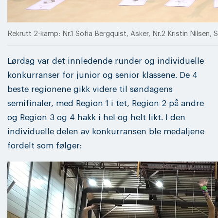
Rekrutt 2-kamp: Nr.1 Sofia Bergquist, Asker, Nr.2 Kristin Nilsen
Lørdag var det innledende runder og individuelle
konkurranser for junior og senior klassene. De 4
beste regionene gikk videre til søndagens
semifinaler, med Region 1 i tet, Region 2 på andre
og Region 3 og 4 hakk i hel og helt likt. I den
individuelle delen av konkurransen ble medaljene
fordelt som følger: