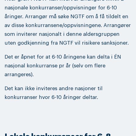
nasjonale konkurranser/oppvisninger for 6-10
åringer. Arrangør må søke NGTF om å få tildelt en
av disse konkurransene/oppvisningene. Arrangører
som inviterer nasjonalt i denne aldersgruppen
uten godkjenning fra NGTF vil risikere sanksjoner.
Det er åpnet for at 6-10 åringene kan delta i ÉN
nasjonal konkurranse pr år (selv om flere
arrangeres).
Det kan ikke inviteres andre nasjoner til
konkurranser hvor 6-10 åringer deltar.