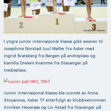
I yngre junior internasjonal klasse gikk seieren til
Josephine Norstad Juul Møller fra Asker med
Ingrid Bratsberg fra Bergen på andreplass og
Kamilla Dreiem Kvamme fra Stavanger på
tredjeplass.
Junior internasjonal klasse ble vunnet av Anna
Stoyanova, Asker TF etterfulgt av klubbvenninnen
Anniken Heyeraas og Liv Astad fra Stavanger på