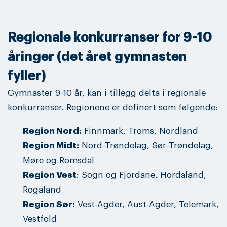
Regionale konkurranser for 9-10
åringer (det året gymnasten
fyller)
Gymnaster 9-10 år, kan i tillegg delta i regionale
konkurranser. Regionene er definert som følgende:
Region Nord:
Finnmark, Troms, Nordland
Region Midt:
Nord-Trøndelag, Sør-Trøndelag,
Møre og Romsdal
Region Vest
: Sogn og Fjordane, Hordaland,
Rogaland
Region Sør:
Vest-Agder, Aust-Agder, Telemark,
Vestfold