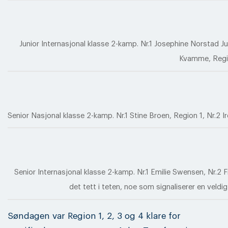
Junior Internasjonal klasse 2-kamp. Nr.1 Josephine Norstad Ju
Kvamme, Regio
Senior Nasjonal klasse 2-kamp. Nr.1 Stine Broen, Region 1, Nr.2 
Senior Internasjonal klasse 2-kamp. Nr.1 Emilie Swensen, Nr.2 F
det tett i teten, noe som signaliserer en vel
Søndagen var Region 1, 2, 3 og 4 klare for