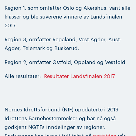
Region 1, som omfatter Oslo og Akershus, vant alle
klasser og ble suverene vinnere av Landsfinalen
2017.
Region 3, omfatter Rogaland, Vest-Agder, Aust-
Agder, Telemark og Buskerud.
Region 2, omfatter Østfold, Oppland og Vestfold.
Alle resultater:
Resultater Landsfinalen 2017
Norges Idrettsforbund (NIF) oppdaterte i 2019
Idrettens Barnebestemmelser og har nå også
godkjent NGTFs inndelinger av regioner.