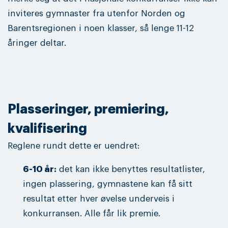
inviteres gymnaster fra utenfor Norden og
Barentsregionen i noen klasser, så lenge 11-12
åringer deltar.
Plasseringer, premiering,
kvalifisering
Reglene rundt dette er uendret:
6-10 år:
det kan ikke benyttes resultatlister,
ingen plassering, gymnastene kan få sitt
resultat etter hver øvelse underveis i
konkurransen. Alle får lik premie.