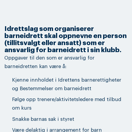
Idrettslag som organiserer
barneidrett skal oppnevne en person
(tillitsvalgt eller ansatt) som er
ansvarlig for barneidrett i sin klubb.
Oppgaver til den som er ansvarlig for
barneidretten kan være å:
Kjenne innholdet i Idrettens barnerettigheter
og Bestemmelser om barneidrett
Følge opp trenere/aktivitetsledere med tilbud
om kurs
Snakke barnas sak i styret
Være delaktig i arrangement for barn