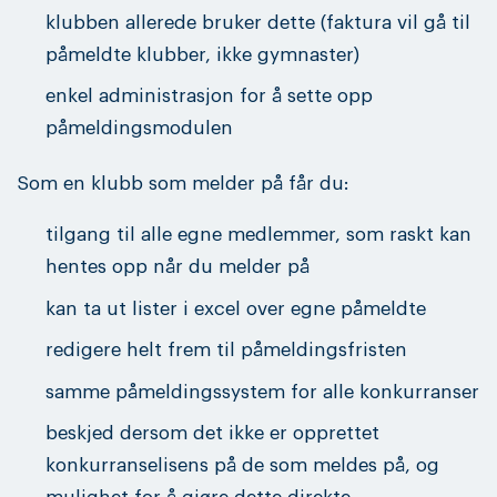
klubben allerede bruker dette (faktura vil gå til
påmeldte klubber, ikke gymnaster)
enkel administrasjon for å sette opp
påmeldingsmodulen
Som en klubb som melder på får du:
tilgang til alle egne medlemmer, som raskt kan
hentes opp når du melder på
kan ta ut lister i excel over egne påmeldte
redigere helt frem til påmeldingsfristen
samme påmeldingssystem for alle konkurranser
beskjed dersom det ikke er opprettet
konkurranselisens på de som meldes på, og