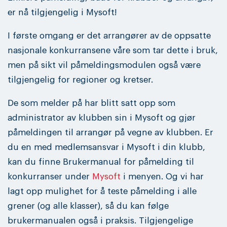
er nå tilgjengelig i Mysoft!
I første omgang er det arrangører av de oppsatte
nasjonale konkurransene våre som tar dette i bruk,
men på sikt vil påmeldingsmodulen også være
tilgjengelig for regioner og kretser.
De som melder på har blitt satt opp som
administrator av klubben sin i Mysoft og gjør
påmeldingen til arrangør på vegne av klubben. Er
du en med medlemsansvar i Mysoft i din klubb,
kan du finne Brukermanual for påmelding til
konkurranser under
Mysoft
i menyen. Og vi har
lagt opp mulighet for å teste påmelding i alle
grener (og alle klasser), så du kan følge
brukermanualen også i praksis. Tilgjengelige