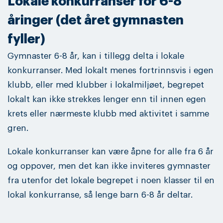
Lokale konkurranser for 6-8
åringer (det året gymnasten
fyller)
Gymnaster 6-8 år, kan i tillegg delta i lokale
konkurranser. Med lokalt menes fortrinnsvis i egen
klubb, eller med klubber i lokalmiljøet, begrepet
lokalt kan ikke strekkes lenger enn til innen egen
krets eller nærmeste klubb med aktivitet i samme
gren.
Lokale konkurranser kan være åpne for alle fra 6 år
og oppover, men det kan ikke inviteres gymnaster
fra utenfor det lokale begrepet i noen klasser til en
lokal konkurranse, så lenge barn 6-8 år deltar.