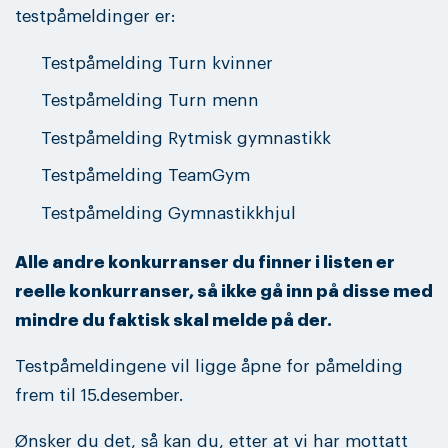
testpåmeldinger er:
Testpåmelding Turn kvinner
Testpåmelding Turn menn
Testpåmelding Rytmisk gymnastikk
Testpåmelding TeamGym
Testpåmelding Gymnastikkhjul
Alle andre konkurranser du finner i listen er
reelle konkurranser, så ikke gå inn på disse med
mindre du faktisk skal melde på der.
Testpåmeldingene vil ligge åpne for påmelding
frem til 15.desember.
Ønsker du det, så kan du, etter at vi har mottatt