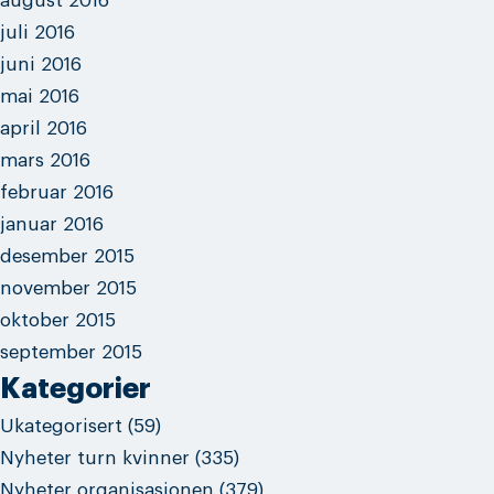
august 2016
juli 2016
juni 2016
mai 2016
april 2016
mars 2016
februar 2016
januar 2016
desember 2015
november 2015
oktober 2015
september 2015
Kategorier
Ukategorisert
(59)
Nyheter turn kvinner
(335)
Nyheter organisasjonen
(379)