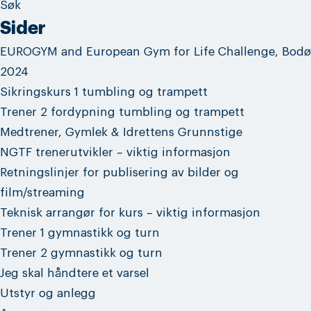
Sider
EUROGYM and European Gym for Life Challenge, Bodø
2024
Sikringskurs 1 tumbling og trampett
Trener 2 fordypning tumbling og trampett
Medtrener, Gymlek & Idrettens Grunnstige
NGTF trenerutvikler – viktig informasjon
Retningslinjer for publisering av bilder og
film/streaming
Teknisk arrangør for kurs – viktig informasjon
Trener 1 gymnastikk og turn
Trener 2 gymnastikk og turn
Jeg skal håndtere et varsel
Utstyr og anlegg