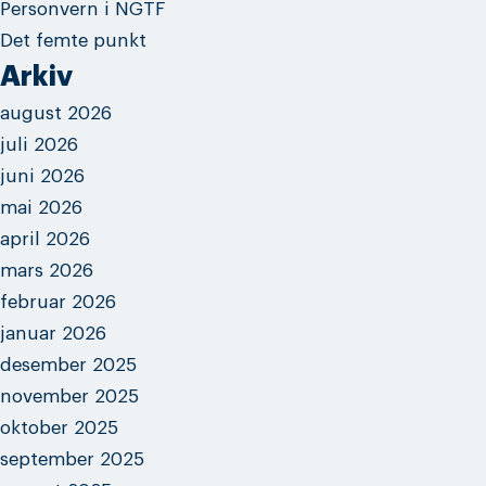
Personvern i NGTF
Det femte punkt
Arkiv
august 2026
juli 2026
juni 2026
mai 2026
april 2026
mars 2026
februar 2026
januar 2026
desember 2025
november 2025
oktober 2025
september 2025