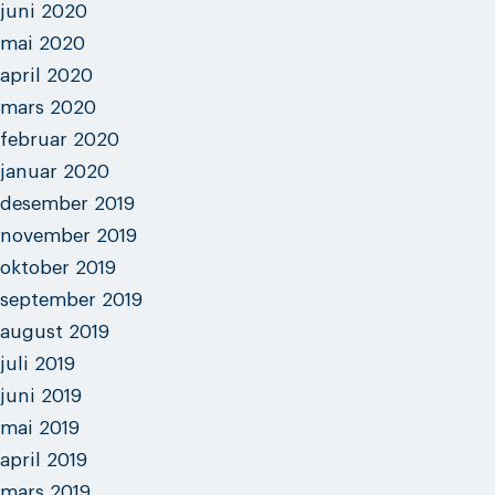
juni 2020
mai 2020
april 2020
mars 2020
februar 2020
januar 2020
desember 2019
november 2019
oktober 2019
september 2019
august 2019
juli 2019
juni 2019
mai 2019
april 2019
mars 2019