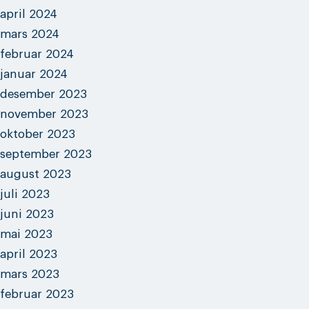
april 2024
mars 2024
februar 2024
januar 2024
desember 2023
november 2023
oktober 2023
september 2023
august 2023
juli 2023
juni 2023
mai 2023
april 2023
mars 2023
februar 2023