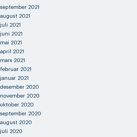
september 2021
august 2021
juli 2021
juni 2021
mai 2021
april 2021
mars 2021
februar 2021
januar 2021
desember 2020
november 2020
oktober 2020
september 2020
august 2020
juli 2020