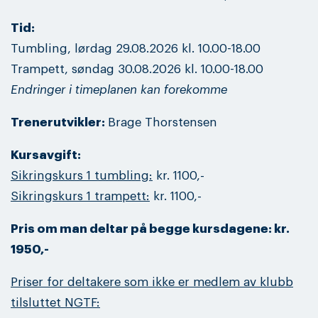
Tid:
Tumbling, lørdag 29.08.2026 kl. 10.00-18.00
Trampett, søndag 30.08.2026 kl. 10.00-18.00
Endringer i timeplanen kan forekomme
Trenerutvikler:
Brage Thorstensen
Kursavgift:
Sikringskurs 1 tumbling:
kr. 1100,-
Sikringskurs 1 trampett:
kr. 1100,-
Pris om man deltar på begge kursdagene: kr.
1950,-
Priser for deltakere som ikke er medlem av klubb
tilsluttet NGTF: