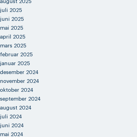
august 2025
juli 2025
juni 2025
mai 2025
april 2025
mars 2025
februar 2025
januar 2025
desember 2024
november 2024
oktober 2024
september 2024
august 2024
juli 2024
juni 2024
mai 2024