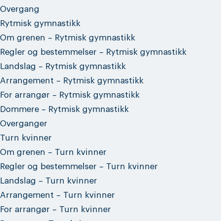
Overgang
Rytmisk gymnastikk
Om grenen – Rytmisk gymnastikk
Regler og bestemmelser – Rytmisk gymnastikk
Landslag – Rytmisk gymnastikk
Arrangement – Rytmisk gymnastikk
For arrangør – Rytmisk gymnastikk
Dommere – Rytmisk gymnastikk
Overganger
Turn kvinner
Om grenen – Turn kvinner
Regler og bestemmelser – Turn kvinner
Landslag – Turn kvinner
Arrangement – Turn kvinner
For arrangør – Turn kvinner