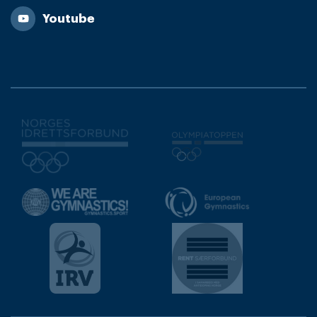
Youtube