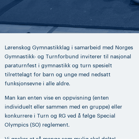
Lørenskog Gymnastikklag i samarbeid med Norges
Gymnastikk- og Turnforbund inviterer til nasjonal
paraturnfest i gymnastikk og turn spesielt
tilrettelagt for barn og unge med nedsatt
funksjonsevne i alle aldre.
Man kan enten vise en oppvisning (enten
individuelt eller sammen med en gruppe) eller
konkurrere i Turn og RG ved å følge Special
Olympics (SO) reglement.