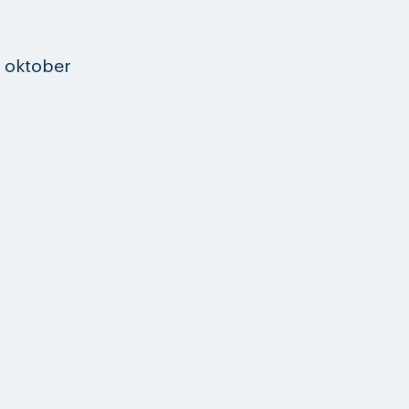
. oktober