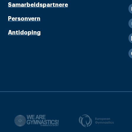
Samarbeidspartnere
Personvern
Antidoping