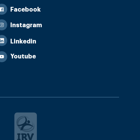
Facebook
Instagram
Linkedin
Youtube