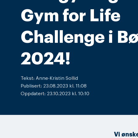
Gym for Life
Challenge i B
2024!
Tekst: Anne-Kristin Sollid
Publisert: 23.08.2023 kl. 11:08
Oppdatert: 23.10.2023 kl. 10:10
Vi ønske