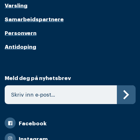
Varsling
Samarbeidspartnere
Personvern
Antidoping
Meld deg på nyhetsbrev
Facebook
Instagram