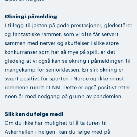
Økning i påmelding
I tillegg til jakten på gode prestasjoner, gledestårer
og fantastiske rammer, som vi ofte får servert
sammen med nerver og skuffelser i slike store
konkurranser som har så mye på spill, er det
gledelig at vi også kan se økning i påmeldingen til
mangekamp for seniorklassen. En slik økning er
svært positivt for sporten i Norge og ikke minst
rammene rundt et NM. Dette er også positivt etter
noen år med nedgang på grunn av pandemien.
Slik kan du følge med!
Om du ikke har mulighet til å ta turen til
Askerhallen i helgen, kan du følge med på