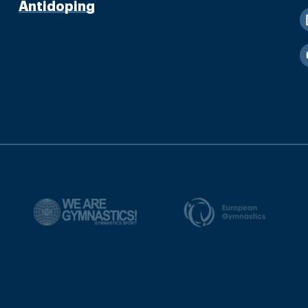
Antidoping