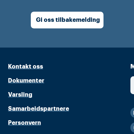
Gi oss tilbakemelding
Kontakt oss
M
Dokumenter
Varsling
Samarbeidspartnere
Personvern