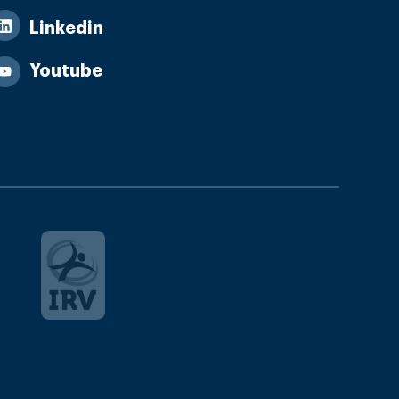
Linkedin
Youtube