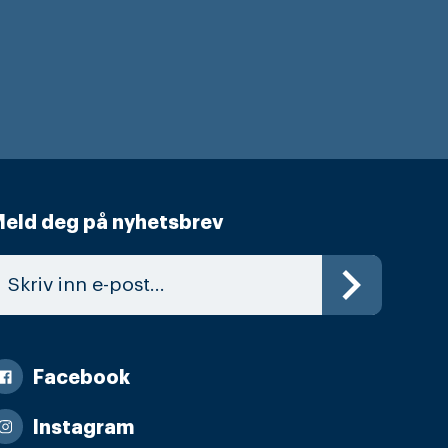
eld deg på nyhetsbrev
Facebook
Instagram