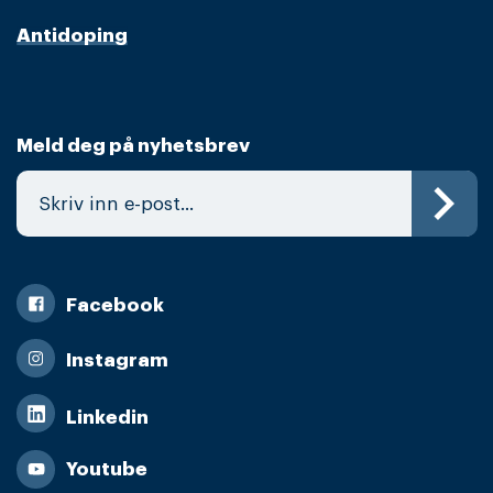
Antidoping
Meld deg på nyhetsbrev
Facebook
Instagram
Linkedin
Youtube