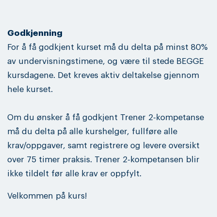
Godkjenning
For å få godkjent kurset må du delta på minst 80%
av undervisningstimene, og være til stede BEGGE
kursdagene. Det kreves aktiv deltakelse gjennom
hele kurset.
Om du ønsker å få godkjent Trener 2-kompetanse
må du delta på alle kurshelger, fullføre alle
krav/oppgaver, samt registrere og levere oversikt
over 75 timer praksis. Trener 2-kompetansen blir
ikke tildelt før alle krav er oppfylt.
Velkommen på kurs!