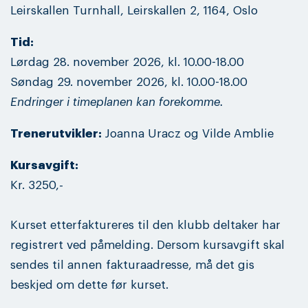
Leirskallen Turnhall, Leirskallen 2, 1164, Oslo
Tid:
Lørdag 28. november 2026, kl. 10.00-18.00
Søndag 29. november 2026, kl. 10.00-18.00
Endringer i timeplanen kan forekomme.
Trenerutvikler:
Joanna Uracz og Vilde Amblie
Kursavgift:
Kr. 3250,-
Kurset etterfaktureres til den klubb deltaker har
registrert ved påmelding. Dersom kursavgift skal
sendes til annen fakturaadresse, må det gis
beskjed om dette før kurset.