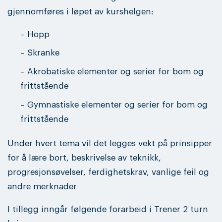
gjennomføres i løpet av kurshelgen:
– Hopp
– Skranke
– Akrobatiske elementer og serier for bom og
frittstående
– Gymnastiske elementer og serier for bom og
frittstående
Under hvert tema vil det legges vekt på prinsipper
for å lære bort, beskrivelse av teknikk,
progresjonsøvelser, ferdighetskrav, vanlige feil og
andre merknader
I tillegg inngår følgende forarbeid i Trener 2 turn