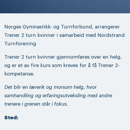
Norges Gymnastikk- og Turnforbund, arrangerer
Trener 2 turn kvinner i samarbeid med Nordstrand
Turnforening
Trener 2 turn kvinner gjennomføres over en helg,
og er et av fire kurs som kreves for å få Trener 2-
kompetanse.
Det blir en lærerik og morsom helg, hvor
samhandling og erfaringsutveksling med andre
trenere i grenen står i fokus.
Sted: