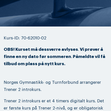
Kurs-ID: 70-62010-02
OBS! Kurset må dessverre avlyses
.
Vi prøver å
finne en ny dato før sommeren
.
Påmeldte vil få
tilbud om plass på nytt kurs.
Norges Gymnastikk- og Turnforbund arrangerer
Trener 2 introkurs.
Trener 2 introkurs er et 4 timers digitalt kurs. Det
er første kurs på Trener 2-nivå, og er obligatorisk