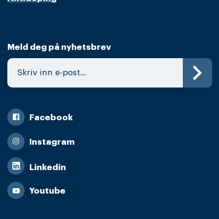
Meld deg på nyhetsbrev
Facebook
Instagram
Linkedin
Youtube