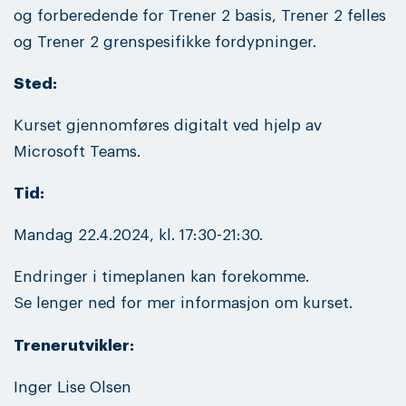
og forberedende for Trener 2 basis, Trener 2 felles
og Trener 2 grenspesifikke fordypninger.
Sted:
Kurset gjennomføres digitalt ved hjelp av
Microsoft Teams.
Tid:
Mandag 22.4.2024, kl. 17:30-21:30.
Endringer i timeplanen kan forekomme.
Se lenger ned for mer informasjon om kurset.
Trenerutvikler:
Inger Lise Olsen