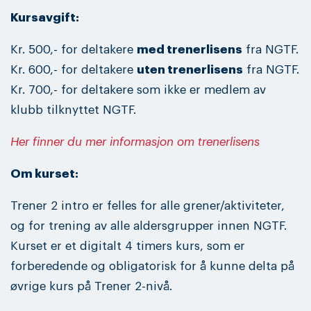
Kursavgift:
Kr. 500,- for deltakere
med trenerlisens
fra NGTF.
Kr. 600,- for deltakere
uten trenerlisens
fra NGTF.
Kr. 700,- for deltakere som ikke er medlem av
klubb tilknyttet NGTF.
Her finner du mer informasjon om trenerlisens
Om kurset:
Trener 2 intro er felles for alle grener/aktiviteter,
og for trening av alle aldersgrupper innen NGTF.
Kurset er et digitalt 4 timers kurs, som er
forberedende og obligatorisk for å kunne delta på
øvrige kurs på Trener 2-nivå.