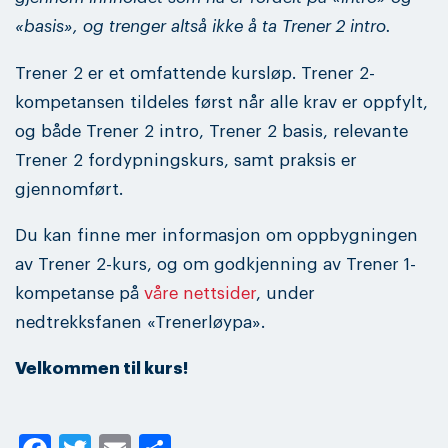
«basis», og trenger altså ikke å ta Trener 2 intro.
Trener 2 er et omfattende kursløp. Trener 2-
kompetansen tildeles først når alle krav er oppfylt,
og både Trener 2 intro, Trener 2 basis, relevante
Trener 2 fordypningskurs, samt praksis er
gjennomført.
Du kan finne mer informasjon om oppbygningen
av Trener 2-kurs, og om godkjenning av Trener 1-
kompetanse på
våre nettsider
, under
nedtrekksfanen «Trenerløypa».
Velkommen til kurs!