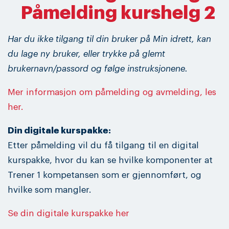
Påmelding kurshelg 2
Har du ikke tilgang til din bruker på Min idrett, kan
du lage ny bruker, eller trykke på glemt
brukernavn/passord og følge instruksjonene.
Mer informasjon om påmelding og avmelding, les
her.
Din digitale kurspakke:
Etter påmelding vil du få tilgang til en digital
kurspakke, hvor du kan se hvilke komponenter at
Trener 1 kompetansen som er gjennomført, og
hvilke som mangler.
Se din digitale kurspakke her