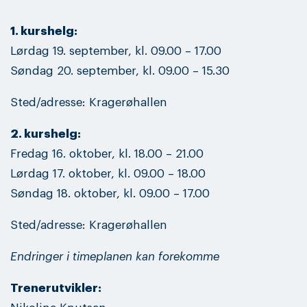
1. kurshelg:
Lørdag 19. september, kl. 09.00 – 17.00
Søndag 20. september, kl. 09.00 – 15.30
Sted/adresse: Kragerøhallen
2. kurshelg:
Fredag 16. oktober, kl. 18.00 – 21.00
Lørdag 17. oktober, kl. 09.00 – 18.00
Søndag 18. oktober, kl. 09.00 – 17.00
Sted/adresse: Kragerøhallen
Endringer i timeplanen kan forekomme
Trenerutvikler: