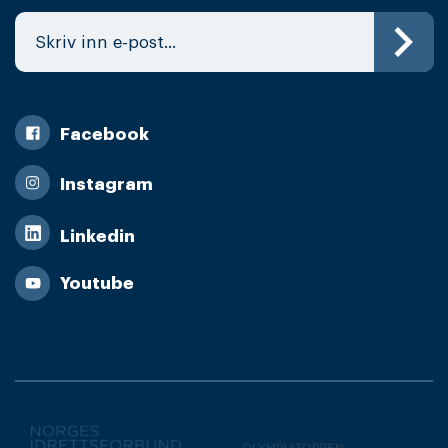
Facebook
Instagram
Linkedin
Youtube