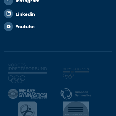
Instagram
Linkedin
Youtube