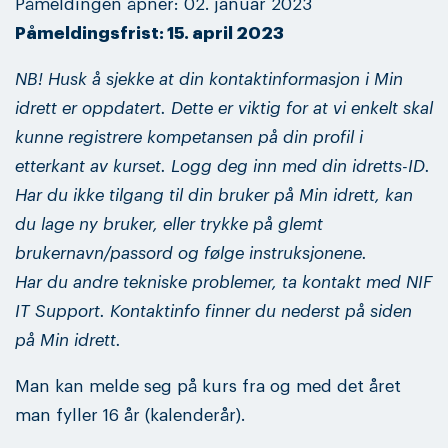
Påmeldingen åpner: 02. januar 2023
Påmeldingsfrist: 15. april 2023
NB! Husk å sjekke at din kontaktinformasjon i Min
idrett er oppdatert. Dette er viktig for at vi enkelt skal
kunne registrere kompetansen på din profil i
etterkant av kurset. Logg deg inn med din idretts-ID.
Har du ikke tilgang til din bruker på Min idrett, kan
du lage ny bruker, eller trykke på glemt
brukernavn/passord og følge instruksjonene.
Har du andre tekniske problemer, ta kontakt med NIF
IT Support. Kontaktinfo finner du nederst på siden
på Min idrett.
Man kan melde seg på kurs fra og med det året
man fyller 16 år (kalenderår).