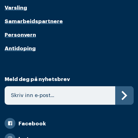
Varsling
Samarbeidspartnere
Personvern
Antidoping
Meld deg på nyhetsbrev
Facebook