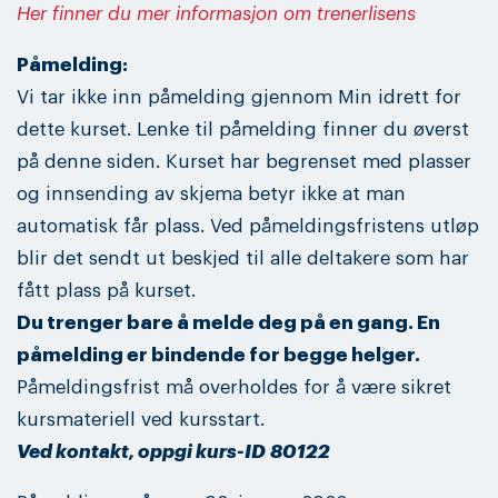
Her finner du mer informasjon om trenerlisens
Påmelding:
Vi tar ikke inn påmelding gjennom Min idrett for
dette kurset. Lenke til påmelding finner du øverst
på denne siden. Kurset har begrenset med plasser
og innsending av skjema betyr ikke at man
automatisk får plass. Ved påmeldingsfristens utløp
blir det sendt ut beskjed til alle deltakere som har
fått plass på kurset.
Du trenger bare å melde deg på en gang. En
påmelding er bindende for begge helger.
Påmeldingsfrist må overholdes for å være sikret
kursmateriell ved kursstart.
Ved kontakt, oppgi kurs-ID 80122