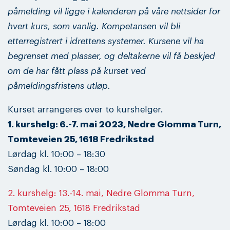
påmelding vil ligge i kalenderen på våre nettsider for
hvert kurs, som vanlig. Kompetansen vil bli
etterregistrert i idrettens systemer. Kursene vil ha
begrenset med plasser, og deltakerne vil få beskjed
om de har fått plass på kurset ved
påmeldingsfristens utløp.
Kurset arrangeres over to kurshelger.
1. kurshelg: 6.-7. mai 2023, Nedre Glomma Turn,
Tomteveien 25, 1618 Fredrikstad
Lørdag kl. 10:00 – 18:30
Søndag kl. 10:00 – 18:00
2. kurshelg: 13.-14. mai, Nedre Glomma Turn,
Tomteveien 25, 1618 Fredrikstad
Lørdag kl. 10:00 – 18:00