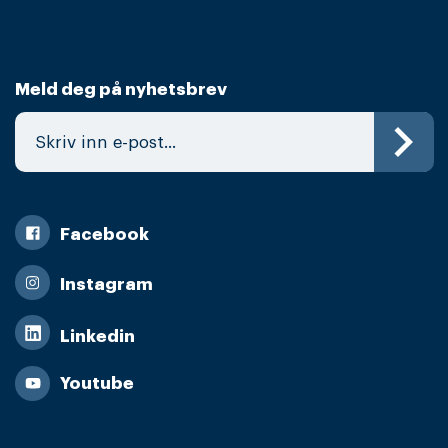
Meld deg på nyhetsbrev
Facebook
Instagram
Linkedin
Youtube