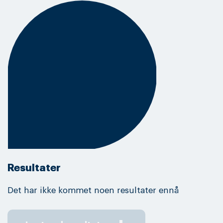
Resultater
Det har ikke kommet noen resultater ennå