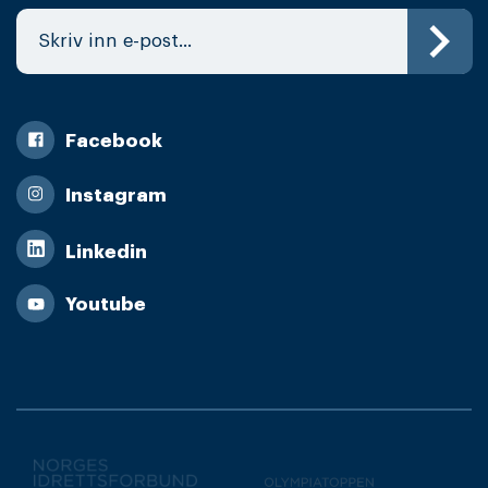
Facebook
Instagram
Linkedin
Youtube