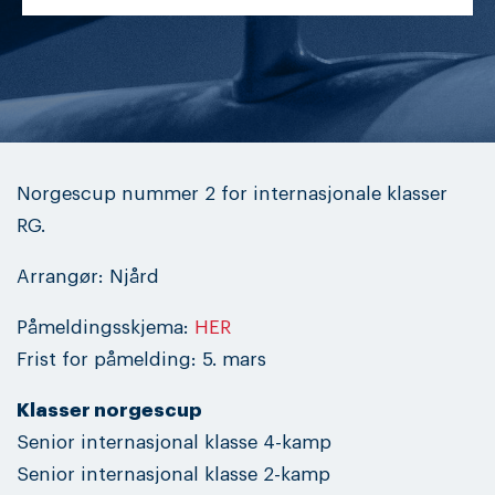
Norgescup nummer 2 for internasjonale klasser
RG.
Arrangør: Njård
Påmeldingsskjema:
HER
Frist for påmelding: 5. mars
Klasser norgescup
Senior internasjonal klasse 4-kamp
Senior internasjonal klasse 2-kamp