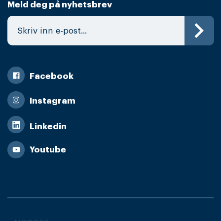
Meld deg på nyhetsbrev
Facebook
Instagram
Linkedin
Youtube