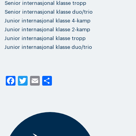
Senior internasjonal klasse tropp
Senior internasjonal klasse duo/trio
Junior internasjonal klasse 4-kamp
Junior internasjonal klasse 2-kamp
Junior internasjonal klasse tropp
Junior internasjonal klasse duo/trio
Facebook
Twitter
Email
Share