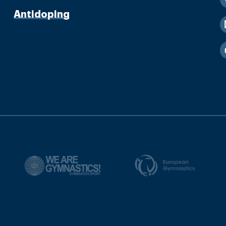
Antidoping