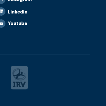
Linkedin
Youtube