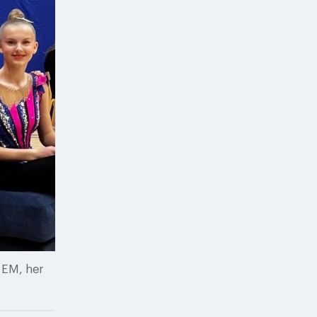
 EM, her