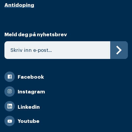
Antidoping
Meld deg på nyhetsbrev
Facebook
Instagram
Linkedin
Youtube