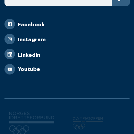
Facebook
Instagram
Linkedin
Youtube