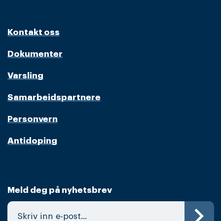
Kontakt oss
Dokumenter
Varsling
Samarbeidspartnere
Personvern
Antidoping
Meld deg på nyhetsbrev