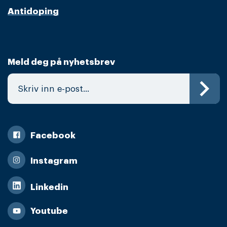
Antidoping
Meld deg på nyhetsbrev
Facebook
Instagram
Linkedin
Youtube