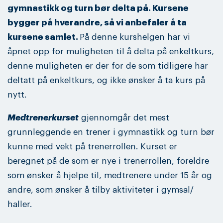
gymnastikk og turn bør delta på. Kursene
bygger på hverandre, så vi anbefaler å ta
kursene samlet.
På denne kurshelgen har vi
åpnet opp for muligheten til å delta på enkeltkurs,
denne muligheten er der for de som tidligere har
deltatt på enkeltkurs, og ikke ønsker å ta kurs på
nytt.
Medtrenerkurset
gjennomgår det mest
grunnleggende en trener i gymnastikk og turn bør
kunne med vekt på trenerrollen. Kurset er
beregnet på de som er nye i trenerrollen, foreldre
som ønsker å hjelpe til, medtrenere under 15 år og
andre, som ønsker å tilby aktiviteter i gymsal/
haller.