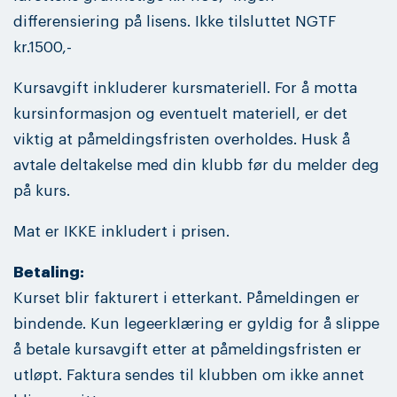
differensiering på lisens. Ikke tilsluttet NGTF
kr.1500,-
Kursavgift inkluderer kursmateriell. For å motta
kursinformasjon og eventuelt materiell, er det
viktig at påmeldingsfristen overholdes. Husk å
avtale deltakelse med din klubb før du melder deg
på kurs.
Mat er IKKE inkludert i prisen.
Betaling:
Kurset blir fakturert i etterkant. Påmeldingen er
bindende. Kun legeerklæring er gyldig for å slippe
å betale kursavgift etter at påmeldingsfristen er
utløpt. Faktura sendes til klubben om ikke annet