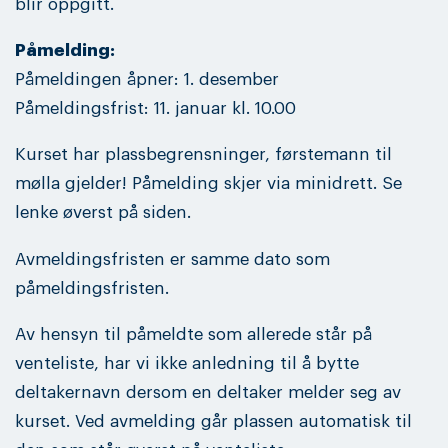
blir oppgitt.
Påmelding:
Påmeldingen åpner: 1. desember
Påmeldingsfrist: 11. januar kl. 10.00
Kurset har plassbegrensninger, førstemann til
mølla gjelder! Påmelding skjer via minidrett. Se
lenke øverst på siden.
Avmeldingsfristen er samme dato som
påmeldingsfristen.
Av hensyn til påmeldte som allerede står på
venteliste, har vi ikke anledning til å bytte
deltakernavn dersom en deltaker melder seg av
kurset. Ved avmelding går plassen automatisk til